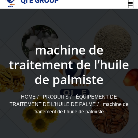
content
machine de
traitement de l’huile
de palmiste
HOME
PRODUITS
ÉQUIPEMENT DE
TRAITEMENT DE L'HUILE DE PALME
machine de
traitement de l’huile de palmiste