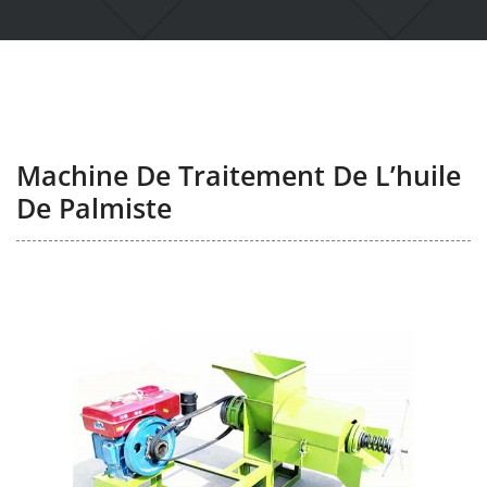
Machine De Traitement De L’huile
De Palmiste