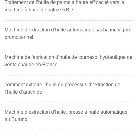
Traitement de l’huile de palme à haute efficacité vers la
machine à huile de palme RBD
Machine d’extraction d’huile automatique sacha inchi, prix
promotionnel
Machine de fabrication d’huile de tournesol hydraulique de
vente chaude en France
comment extraire l’huile du processus d’extraction de
l’huile d’arachide
Machine d’extraction d’huile, presse à huile automatique
au Burundi