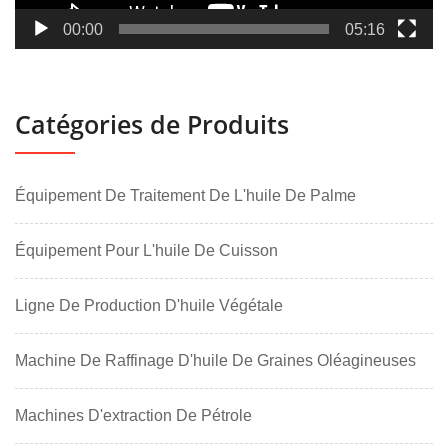
00:00
05:16
Catégories de Produits
Équipement De Traitement De L'huile De Palme
Équipement Pour L'huile De Cuisson
Ligne De Production D'huile Végétale
Machine De Raffinage D'huile De Graines Oléagineuses
Machines D'extraction De Pétrole