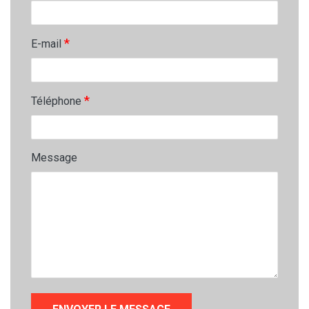
*
E-mail
*
Téléphone
Message