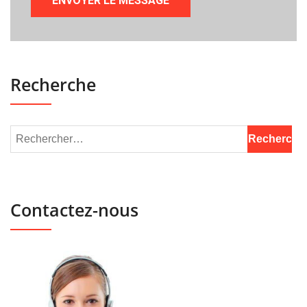
Recherche
Contactez-nous