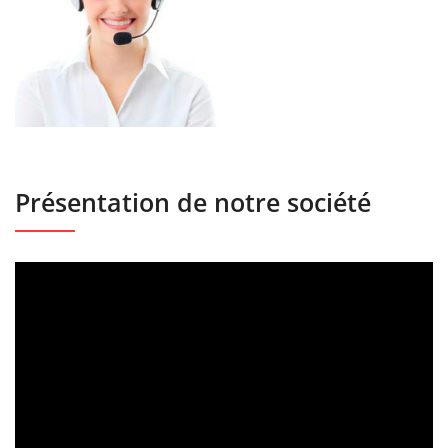
Présentation de notre société
Lecteur
vidéo