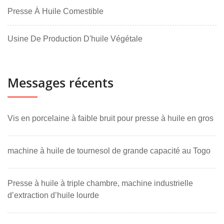
Presse À Huile Comestible
Usine De Production D'huile Végétale
Messages récents
Vis en porcelaine à faible bruit pour presse à huile en gros
machine à huile de tournesol de grande capacité au Togo
Presse à huile à triple chambre, machine industrielle
d’extraction d’huile lourde