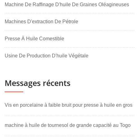
Machine De Raffinage D'huile De Graines Oléagineuses
Machines D'extraction De Pétrole
Presse À Huile Comestible
Usine De Production D'huile Végétale
Messages récents
Vis en porcelaine à faible bruit pour presse à huile en gros
machine à huile de tournesol de grande capacité au Togo