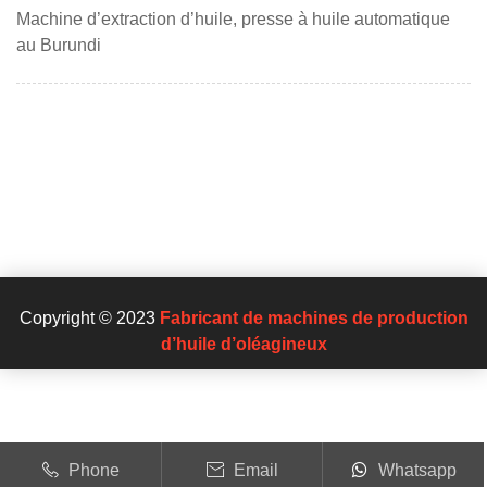
Machine d’extraction d’huile, presse à huile automatique
au Burundi
Copyright © 2023
Fabricant de machines de production
d’huile d’oléagineux
Phone
Email
Whatsapp