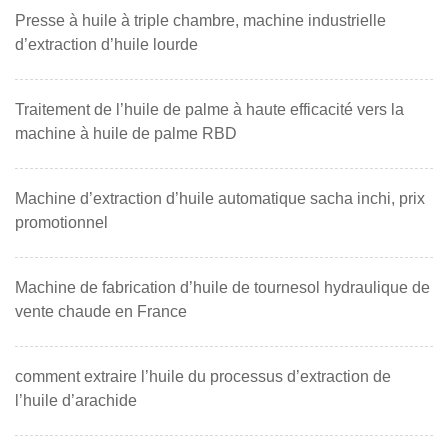
Presse à huile à triple chambre, machine industrielle
d’extraction d’huile lourde
Traitement de l’huile de palme à haute efficacité vers la
machine à huile de palme RBD
Machine d’extraction d’huile automatique sacha inchi, prix
promotionnel
Machine de fabrication d’huile de tournesol hydraulique de
vente chaude en France
comment extraire l’huile du processus d’extraction de
l’huile d’arachide