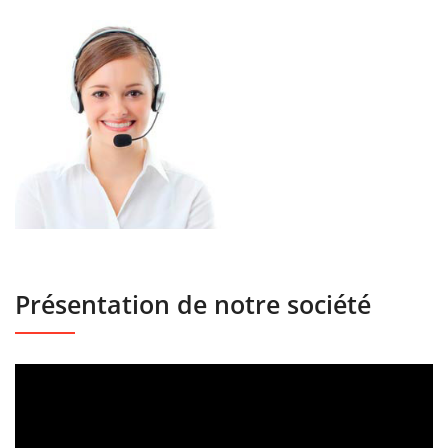
Présentation de notre société
Lecteur
vidéo