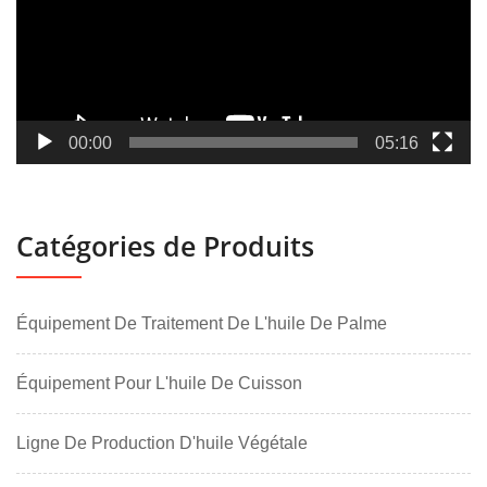
00:00
05:16
Catégories de Produits
Équipement De Traitement De L'huile De Palme
Équipement Pour L'huile De Cuisson
Ligne De Production D'huile Végétale