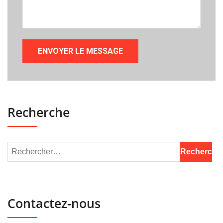
Recherche
Contactez-nous