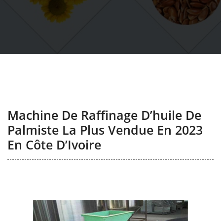
Machine De Raffinage D’huile De
Palmiste La Plus Vendue En 2023
En Côte D’Ivoire