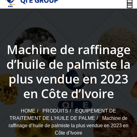
content
Machine de raffinage
d’huile de palmiste la
plus vendue en 2023
en Côte d’Ivoire
HOME
PRODUITS
ÉQUIPEMENT DE
TRAITEMENT DE L'HUILE DE PALME
Machine de
raffinage d’huile de palmiste la plus vendue en 2023 en
Côte d’Ivoire