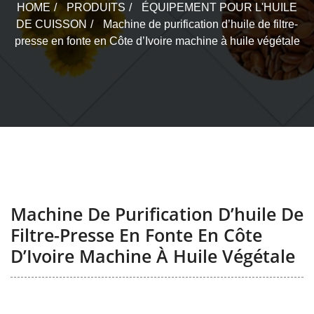
HOME
PRODUITS
ÉQUIPEMENT POUR L'HUILE
DE CUISSON
Machine de purification d’huile de filtre-
presse en fonte en Côte d’Ivoire machine à huile végétale
Machine De Purification D’huile De
Filtre-Presse En Fonte En Côte
D’Ivoire Machine À Huile Végétale