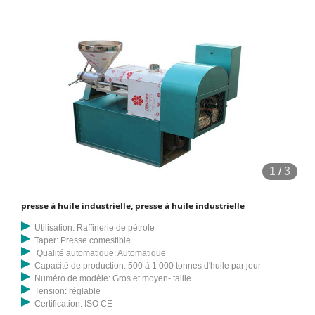
1
/
3
presse à huile industrielle, presse à huile industrielle
Utilisation: Raffinerie de pétrole
Taper: Presse comestible
Qualité automatique: Automatique
Capacité de production: 500 à 1 000 tonnes d'huile par jour
Numéro de modèle: Gros et moyen- taille
Tension: réglable
Certification: ISO CE