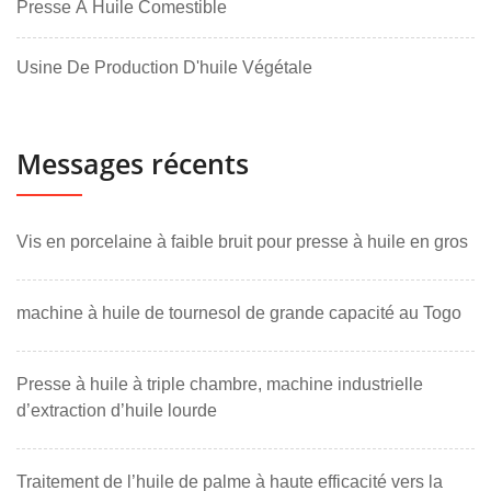
Presse À Huile Comestible
Usine De Production D'huile Végétale
Messages récents
Vis en porcelaine à faible bruit pour presse à huile en gros
machine à huile de tournesol de grande capacité au Togo
Presse à huile à triple chambre, machine industrielle
d’extraction d’huile lourde
Traitement de l’huile de palme à haute efficacité vers la