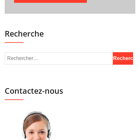
Recherche
Contactez-nous