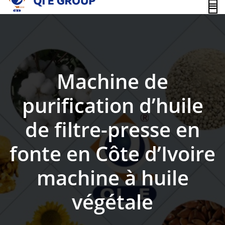
content
Machine de
purification d’huile
de filtre-presse en
fonte en Côte d’Ivoire
machine à huile
végétale