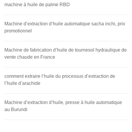
machine à huile de palme RBD
Machine d’extraction d’huile automatique sacha inchi, prix
promotionnel
Machine de fabrication d’huile de tournesol hydraulique de
vente chaude en France
comment extraire l’huile du processus d’extraction de
l’huile d’arachide
Machine d’extraction d’huile, presse à huile automatique
au Burundi