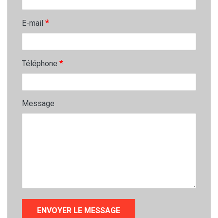
*
E-mail
*
Téléphone
Message