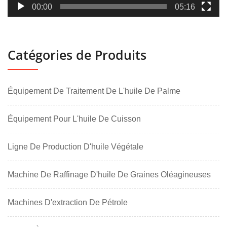
00:00
05:16
Catégories de Produits
Équipement De Traitement De L'huile De Palme
Équipement Pour L'huile De Cuisson
Ligne De Production D'huile Végétale
Machine De Raffinage D'huile De Graines Oléagineuses
Machines D'extraction De Pétrole