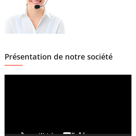
Présentation de notre société
Lecteur
vidéo