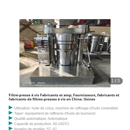
1
/
3
Filtre-presse à vis Fabricants et amp; Fournisseurs, fabricants et
fabricants de filtres-presses à vis en Chine. Usines
Utilisation: huile de colza, machine de raffinage d'huile comestible
Taper: équipement de raffinerie d'huile de tournesol
Qualité automatique: Automatique
Capacité de production: 50-100T/J
Numéro de modèle: ST -07