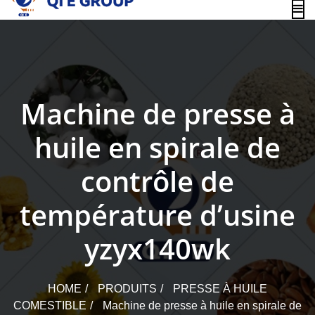
content
Machine de presse à
huile en spirale de
contrôle de
température d’usine
yzyx140wk
HOME
PRODUITS
PRESSE À HUILE
COMESTIBLE
Machine de presse à huile en spirale de