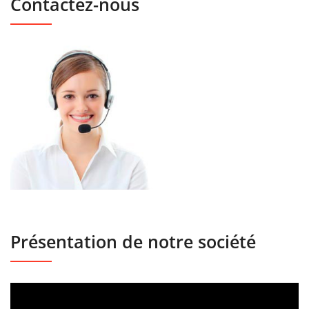
Contactez-nous
Présentation de notre société
Lecteur
vidéo