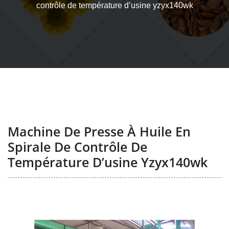
contrôle de température d’usine yzyx140wk
Machine De Presse À Huile En
Spirale De Contrôle De
Température D’usine Yzyx140wk