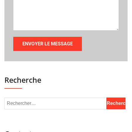
Recherche