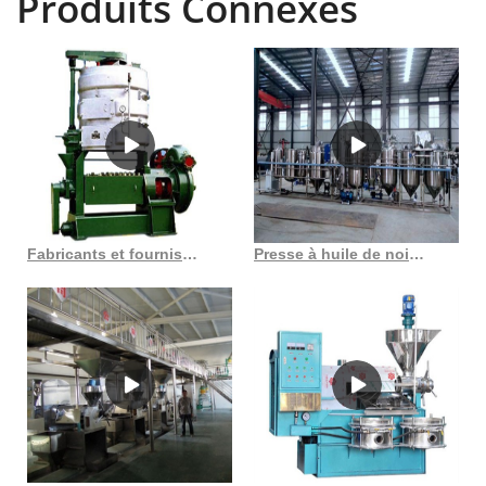
Produits Connexes
à vis a du bon
Fabricants et fournisseurs d’équipements de presse à huile 200a 3
Presse à huile de noix de macadamia, type familial, pressage à froid, japon