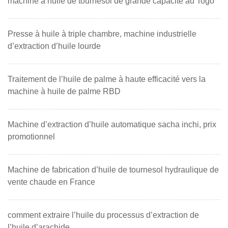
machine à huile de tournesol de grande capacité au Togo
Presse à huile à triple chambre, machine industrielle
d’extraction d’huile lourde
Traitement de l’huile de palme à haute efficacité vers la
machine à huile de palme RBD
Machine d’extraction d’huile automatique sacha inchi, prix
promotionnel
Machine de fabrication d’huile de tournesol hydraulique de
vente chaude en France
comment extraire l’huile du processus d’extraction de
l’huile d’arachide