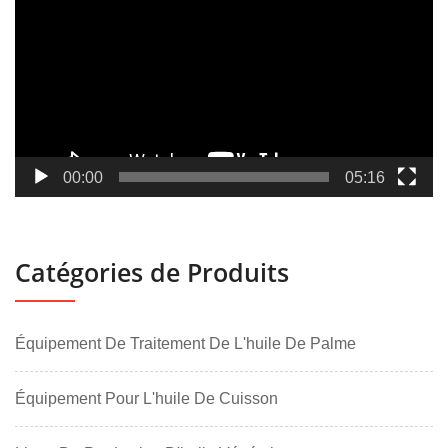
00:00
05:16
Catégories de Produits
Équipement De Traitement De L'huile De Palme
Équipement Pour L'huile De Cuisson