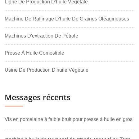
Ligne De Production D'huile Végétale
Machine De Raffinage D'huile De Graines Oléagineuses
Machines D'extraction De Pétrole
Presse À Huile Comestible
Usine De Production D'huile Végétale
Messages récents
Vis en porcelaine à faible bruit pour presse à huile en gros