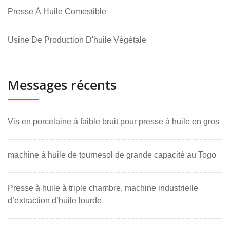
Presse À Huile Comestible
Usine De Production D'huile Végétale
Messages récents
Vis en porcelaine à faible bruit pour presse à huile en gros
machine à huile de tournesol de grande capacité au Togo
Presse à huile à triple chambre, machine industrielle
d’extraction d’huile lourde