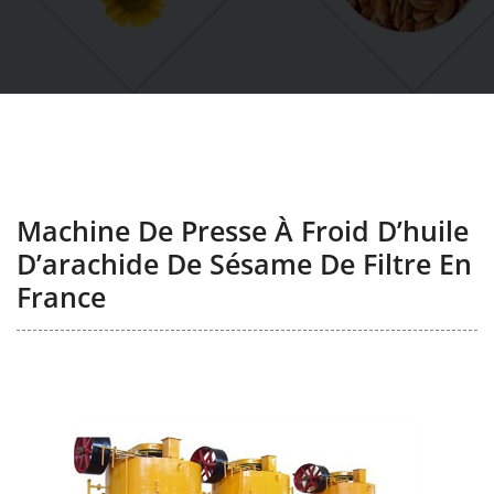
Machine De Presse À Froid D’huile
D’arachide De Sésame De Filtre En
France