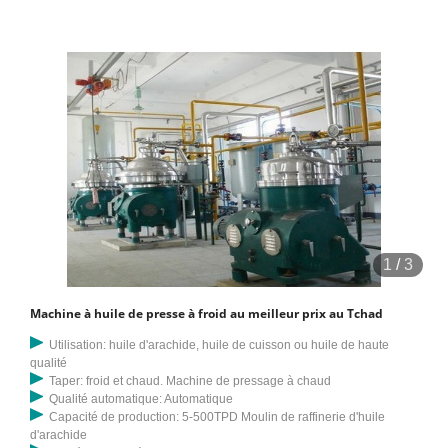
1
/
3
Machine à huile de presse à froid au meilleur prix au Tchad
Utilisation: huile d'arachide, huile de cuisson ou huile de haute
qualité
Taper: froid et chaud. Machine de pressage à chaud
Qualité automatique: Automatique
Capacité de production: 5-500TPD Moulin de raffinerie d'huile
d'arachide