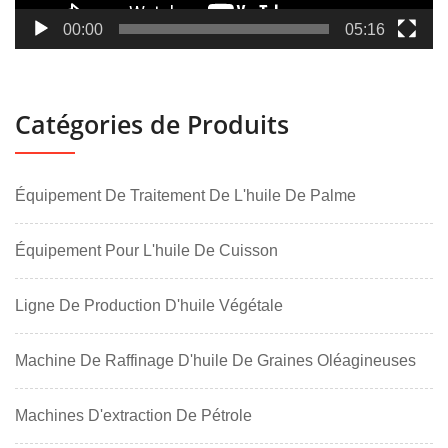
00:00
05:16
Catégories de Produits
Équipement De Traitement De L'huile De Palme
Équipement Pour L'huile De Cuisson
Ligne De Production D'huile Végétale
Machine De Raffinage D'huile De Graines Oléagineuses
Machines D'extraction De Pétrole