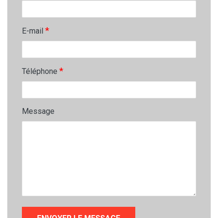
*
E-mail
*
Téléphone
Message