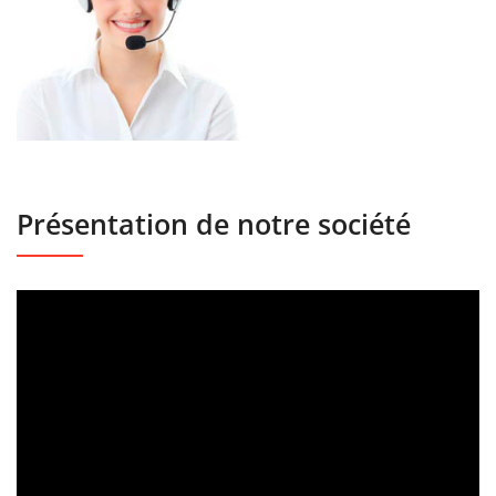
Présentation de notre société
Lecteur
vidéo