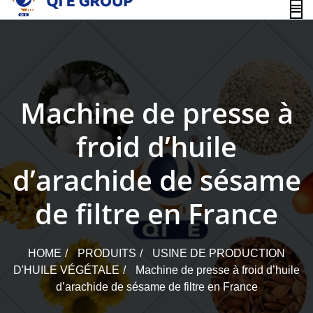
content
Machine de presse à
froid d’huile
d’arachide de sésame
de filtre en France
HOME
PRODUITS
USINE DE PRODUCTION
D'HUILE VÉGÉTALE
Machine de presse à froid d’huile
d’arachide de sésame de filtre en France