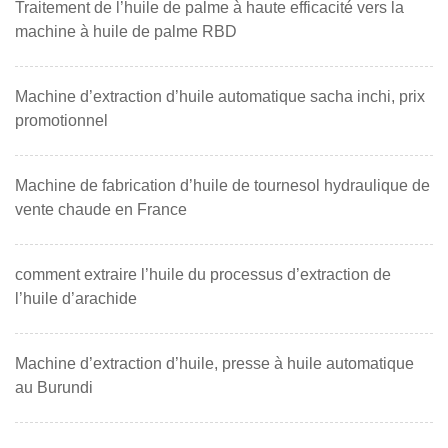
Traitement de l’huile de palme à haute efficacité vers la
machine à huile de palme RBD
Machine d’extraction d’huile automatique sacha inchi, prix
promotionnel
Machine de fabrication d’huile de tournesol hydraulique de
vente chaude en France
comment extraire l’huile du processus d’extraction de
l’huile d’arachide
Machine d’extraction d’huile, presse à huile automatique
au Burundi