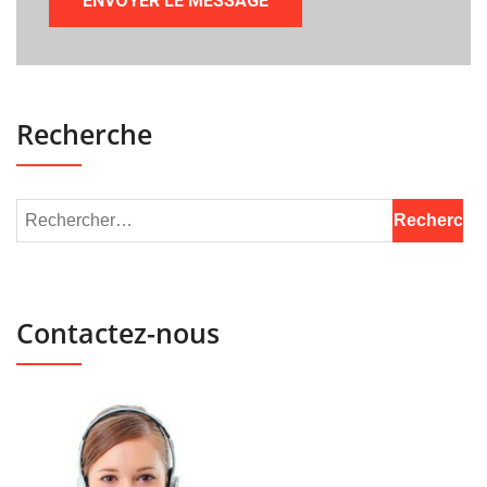
Recherche
Contactez-nous