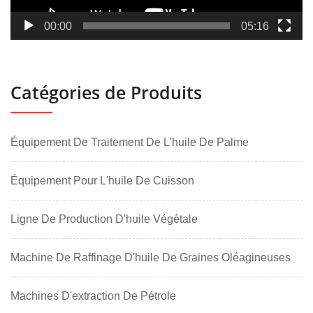
00:00
05:16
Catégories de Produits
Équipement De Traitement De L'huile De Palme
Équipement Pour L'huile De Cuisson
Ligne De Production D'huile Végétale
Machine De Raffinage D'huile De Graines Oléagineuses
Machines D'extraction De Pétrole