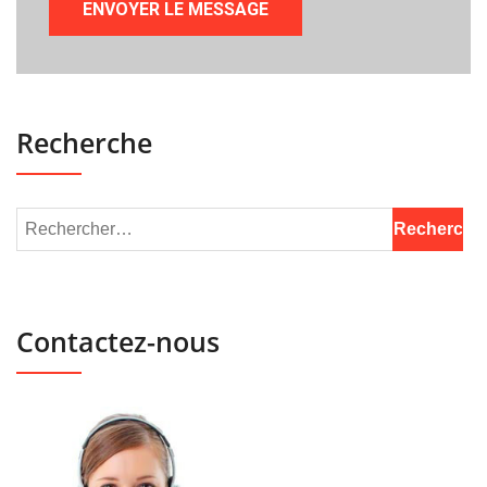
Recherche
Contactez-nous