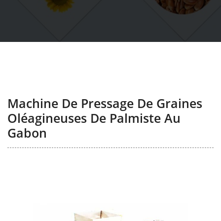
Machine De Pressage De Graines
Oléagineuses De Palmiste Au
Gabon