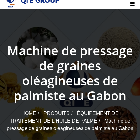
content
Machine de pressage
de graines
oléagineuses de
palmiste au Gabon
HOME
PRODUITS
ÉQUIPEMENT DE
TRAITEMENT DE L'HUILE DE PALME
Machine de
pressage de graines oléagineuses de palmiste au Gabon