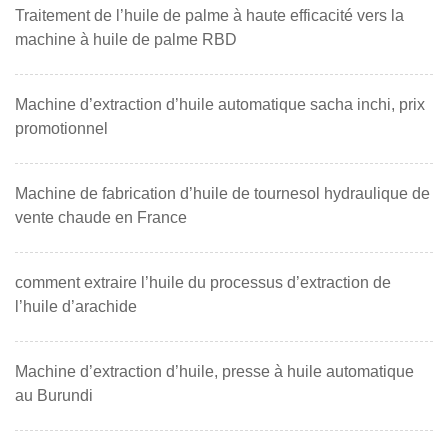
Traitement de l’huile de palme à haute efficacité vers la
machine à huile de palme RBD
Machine d’extraction d’huile automatique sacha inchi, prix
promotionnel
Machine de fabrication d’huile de tournesol hydraulique de
vente chaude en France
comment extraire l’huile du processus d’extraction de
l’huile d’arachide
Machine d’extraction d’huile, presse à huile automatique
au Burundi