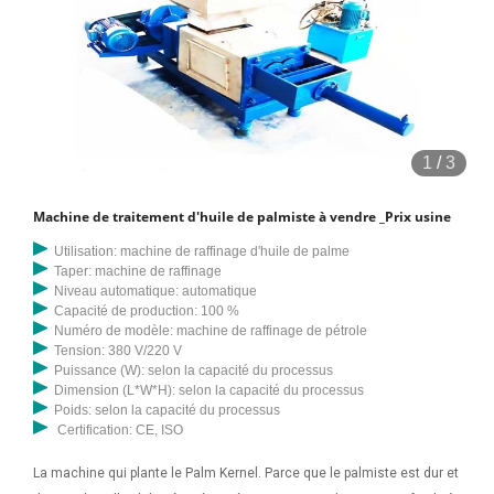
1
/
3
Machine de traitement d'huile de palmiste à vendre _Prix usine
Utilisation: machine de raffinage d'huile de palme
Taper: machine de raffinage
Niveau automatique: automatique
Capacité de production: 100 %
Numéro de modèle: machine de raffinage de pétrole
Tension: 380 V/220 V
Puissance (W): selon la capacité du processus
Dimension (L*W*H): selon la capacité du processus
Poids: selon la capacité du processus
Certification: CE, ISO
La machine qui plante le Palm Kernel. Parce que le palmiste est dur et