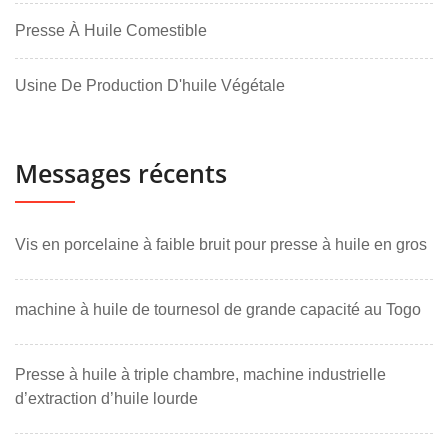
Presse À Huile Comestible
Usine De Production D'huile Végétale
Messages récents
Vis en porcelaine à faible bruit pour presse à huile en gros
machine à huile de tournesol de grande capacité au Togo
Presse à huile à triple chambre, machine industrielle
d’extraction d’huile lourde