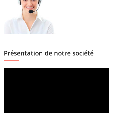
Présentation de notre société
Lecteur
vidéo