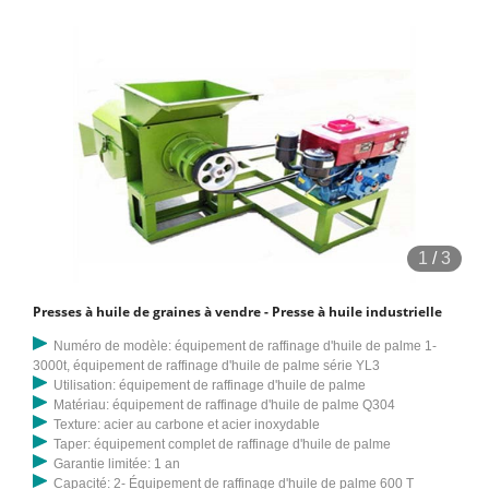
1
/
3
Presses à huile de graines à vendre - Presse à huile industrielle
Numéro de modèle: équipement de raffinage d'huile de palme 1-
3000t, équipement de raffinage d'huile de palme série YL3
Utilisation: équipement de raffinage d'huile de palme
Matériau: équipement de raffinage d'huile de palme Q304
Texture: acier au carbone et acier inoxydable
Taper: équipement complet de raffinage d'huile de palme
Garantie limitée: 1 an
Capacité: 2- Équipement de raffinage d'huile de palme 600 T