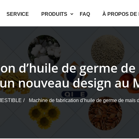
SERVICE
PRODUITS
FAQ
À PROPOS DE
on d’huile de germe de
 un nouveau design au 
MESTIBLE
Machine de fabrication d’huile de germe de maïs 