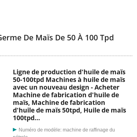
 Germe De Maïs De 50 À 100 Tpd
Ligne de production d'huile de maïs
50-100tpd Machines à huile de maïs
avec un nouveau design - Acheter
Machine de fabrication d'huile de
maïs, Machine de fabrication
d'huile de maïs 50tpd, Huile de maïs
100tpd...
Numéro de modèle: machine de raffinage du