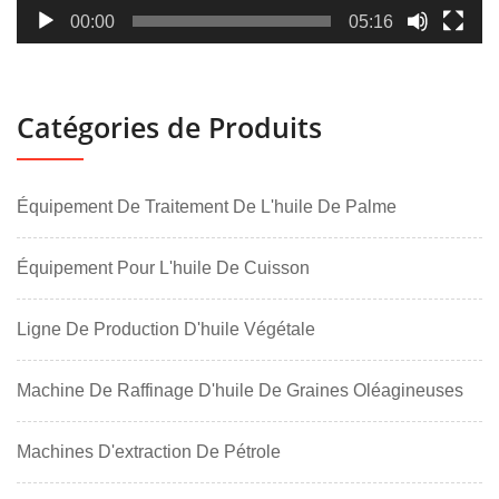
00:00
05:16
Catégories de Produits
Équipement De Traitement De L'huile De Palme
Équipement Pour L'huile De Cuisson
Ligne De Production D'huile Végétale
Machine De Raffinage D'huile De Graines Oléagineuses
Machines D'extraction De Pétrole