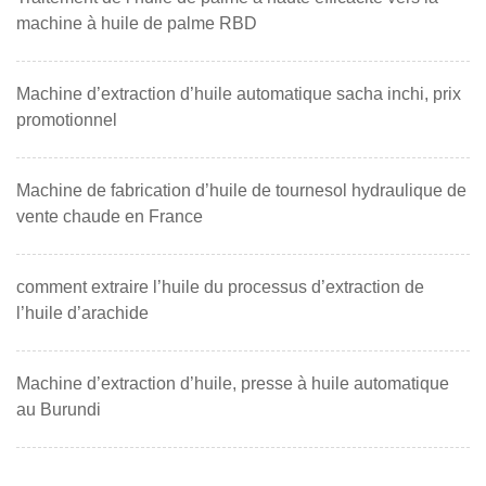
machine à huile de palme RBD
Machine d’extraction d’huile automatique sacha inchi, prix
promotionnel
Machine de fabrication d’huile de tournesol hydraulique de
vente chaude en France
comment extraire l’huile du processus d’extraction de
l’huile d’arachide
Machine d’extraction d’huile, presse à huile automatique
au Burundi