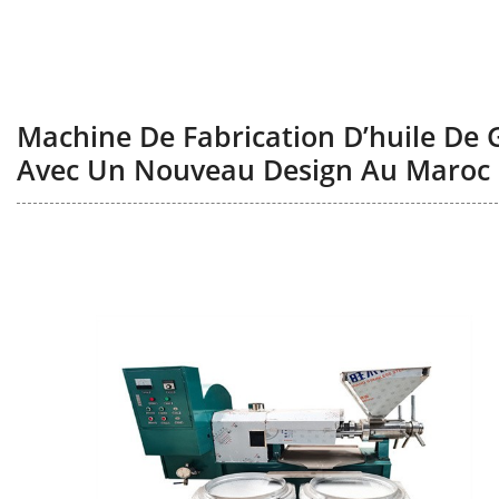
Machine De Fabrication D’huile De
Avec Un Nouveau Design Au Maroc