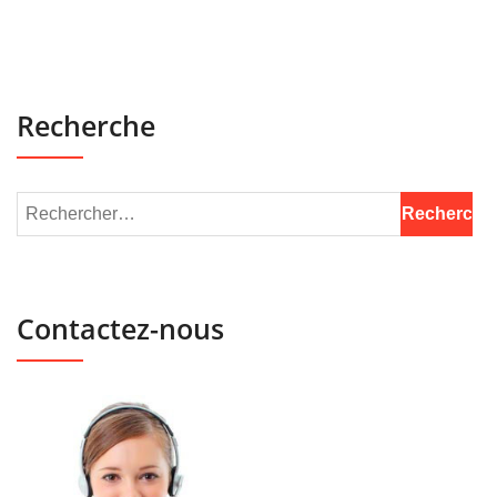
Recherche
Contactez-nous