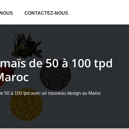
 NOUS
CONTACTEZ-NOUS
 maïs de 50 à 100 tpd
Maroc
de 50 à 100 tpd avec un nouveau design au Maroc