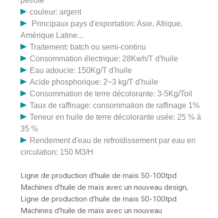
pétrole
couleur: argent
Principaux pays d'exportation: Asie, Afrique,
Amérique Latine...
Traitement: batch ou semi-continu
Consommation électrique: 28Kwh/T d'huile
Eau adoucie: 150Kg/T d'huile
Acide phosphorique: 2~3 kg/T d'huile
Consommation de terre décolorante: 3-5Kg/Toil
Taux de raffinage: consommation de raffinage 1%
Teneur en huile de terre décolorante usée: 25 % à
35 %
Rendement d'eau de refroidissement par eau en
circulation: 150 M3/H
Ligne de production d'huile de maïs 50-100tpd
Machines d'huile de maïs avec un nouveau design,
Ligne de production d'huile de maïs 50-100tpd
Machines d'huile de maïs avec un nouveau