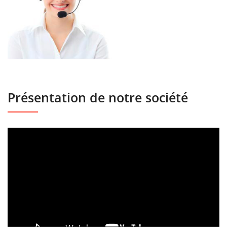
Présentation de notre société
Lecteur
vidéo