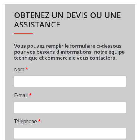
OBTENEZ UN DEVIS OU UNE
ASSISTANCE
Vous pouvez remplir le formulaire ci-dessous
pour vos besoins d'informations, notre équipe
technique et commerciale vous contactera.
*
Nom
*
E-mail
*
Téléphone