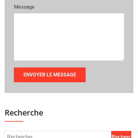
Message
Recherche