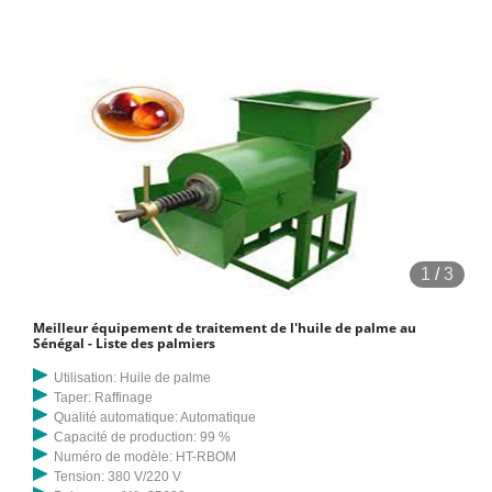
1
/
3
Meilleur équipement de traitement de l'huile de palme au
Sénégal - Liste des palmiers
Utilisation: Huile de palme
Taper: Raffinage
Qualité automatique: Automatique
Capacité de production: 99 %
Numéro de modèle: HT-RBOM
Tension: 380 V/220 V