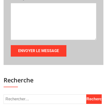
Recherche