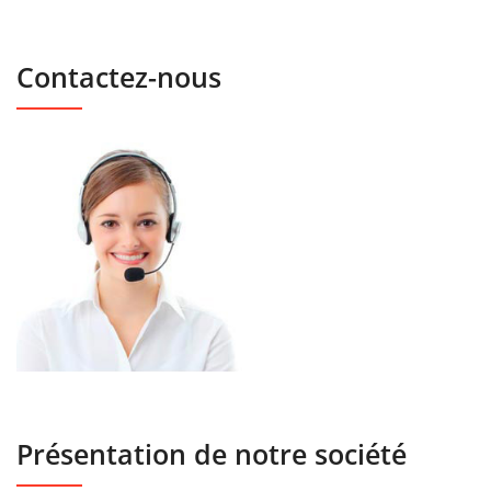
Contactez-nous
Présentation de notre société