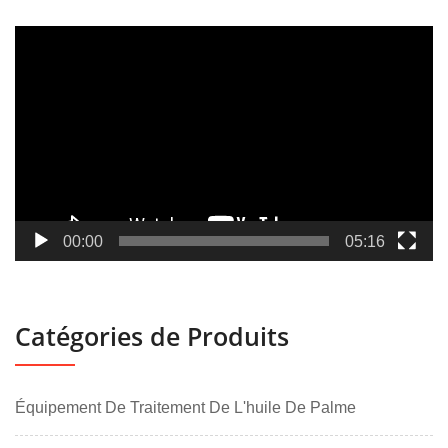
Lecteur
vidéo
00:00
05:16
Catégories de Produits
Équipement De Traitement De L'huile De Palme