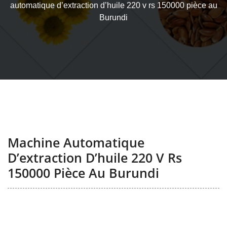
automatique d’extraction d’huile 220 v rs 150000 pièce au
Burundi
Machine Automatique
D’extraction D’huile 220 V Rs
150000 Pièce Au Burundi