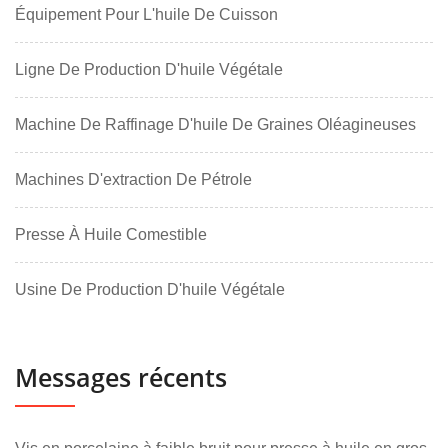
Équipement Pour L'huile De Cuisson
Ligne De Production D'huile Végétale
Machine De Raffinage D'huile De Graines Oléagineuses
Machines D'extraction De Pétrole
Presse À Huile Comestible
Usine De Production D'huile Végétale
Messages récents