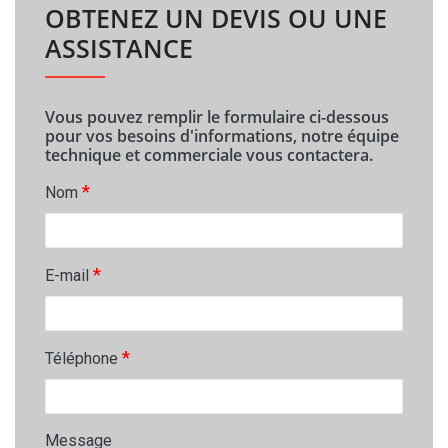
OBTENEZ UN DEVIS OU UNE
ASSISTANCE
Vous pouvez remplir le formulaire ci-dessous
pour vos besoins d'informations, notre équipe
technique et commerciale vous contactera.
*
Nom
*
E-mail
*
Téléphone
Message