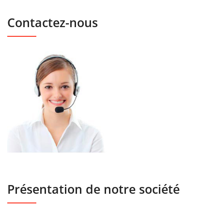
Contactez-nous
Présentation de notre société