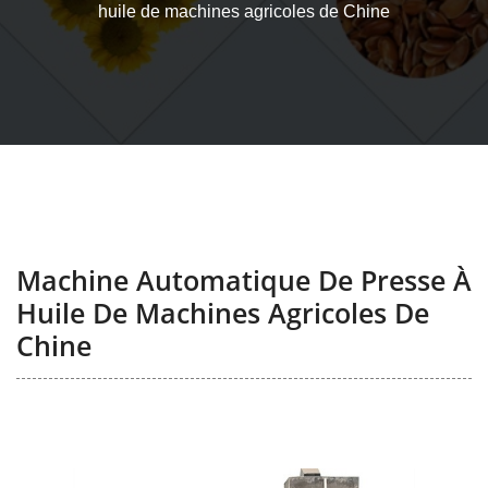
huile de machines agricoles de Chine
Machine Automatique De Presse À
Huile De Machines Agricoles De
Chine