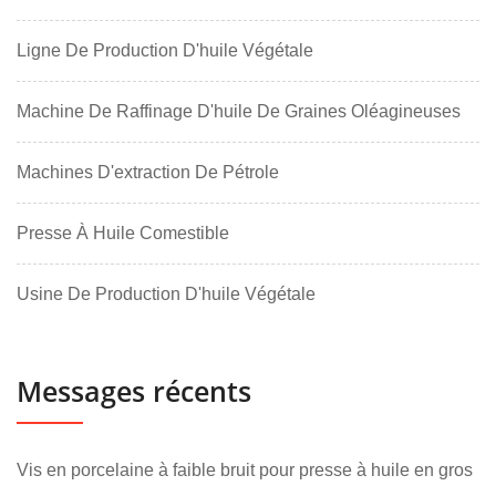
Ligne De Production D'huile Végétale
Machine De Raffinage D'huile De Graines Oléagineuses
Machines D'extraction De Pétrole
Presse À Huile Comestible
Usine De Production D'huile Végétale
Messages récents
Vis en porcelaine à faible bruit pour presse à huile en gros