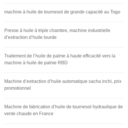
machine à huile de tournesol de grande capacité au Togo
Presse à huile à triple chambre, machine industrielle
d’extraction d’huile lourde
Traitement de l’huile de palme à haute efficacité vers la
machine à huile de palme RBD
Machine d’extraction d’huile automatique sacha inchi, prix
promotionnel
Machine de fabrication d’huile de tournesol hydraulique de
vente chaude en France