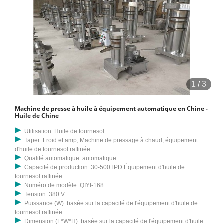
1
/
3
Machine de presse à huile à équipement automatique en Chine -
Huile de Chine
Utilisation: Huile de tournesol
Taper: Froid et amp; Machine de pressage à chaud, équipement
d'huile de tournesol raffinée
Qualité automatique: automatique
Capacité de production: 30-500TPD Équipement d'huile de
tournesol raffinée
Numéro de modèle: QIYI-168
Tension: 380 V
Puissance (W): basée sur la capacité de l'équipement d'huile de
tournesol raffinée
Dimension (L*W*H): basée sur la capacité de l'équipement d'huile