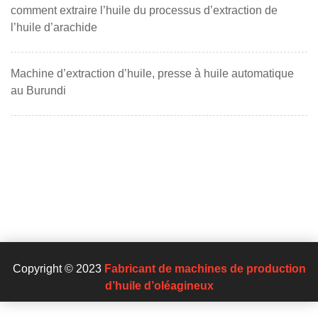
comment extraire l’huile du processus d’extraction de
l’huile d’arachide
Machine d’extraction d’huile, presse à huile automatique
au Burundi
Copyright © 2023
Fabricant de machines de production
d’huile d’oléagineux