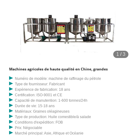
1
/
3
Machines agricoles de haute qualité en Chine, grandes
Numéro de modèle: machine de raffinage du pétrole
Type de fournisseur: Fabricant
Expérience de fabrication: 18 ans
Certification: ISO-9001 et CE
Capacité de manutention: 1-600 tonnes/24h
Durée de vie: 15-18 ans
Matériaux: Graines oléagineuses
Type de production: Huile comestible/à salade
Conditions d'expédition: FOB
Prix: Négociable
Marché principal: Asie, Afrique et Océanie