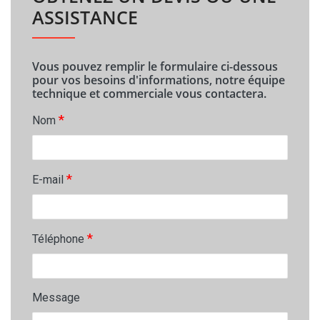
ASSISTANCE
Vous pouvez remplir le formulaire ci-dessous
pour vos besoins d'informations, notre équipe
technique et commerciale vous contactera.
*
Nom
*
E-mail
*
Téléphone
Message