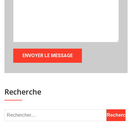
Recherche