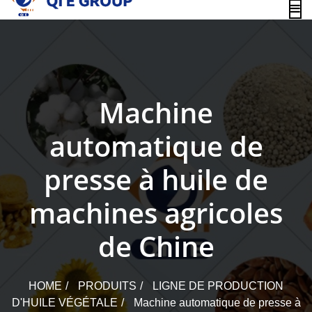
content
Machine
automatique de
presse à huile de
machines agricoles
de Chine
HOME
PRODUITS
LIGNE DE PRODUCTION
D'HUILE VÉGÉTALE
Machine automatique de presse à