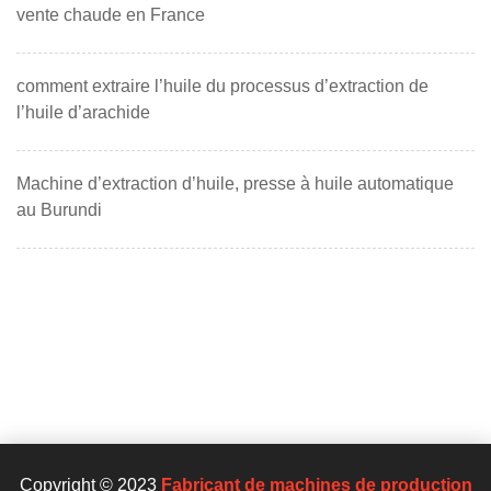
vente chaude en France
comment extraire l’huile du processus d’extraction de
l’huile d’arachide
Machine d’extraction d’huile, presse à huile automatique
au Burundi
Copyright © 2023
Fabricant de machines de production