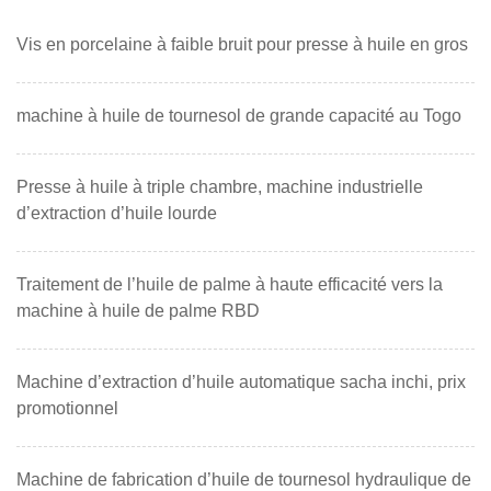
Vis en porcelaine à faible bruit pour presse à huile en gros
machine à huile de tournesol de grande capacité au Togo
Presse à huile à triple chambre, machine industrielle
d’extraction d’huile lourde
Traitement de l’huile de palme à haute efficacité vers la
machine à huile de palme RBD
Machine d’extraction d’huile automatique sacha inchi, prix
promotionnel
Machine de fabrication d’huile de tournesol hydraulique de