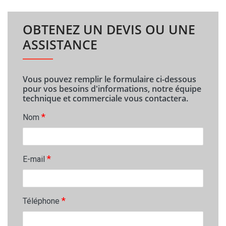
OBTENEZ UN DEVIS OU UNE
ASSISTANCE
Vous pouvez remplir le formulaire ci-dessous
pour vos besoins d'informations, notre équipe
technique et commerciale vous contactera.
*
Nom
*
E-mail
*
Téléphone