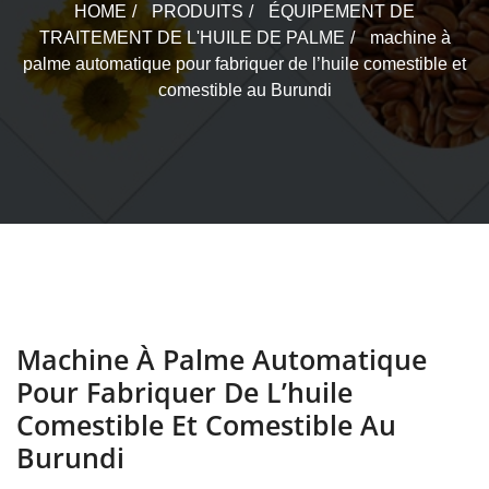
HOME
PRODUITS
ÉQUIPEMENT DE
TRAITEMENT DE L'HUILE DE PALME
machine à
palme automatique pour fabriquer de l’huile comestible et
comestible au Burundi
Machine À Palme Automatique
Pour Fabriquer De L’huile
Comestible Et Comestible Au
Burundi