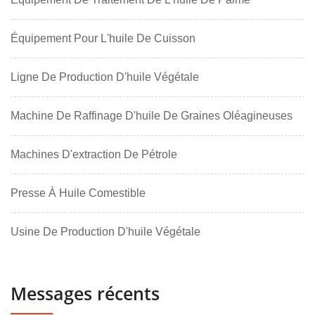
Équipement Pour L'huile De Cuisson
Ligne De Production D'huile Végétale
Machine De Raffinage D'huile De Graines Oléagineuses
Machines D'extraction De Pétrole
Presse À Huile Comestible
Usine De Production D'huile Végétale
Messages récents