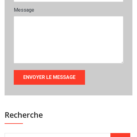
Message
Recherche