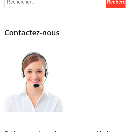
Contactez-nous