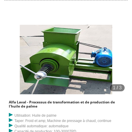
1
/
3
Alfa Laval - Processus de transformation et de production de
l'huile de palme
Utilisation: Huile de palme
Taper: Froid et amp; Machine de pressage à chaud, continue
Qualité automatique: automatique
Capacité de production: 100-3000TPD