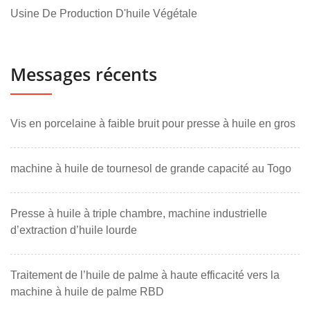
Usine De Production D'huile Végétale
Messages récents
Vis en porcelaine à faible bruit pour presse à huile en gros
machine à huile de tournesol de grande capacité au Togo
Presse à huile à triple chambre, machine industrielle
d’extraction d’huile lourde
Traitement de l’huile de palme à haute efficacité vers la
machine à huile de palme RBD