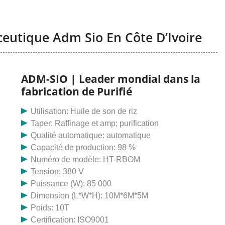
eutique Adm Sio En Côte D’Ivoire
ADM-SIO | Leader mondial dans la
fabrication de Purifié
Utilisation: Huile de son de riz
Taper: Raffinage et amp; purification
Qualité automatique: automatique
Capacité de production: 98 %
Numéro de modèle: HT-RBOM
Tension: 380 V
Puissance (W): 85 000
Dimension (L*W*H): 10M*6M*5M
Poids: 10T
Certification: ISO9001