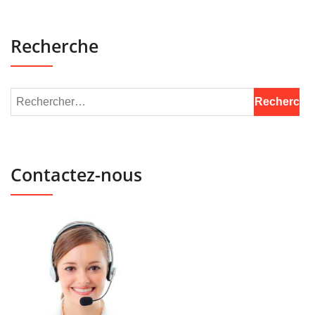
Recherche
Contactez-nous