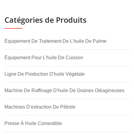
Catégories de Produits
Équipement De Traitement De L'huile De Palme
Équipement Pour L'huile De Cuisson
Ligne De Production D'huile Végétale
Machine De Raffinage D'huile De Graines Oléagineuses
Machines D'extraction De Pétrole
Presse À Huile Comestible