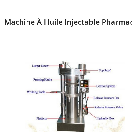
Machine À Huile Injectable Pharmac