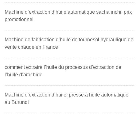
Machine d’extraction d’huile automatique sacha inchi, prix
promotionnel
Machine de fabrication d’huile de tournesol hydraulique de
vente chaude en France
comment extraire l’huile du processus d’extraction de
l’huile d’arachide
Machine d’extraction d’huile, presse à huile automatique
au Burundi