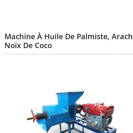
Machine À Huile De Palmiste, Arachi
Noix De Coco