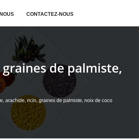
 NOUS
CONTACTEZ-NOUS
, graines de palmiste,
, arachide, ricin, graines de palmiste, noix de coco