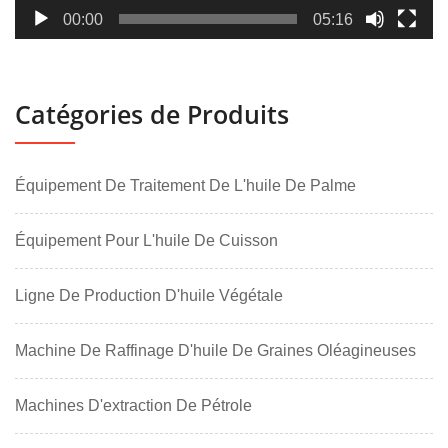
00:00
05:16
Catégories de Produits
Équipement De Traitement De L'huile De Palme
Équipement Pour L'huile De Cuisson
Ligne De Production D'huile Végétale
Machine De Raffinage D'huile De Graines Oléagineuses
Machines D'extraction De Pétrole