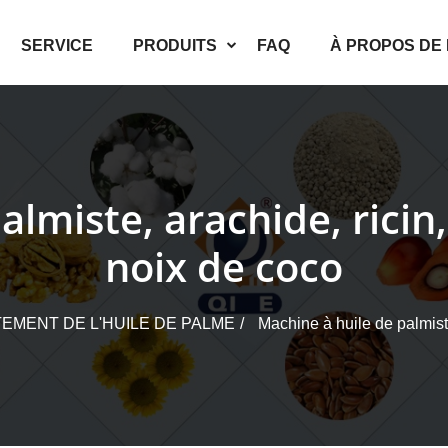
SERVICE
PRODUITS
FAQ
À PROPOS DE
lmiste, arachide, ricin
noix de coco
EMENT DE L'HUILE DE PALME
Machine à huile de palmiste