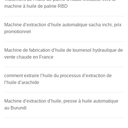
machine à huile de palme RBD
Machine d’extraction d’huile automatique sacha inchi, prix
promotionnel
Machine de fabrication d’huile de tournesol hydraulique de
vente chaude en France
comment extraire l’huile du processus d’extraction de
l’huile d’arachide
Machine d’extraction d’huile, presse à huile automatique
au Burundi