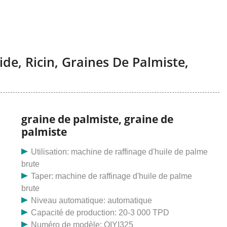
de, Ricin, Graines De Palmiste,
graine de palmiste, graine de
palmiste
Utilisation: machine de raffinage d'huile de palme
brute
Taper: machine de raffinage d'huile de palme
brute
Niveau automatique: automatique
Capacité de production: 20-3 000 TPD
Numéro de modèle: QIYI325