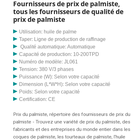
Fournisseurs de prix de palmiste,
tous les fournisseurs de qualité de
prix de palmiste
Utilisation: huile de palme
Taper: Ligne de production de raffinage
Qualité automatique: Automatique
Capacité de production: 10-200TPD
Numéro de modèle: JL061
Tension: 380 V/3 phases
Puissance (W): Selon votre capacité
Dimension (L*W*H): Selon votre capacité
Poids: Selon votre capacité
Certification: CE
Prix du palmiste, répertoire des fournisseurs de prix du
palmiste - Trouvez une variété de prix du palmiste, des
fabricants et des entreprises du monde entier dans les
coques de palmiste, les tourteaux de palmiste, l'huile