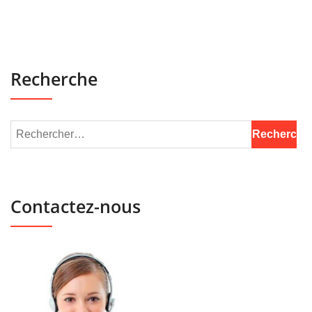
Recherche
Contactez-nous