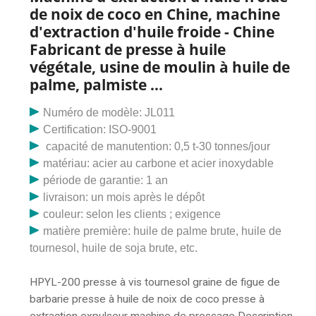
de noix de coco en Chine, machine
d'extraction d'huile froide - Chine
Fabricant de presse à huile
végétale, usine de moulin à huile de
palme, palmiste ...
Numéro de modèle: JL011
Certification: ISO-9001
capacité de manutention: 0,5 t-30 tonnes/jour
matériau: acier au carbone et acier inoxydable
période de garantie: 1 an
livraison: un mois après le dépôt
couleur: selon les clients ; exigence
matière première: huile de palme brute, huile de
tournesol, huile de soja brute, etc.
HPYL-200 presse à vis tournesol graine de figue de
barbarie presse à huile de noix de coco presse à