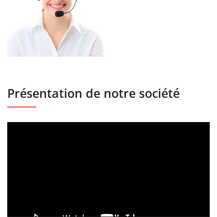
Présentation de notre société
Lecteur
vidéo