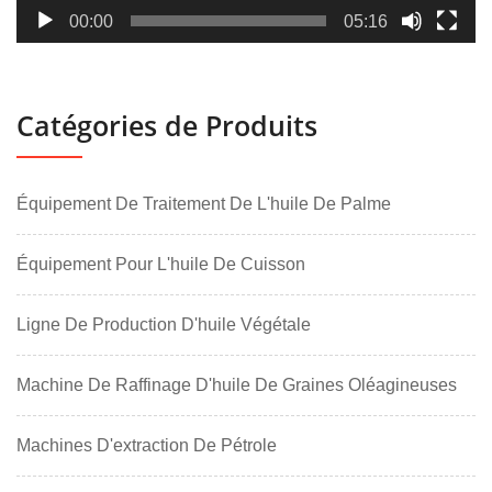
00:00
05:16
Catégories de Produits
Équipement De Traitement De L'huile De Palme
Équipement Pour L'huile De Cuisson
Ligne De Production D'huile Végétale
Machine De Raffinage D'huile De Graines Oléagineuses
Machines D'extraction De Pétrole