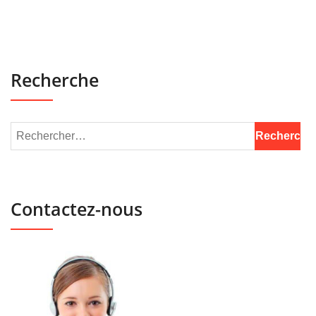
Recherche
Contactez-nous