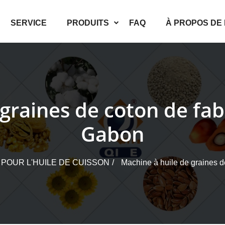
SERVICE
PRODUITS
FAQ
À PROPOS DE
graines de coton de fab
Gabon
POUR L'HUILE DE CUISSON
Machine à huile de graines d