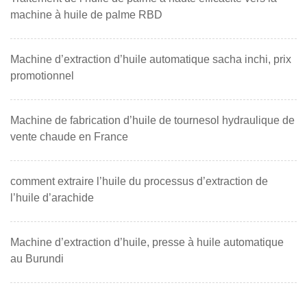
machine à huile de palme RBD
Machine d’extraction d’huile automatique sacha inchi, prix
promotionnel
Machine de fabrication d’huile de tournesol hydraulique de
vente chaude en France
comment extraire l’huile du processus d’extraction de
l’huile d’arachide
Machine d’extraction d’huile, presse à huile automatique
au Burundi