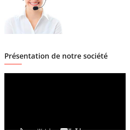
Présentation de notre société
Lecteur
vidéo