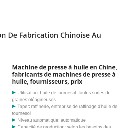
n De Fabrication Chinoise Au
Machine de presse à huile en Chine,
fabricants de machines de presse à
huile, fournisseurs, prix
Utilisation: huile de tournesol, toutes sortes de
graines oléagineuses
Taper: raffinerie, entreprise de raffinage d'huile de
tournesol
Niveau automatique: automatique
Capacité de production: selon les besoins des