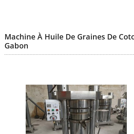
Machine À Huile De Graines De Coto
Gabon