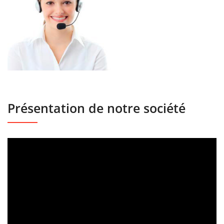
Présentation de notre société
Lecteur
vidéo