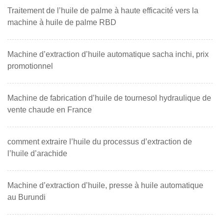
Traitement de l’huile de palme à haute efficacité vers la
machine à huile de palme RBD
Machine d’extraction d’huile automatique sacha inchi, prix
promotionnel
Machine de fabrication d’huile de tournesol hydraulique de
vente chaude en France
comment extraire l’huile du processus d’extraction de
l’huile d’arachide
Machine d’extraction d’huile, presse à huile automatique
au Burundi