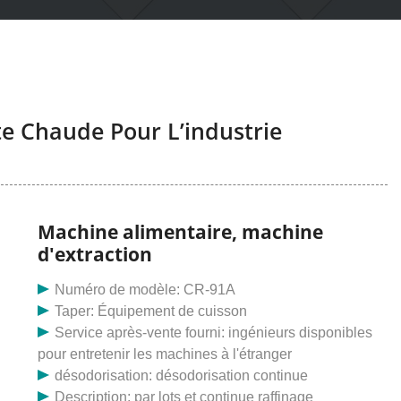
e Chaude Pour L’industrie
Machine alimentaire, machine
d'extraction
Numéro de modèle: CR-91A
Taper: Équipement de cuisson
Service après-vente fourni: ingénieurs disponibles
pour entretenir les machines à l'étranger
désodorisation: désodorisation continue
Description: par lots et continue raffinage