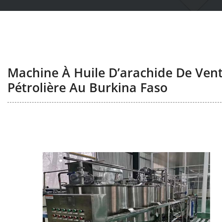
Machine À Huile D’arachide De Vent
Pétrolière Au Burkina Faso