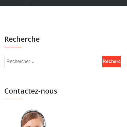
Recherche
Contactez-nous