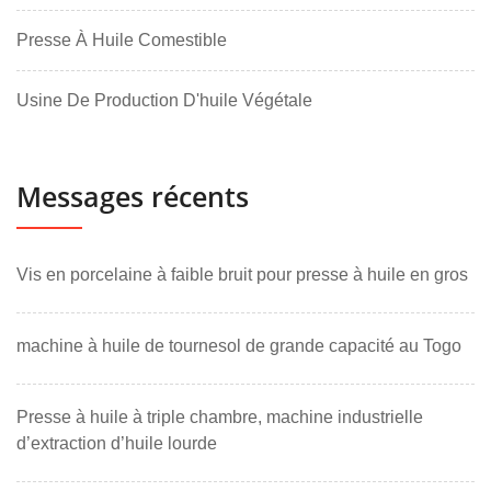
Presse À Huile Comestible
Usine De Production D'huile Végétale
Messages récents
Vis en porcelaine à faible bruit pour presse à huile en gros
machine à huile de tournesol de grande capacité au Togo
Presse à huile à triple chambre, machine industrielle
d’extraction d’huile lourde