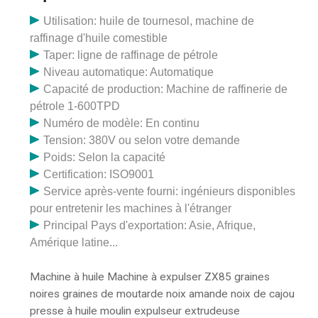
Utilisation: huile de tournesol, machine de
raffinage d'huile comestible
Taper: ligne de raffinage de pétrole
Niveau automatique: Automatique
Capacité de production: Machine de raffinerie de
pétrole 1-600TPD
Numéro de modèle: En continu
Tension: 380V ou selon votre demande
Poids: Selon la capacité
Certification: ISO9001
Service après-vente fourni: ingénieurs disponibles
pour entretenir les machines à l'étranger
Principal Pays d'exportation: Asie, Afrique,
Amérique latine...
Machine à huile Machine à expulser ZX85 graines
noires graines de moutarde noix amande noix de cajou
presse à huile moulin expulseur extrudeuse