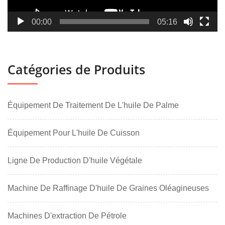
00:00
05:16
Catégories de Produits
Équipement De Traitement De L'huile De Palme
Équipement Pour L'huile De Cuisson
Ligne De Production D'huile Végétale
Machine De Raffinage D'huile De Graines Oléagineuses
Machines D'extraction De Pétrole