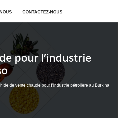
 NOUS
CONTACTEZ-NOUS
e pour l’industrie
so
ide de vente chaude pour l’industrie pétrolière au Burkina