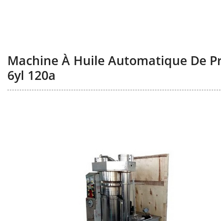
Machine À Huile Automatique De Pr
6yl 120a