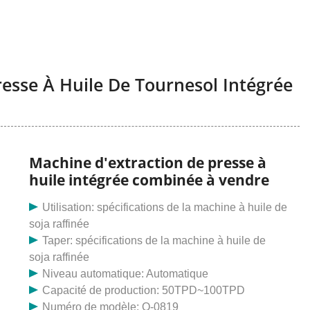
esse À Huile De Tournesol Intégrée
Machine d'extraction de presse à
huile intégrée combinée à vendre
Utilisation: spécifications de la machine à huile de
soja raffinée
Taper: spécifications de la machine à huile de
soja raffinée
Niveau automatique: Automatique
Capacité de production: 50TPD~100TPD
Numéro de modèle: Q-0819