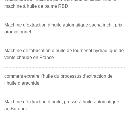
machine à huile de palme RBD
Machine d’extraction d’huile automatique sacha inchi, prix
promotionnel
Machine de fabrication d’huile de tournesol hydraulique de
vente chaude en France
comment extraire l’huile du processus d’extraction de
l’huile d’arachide
Machine d’extraction d’huile, presse à huile automatique
au Burundi