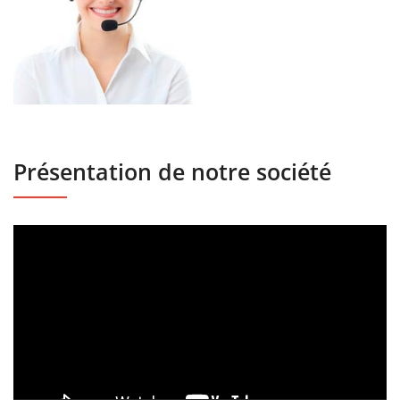
Présentation de notre société
Lecteur
vidéo