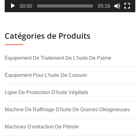
00:00
05:16
Catégories de Produits
Équipement De Traitement De L'huile De Palme
Équipement Pour L'huile De Cuisson
Ligne De Production D'huile Végétale
Machine De Raffinage D'huile De Graines Oléagineuses
Machines D'extraction De Pétrole