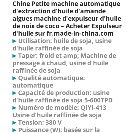
Chine Petite machine automatique
d'extraction d'huile d'amande
algues machine d'expulseur d'huile
de noix de coco – Acheter Expulseur
d'huile sur fr.made-in-china.com
Utilisation: huile de soja, usine
d'huile raffinée de soja
Taper: froid et amp; Machine de
pressage à chaud, usine d'huile
raffinée de soja
Qualité automatique:
automatique
Capacité de production: usine
d'huile raffinée de soja 5-600TPD
Numéro de modèle: QIYI-413
Usine d'huile raffinée de soja
Tension: 380 V
Puissance (W): basée sur la