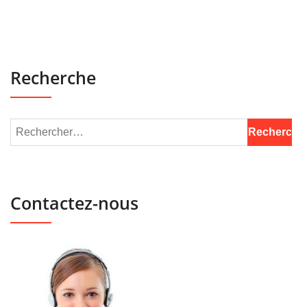
Recherche
Contactez-nous