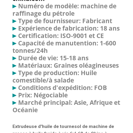
Numéro de modèle: machine de
raffinage du pétrole
Type de fournisseur: Fabricant
Expérience de fabrication: 18 ans
Certification: ISO-9001 et CE
Capacité de manutention: 1-600
tonnes/24h
Durée de vie: 15-18 ans
Matériaux: Graines oléagineuses
Type de production: Huile
comestible/à salade
Conditions d'expédition: FOB
Prix: Négociable
Marché principal: Asie, Afrique et
Océanie
Extrudeuse d'huile de tournesol de machine de