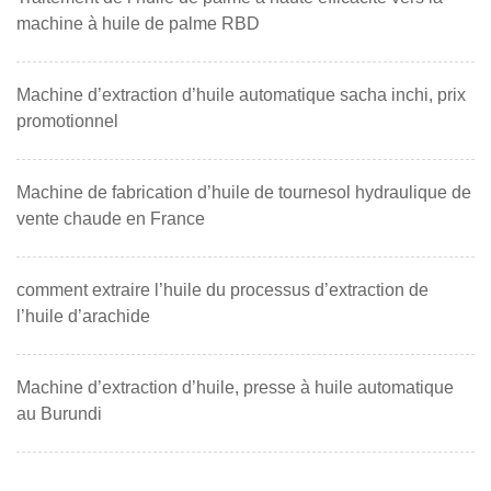
machine à huile de palme RBD
Machine d’extraction d’huile automatique sacha inchi, prix
promotionnel
Machine de fabrication d’huile de tournesol hydraulique de
vente chaude en France
comment extraire l’huile du processus d’extraction de
l’huile d’arachide
Machine d’extraction d’huile, presse à huile automatique
au Burundi