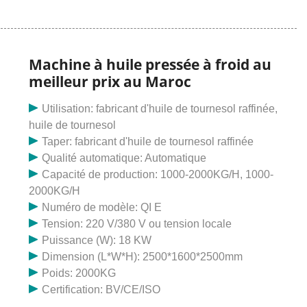
Machine à huile pressée à froid au
meilleur prix au Maroc
Utilisation: fabricant d'huile de tournesol raffinée,
huile de tournesol
Taper: fabricant d'huile de tournesol raffinée
Qualité automatique: Automatique
Capacité de production: 1000-2000KG/H, 1000-
2000KG/H
Numéro de modèle: QI E
Tension: 220 V/380 V ou tension locale
Puissance (W): 18 KW
Dimension (L*W*H): 2500*1600*2500mm
Poids: 2000KG
Certification: BV/CE/ISO