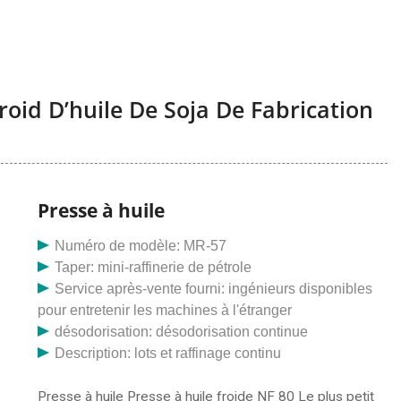
roid D’huile De Soja De Fabrication
Presse à huile
Numéro de modèle: MR-57
Taper: mini-raffinerie de pétrole
Service après-vente fourni: ingénieurs disponibles
pour entretenir les machines à l'étranger
désodorisation: désodorisation continue
Description: lots et raffinage continu
Presse à huile Presse à huile froide NF 80 Le plus petit