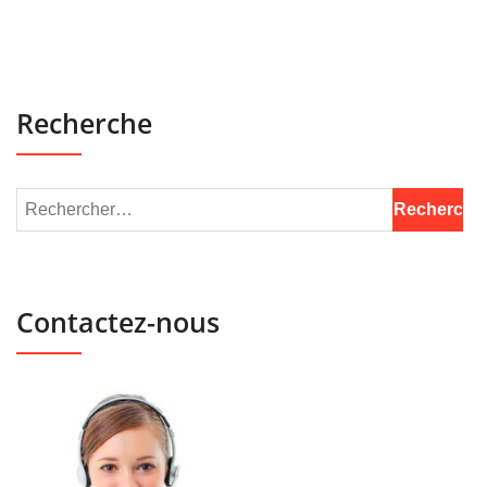
Recherche
Contactez-nous