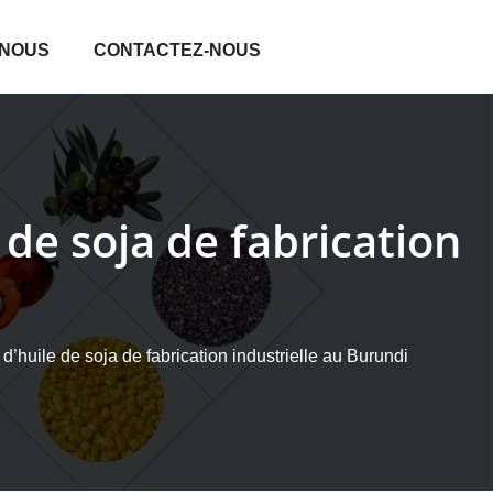
 NOUS
CONTACTEZ-NOUS
 de soja de fabrication
d’huile de soja de fabrication industrielle au Burundi