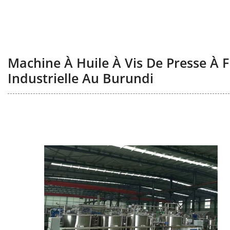
Machine À Huile À Vis De Presse À F
Industrielle Au Burundi