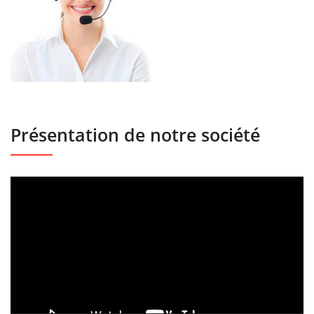
Présentation de notre société
Lecteur
vidéo