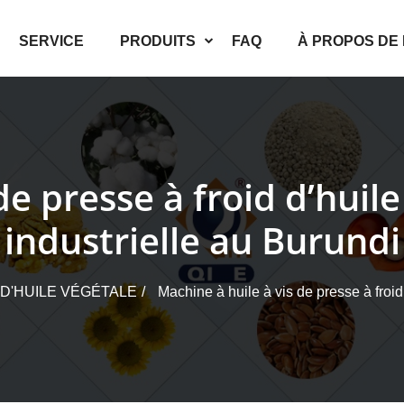
SERVICE
PRODUITS
FAQ
À PROPOS DE
de presse à froid d’huile
industrielle au Burundi
D'HUILE VÉGÉTALE
Machine à huile à vis de presse à froid 