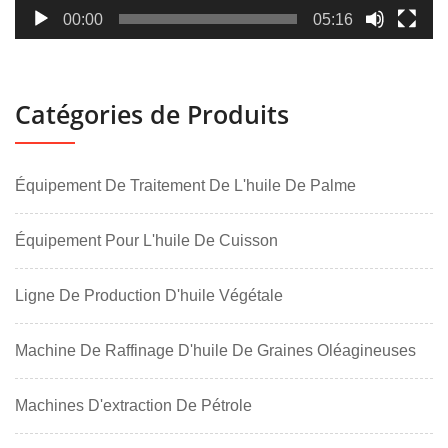
00:00
05:16
Catégories de Produits
Équipement De Traitement De L'huile De Palme
Équipement Pour L'huile De Cuisson
Ligne De Production D'huile Végétale
Machine De Raffinage D'huile De Graines Oléagineuses
Machines D'extraction De Pétrole