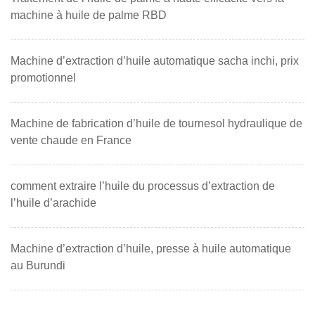
machine à huile de palme RBD
Machine d’extraction d’huile automatique sacha inchi, prix
promotionnel
Machine de fabrication d’huile de tournesol hydraulique de
vente chaude en France
comment extraire l’huile du processus d’extraction de
l’huile d’arachide
Machine d’extraction d’huile, presse à huile automatique
au Burundi