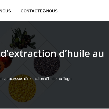
 NOUS
CONTACTEZ-NOUS
d’extraction d’huile au
uits/processus d’extraction d’huile au Togo