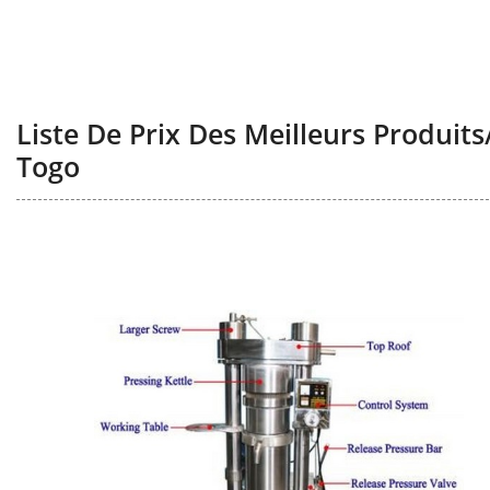
Liste De Prix Des Meilleurs Produits
Togo