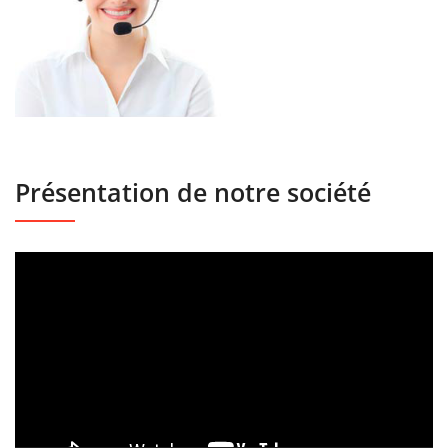
Présentation de notre société
Lecteur
vidéo