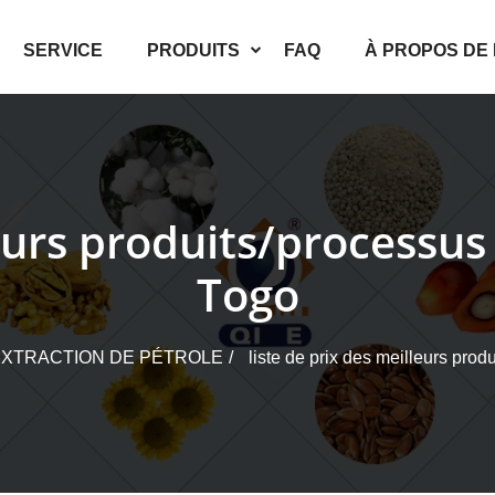
SERVICE
PRODUITS
FAQ
À PROPOS DE
leurs produits/processus 
Togo
EXTRACTION DE PÉTROLE
liste de prix des meilleurs prod