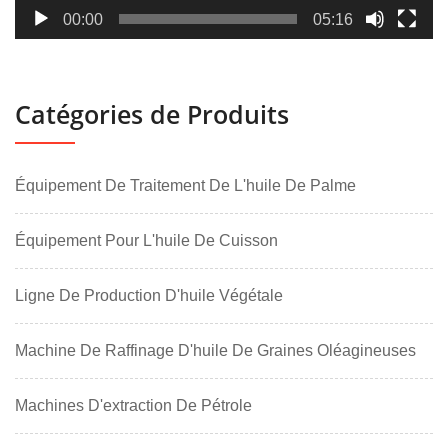
00:00
05:16
Catégories de Produits
Équipement De Traitement De L'huile De Palme
Équipement Pour L'huile De Cuisson
Ligne De Production D'huile Végétale
Machine De Raffinage D'huile De Graines Oléagineuses
Machines D'extraction De Pétrole