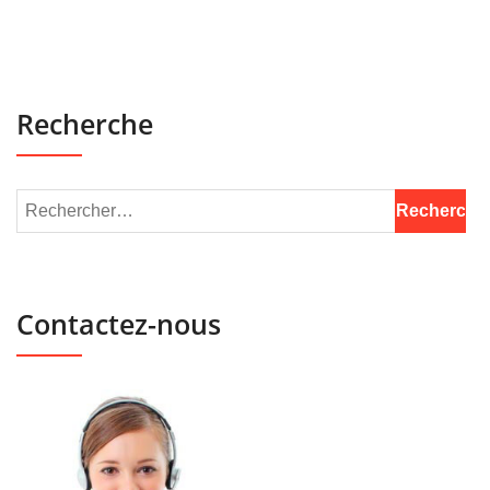
Recherche
Contactez-nous