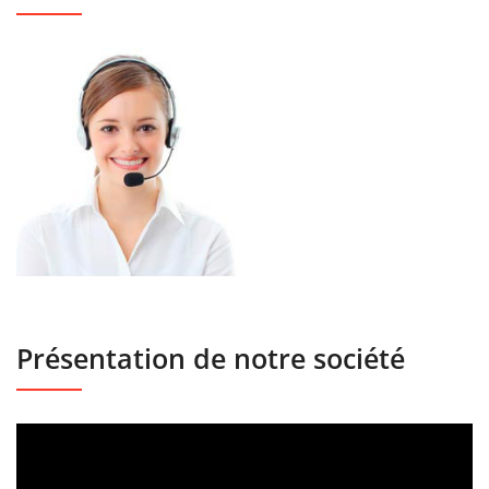
Présentation de notre société
Lecteur
vidéo