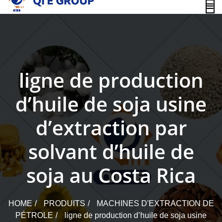
content
ligne de production
d’huile de soja usine
d’extraction par
solvant d’huile de
soja au Costa Rica
HOME
PRODUITS
MACHINES D'EXTRACTION DE
PÉTROLE
ligne de production d’huile de soja usine