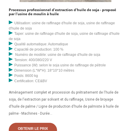
Processus professionnel d'extraction d'huile de soja - proposé
par l'usine de moulin à huile
Utilisation: usine de raffinage d'huile de soja, usine de raffinage
d'huile de soja
Taper: usine de raffinage d'huile de soja, usine de raffinage d'huile
de soja
Qualité automatique: Automatique
Capacité de production: 100 %
Numéro de modèle: usine de raffinage d'huile de soja
Tension: 400/380/220 V
Puissance (W): selon le soja usine de raffinage de pétrole
Dimension (L*W*H): 18*10*10 mètres
Poids: 8600 kg
Certification: CE&BV
Aménagement complet et procession du prétraitement de l'huile de
soja, de l'extraction par solvant et du raffinage, Usine de broyage
d'huile de palme / Ligne de production d'huile de palmiste à huile de
palme - Machines - Durée...
OBTENIR LE PRIX