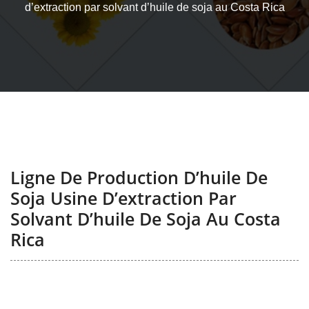
d’extraction par solvant d’huile de soja au Costa Rica
Ligne De Production D’huile De
Soja Usine D’extraction Par
Solvant D’huile De Soja Au Costa
Rica