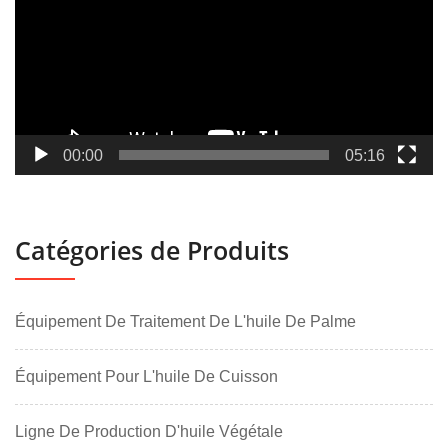
00:00
05:16
Catégories de Produits
Équipement De Traitement De L'huile De Palme
Équipement Pour L'huile De Cuisson
Ligne De Production D'huile Végétale