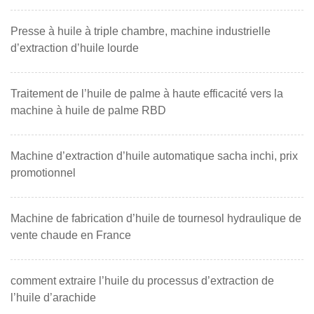
Presse à huile à triple chambre, machine industrielle
d’extraction d’huile lourde
Traitement de l’huile de palme à haute efficacité vers la
machine à huile de palme RBD
Machine d’extraction d’huile automatique sacha inchi, prix
promotionnel
Machine de fabrication d’huile de tournesol hydraulique de
vente chaude en France
comment extraire l’huile du processus d’extraction de
l’huile d’arachide