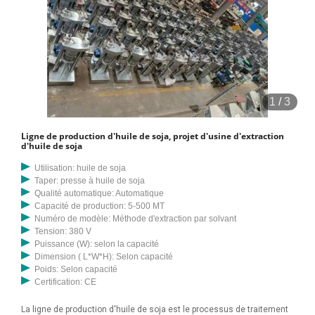
1
/
3
Ligne de production d'huile de soja, projet d'usine d'extraction
d'huile de soja
Utilisation: huile de soja
Taper: presse à huile de soja
Qualité automatique: Automatique
Capacité de production: 5-500 MT
Numéro de modèle: Méthode d'extraction par solvant
Tension: 380 V
Puissance (W): selon la capacité
Dimension ( L*W*H): Selon capacité
Poids: Selon capacité
Certification: CE
La ligne de production d'huile de soja est le processus de traitement