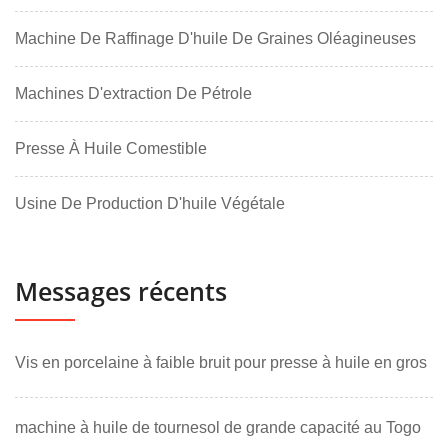
Machine De Raffinage D'huile De Graines Oléagineuses
Machines D'extraction De Pétrole
Presse À Huile Comestible
Usine De Production D'huile Végétale
Messages récents
Vis en porcelaine à faible bruit pour presse à huile en gros
machine à huile de tournesol de grande capacité au Togo