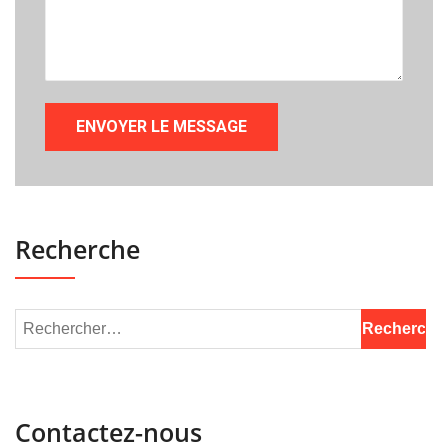
Recherche
Contactez-nous