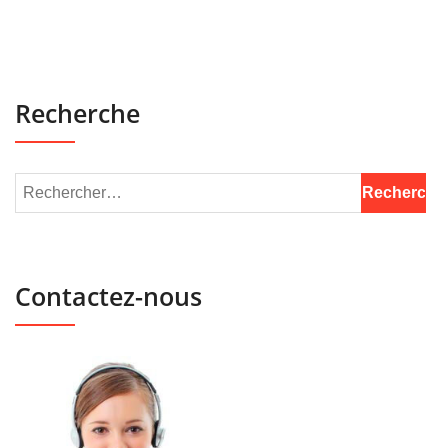
Recherche
Contactez-nous