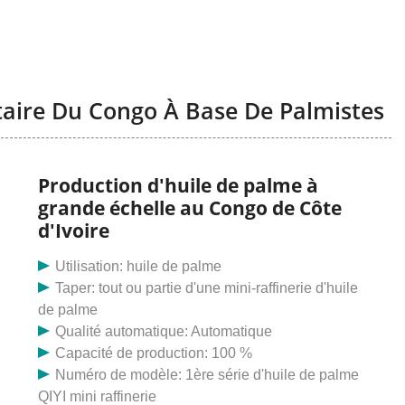
taire Du Congo À Base De Palmistes
Production d'huile de palme à
grande échelle au Congo de Côte
d'Ivoire
Utilisation: huile de palme
Taper: tout ou partie d'une mini-raffinerie d'huile
de palme
Qualité automatique: Automatique
Capacité de production: 100 %
Numéro de modèle: 1ère série d'huile de palme
QIYI mini raffinerie