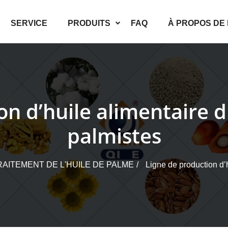
SERVICE
PRODUITS
FAQ
À PROPOS DE
on d’huile alimentaire 
palmistes
AITEMENT DE L'HUILE DE PALME
Ligne de production d’