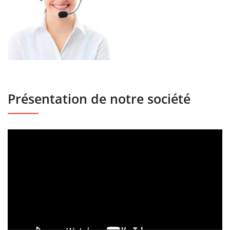
Présentation de notre société
Lecteur
vidéo