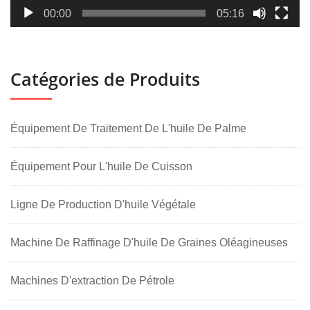
00:00
05:16
Catégories de Produits
Équipement De Traitement De L'huile De Palme
Équipement Pour L'huile De Cuisson
Ligne De Production D'huile Végétale
Machine De Raffinage D'huile De Graines Oléagineuses
Machines D'extraction De Pétrole