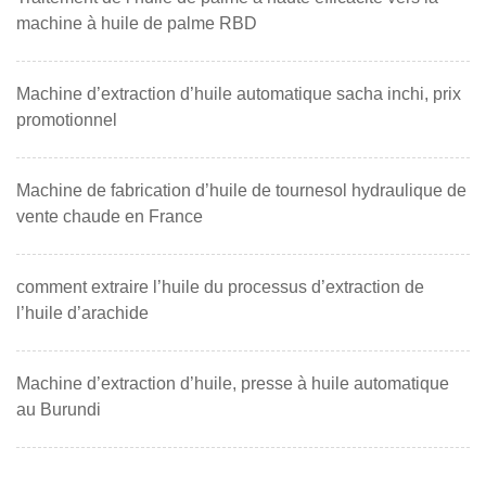
machine à huile de palme RBD
Machine d’extraction d’huile automatique sacha inchi, prix
promotionnel
Machine de fabrication d’huile de tournesol hydraulique de
vente chaude en France
comment extraire l’huile du processus d’extraction de
l’huile d’arachide
Machine d’extraction d’huile, presse à huile automatique
au Burundi