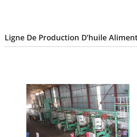
Ligne De Production D’huile Alimen