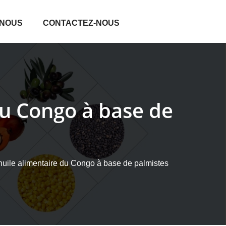
 NOUS
CONTACTEZ-NOUS
du Congo à base de
huile alimentaire du Congo à base de palmistes