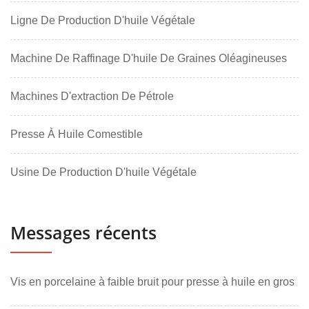
Ligne De Production D'huile Végétale
Machine De Raffinage D'huile De Graines Oléagineuses
Machines D'extraction De Pétrole
Presse À Huile Comestible
Usine De Production D'huile Végétale
Messages récents
Vis en porcelaine à faible bruit pour presse à huile en gros