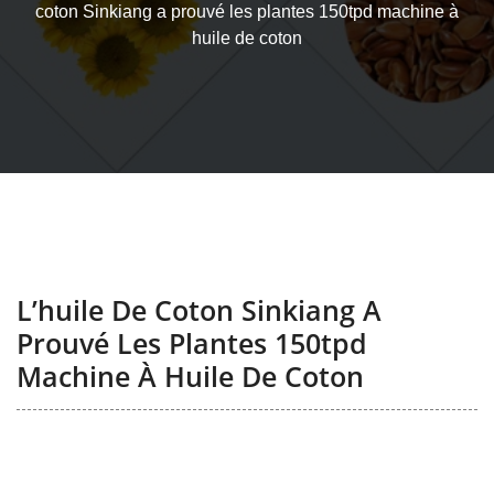
coton Sinkiang a prouvé les plantes 150tpd machine à
huile de coton
L’huile De Coton Sinkiang A
Prouvé Les Plantes 150tpd
Machine À Huile De Coton