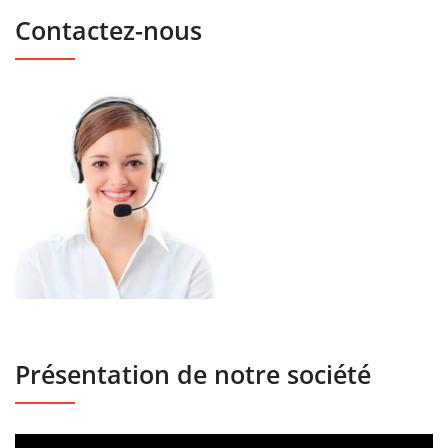
Contactez-nous
Présentation de notre société
Lecteur