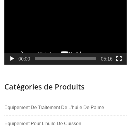
vidéo
00:00
05:16
Catégories de Produits
Équipement De Traitement De L'huile De Palme
Équipement Pour L'huile De Cuisson