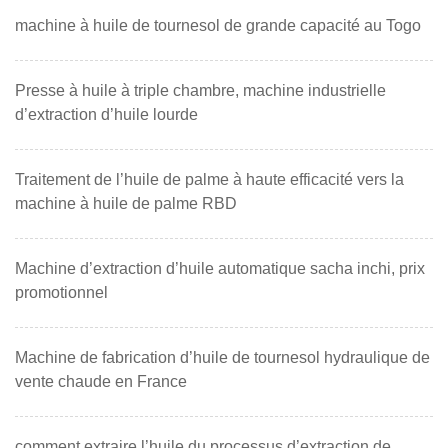
machine à huile de tournesol de grande capacité au Togo
Presse à huile à triple chambre, machine industrielle
d’extraction d’huile lourde
Traitement de l’huile de palme à haute efficacité vers la
machine à huile de palme RBD
Machine d’extraction d’huile automatique sacha inchi, prix
promotionnel
Machine de fabrication d’huile de tournesol hydraulique de
vente chaude en France
comment extraire l’huile du processus d’extraction de