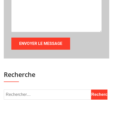
Recherche