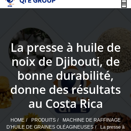
content
La presse à huile de
noix de Djibouti, de
bonne durabilité,
donne des résultats
au Costa Rica
HOME
PRODUITS
MACHINE DE RAFFINAGE
D'HUILE DE GRAINES OLÉAGINEUSES
La presse à