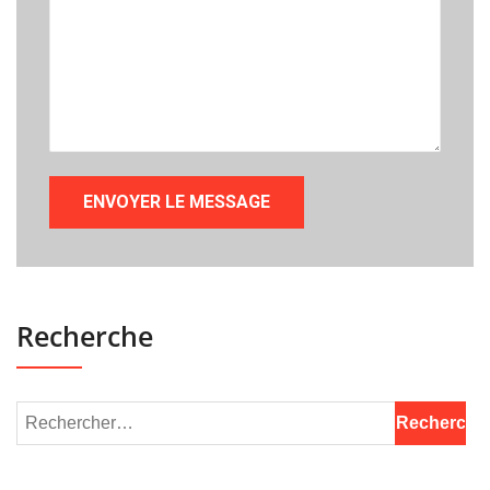
Recherche