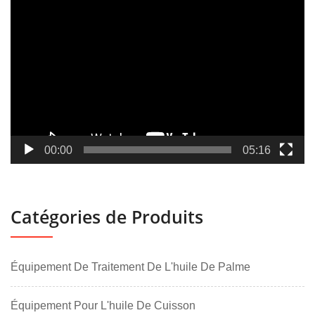
Lecteur
vidéo
00:00
05:16
Catégories de Produits
Équipement De Traitement De L'huile De Palme
Équipement Pour L'huile De Cuisson