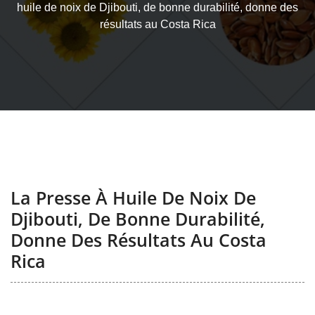
huile de noix de Djibouti, de bonne durabilité, donne des
résultats au Costa Rica
La Presse À Huile De Noix De
Djibouti, De Bonne Durabilité,
Donne Des Résultats Au Costa
Rica