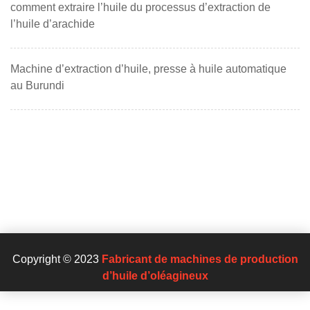
comment extraire l’huile du processus d’extraction de
l’huile d’arachide
Machine d’extraction d’huile, presse à huile automatique
au Burundi
Copyright © 2023
Fabricant de machines de production
d’huile d’oléagineux