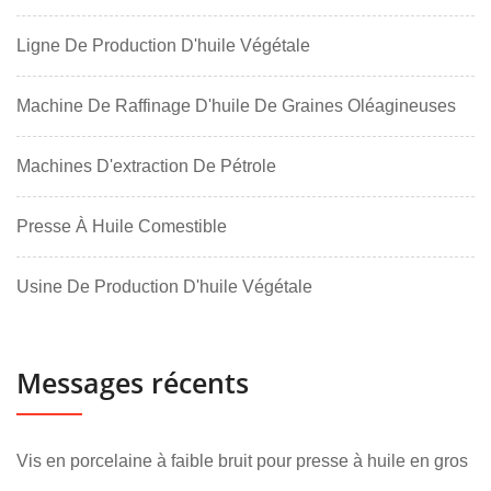
Ligne De Production D'huile Végétale
Machine De Raffinage D'huile De Graines Oléagineuses
Machines D'extraction De Pétrole
Presse À Huile Comestible
Usine De Production D'huile Végétale
Messages récents
Vis en porcelaine à faible bruit pour presse à huile en gros