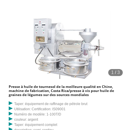
1
/
3
Presse à huile de tournesol de la meilleure qualité en Chine,
machine de fabrication, Costa Rica/presse à vis pour huile de
graines de légumes sur des sources mondiales
Taper: équipement de raffinage de pétrole brut
Utilisation: Certification: IS09001
Numéro de modèle: 1-100T/D
couleur: argent
Taper: équipement complet
description: semi-continu