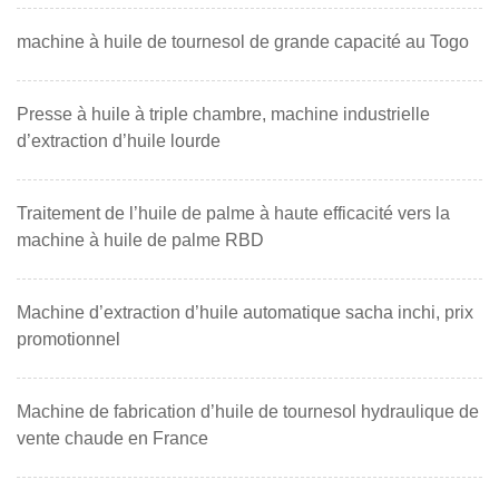
machine à huile de tournesol de grande capacité au Togo
Presse à huile à triple chambre, machine industrielle
d’extraction d’huile lourde
Traitement de l’huile de palme à haute efficacité vers la
machine à huile de palme RBD
Machine d’extraction d’huile automatique sacha inchi, prix
promotionnel
Machine de fabrication d’huile de tournesol hydraulique de
vente chaude en France