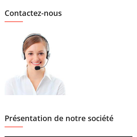
Contactez-nous
Présentation de notre société