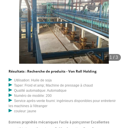
1
/
3
Résultats : Recherche de produits - Von Roll Holding
Utilisation: Huile de soja
Taper: Froid et amp; Machine de pressage à chaud
Qualité automatique: Automatique
Numéro de modèle: 200
Service après-vente fourni: ingénieurs disponibles pour entretenir
les machines à l'étranger
couleur: jaune
Bonnes propriétés mécaniques Facile à poinçonner Excellentes