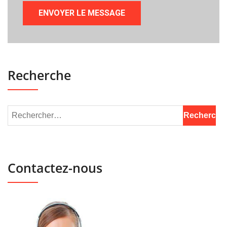
Recherche
Contactez-nous