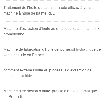
Traitement de l’huile de palme à haute efficacité vers la
machine à huile de palme RBD
Machine d’extraction d’huile automatique sacha inchi, prix
promotionnel
Machine de fabrication d’huile de tournesol hydraulique de
vente chaude en France
comment extraire l’huile du processus d’extraction de
l’huile d’arachide
Machine d’extraction d’huile, presse à huile automatique
au Burundi