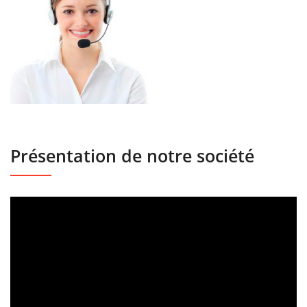
Présentation de notre société
Lecteur
vidéo