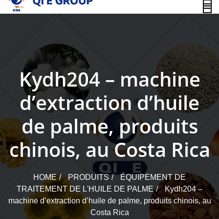
content
Kydh204 – machine
d’extraction d’huile
de palme, produits
chinois, au Costa Rica
HOME
PRODUITS
ÉQUIPEMENT DE
TRAITEMENT DE L'HUILE DE PALME
Kydh204 –
machine d’extraction d’huile de palme, produits chinois, au
Costa Rica