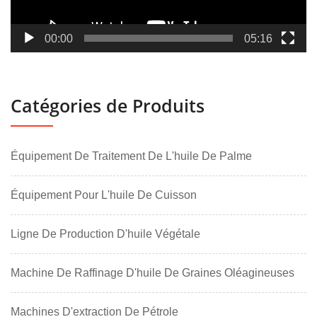
00:00
05:16
Catégories de Produits
Équipement De Traitement De L'huile De Palme
Équipement Pour L'huile De Cuisson
Ligne De Production D'huile Végétale
Machine De Raffinage D'huile De Graines Oléagineuses
Machines D'extraction De Pétrole