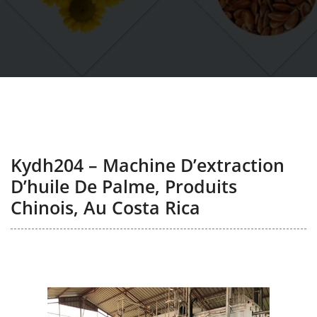
Kydh204 – Machine D’extraction
D’huile De Palme, Produits
Chinois, Au Costa Rica