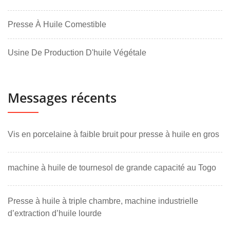
Presse À Huile Comestible
Usine De Production D'huile Végétale
Messages récents
Vis en porcelaine à faible bruit pour presse à huile en gros
machine à huile de tournesol de grande capacité au Togo
Presse à huile à triple chambre, machine industrielle
d’extraction d’huile lourde