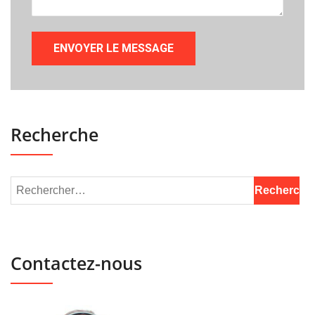
Recherche
Contactez-nous