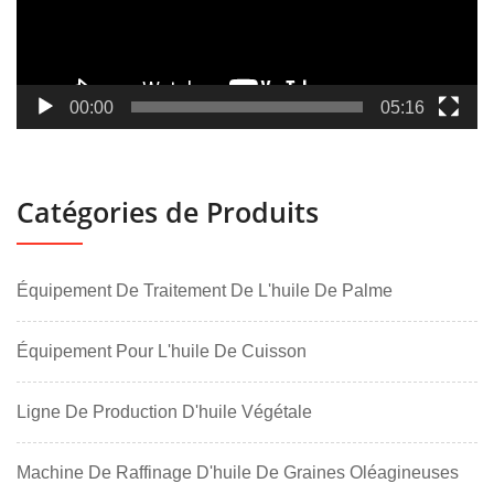
00:00
05:16
Catégories de Produits
Équipement De Traitement De L'huile De Palme
Équipement Pour L'huile De Cuisson
Ligne De Production D'huile Végétale
Machine De Raffinage D'huile De Graines Oléagineuses