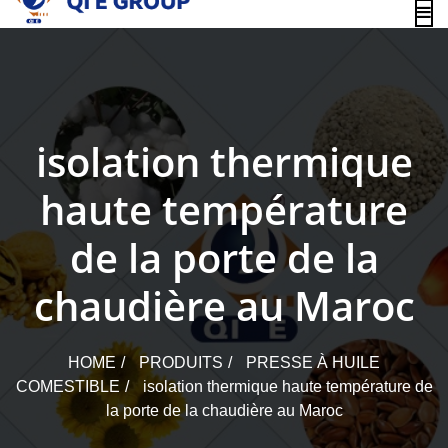
content
isolation thermique
haute température
de la porte de la
chaudière au Maroc
HOME
PRODUITS
PRESSE À HUILE
COMESTIBLE
isolation thermique haute température de
la porte de la chaudière au Maroc