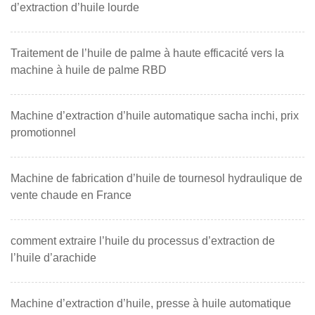
d’extraction d’huile lourde
Traitement de l’huile de palme à haute efficacité vers la
machine à huile de palme RBD
Machine d’extraction d’huile automatique sacha inchi, prix
promotionnel
Machine de fabrication d’huile de tournesol hydraulique de
vente chaude en France
comment extraire l’huile du processus d’extraction de
l’huile d’arachide
Machine d’extraction d’huile, presse à huile automatique