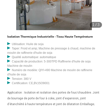
1
/
3
Isolation Thermique Industrielle - Tissu Haute Température
Utilisation: Huile de soja
Taper: Froid et amp; Machine de pressage à chaud, machine de
moulin de raffinerie d'huile de soja
Qualité automatique: automatique
Capacité de production: 5-300TPD Raffinerie d'huile de soja
Machine de moulin
Numéro de modèle: QIYI-490 Machine de moulin de raffinerie
d'huile de soja
Tension: 380 V
Certification: CE,BV,ISO9001
Application : Isolation et isolation des portes de four/chaudière. Joint
de bourrage de porte de four à coke, joint d'expansion, joint
d'étanchéité à haute température et joint de dilatation Emballage;