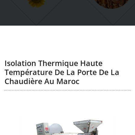
Isolation Thermique Haute
Température De La Porte De La
Chaudière Au Maroc