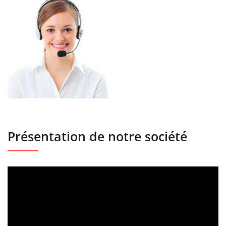
Présentation de notre société
Lecteur
vidéo