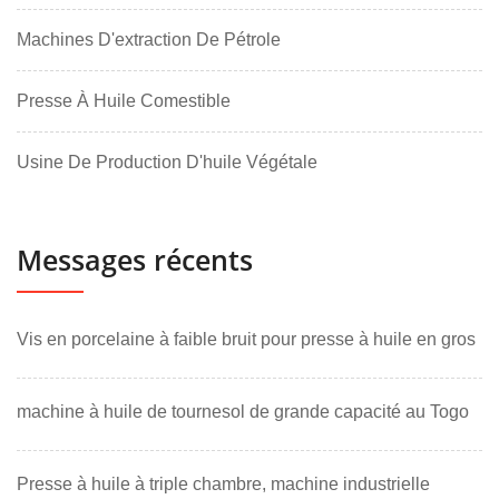
Machines D'extraction De Pétrole
Presse À Huile Comestible
Usine De Production D'huile Végétale
Messages récents
Vis en porcelaine à faible bruit pour presse à huile en gros
machine à huile de tournesol de grande capacité au Togo
Presse à huile à triple chambre, machine industrielle