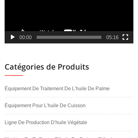
00:00
05:16
Catégories de Produits
Équipement De Traitement De L'huile De Palme
Équipement Pour L'huile De Cuisson
Ligne De Production D'huile Végétale