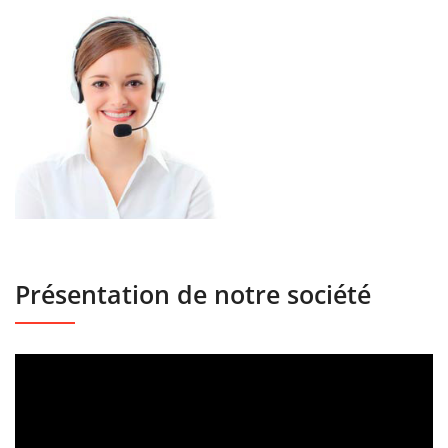
Présentation de notre société
Lecteur
vidéo