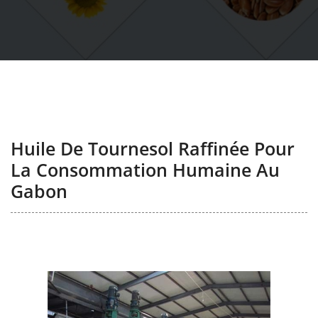
Huile De Tournesol Raffinée Pour
La Consommation Humaine Au
Gabon