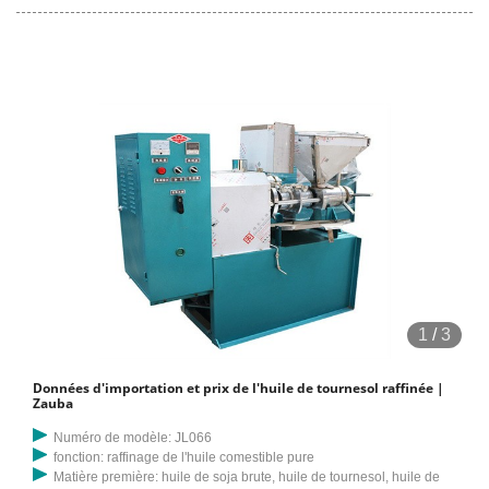
1
/
3
Données d'importation et prix de l'huile de tournesol raffinée |
Zauba
Numéro de modèle: JL066
fonction: raffinage de l'huile comestible pure
Matière première: huile de soja brute, huile de tournesol, huile de