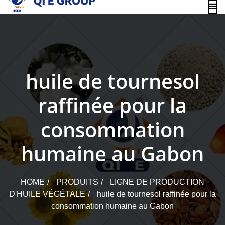
content
huile de tournesol
raffinée pour la
consommation
humaine au Gabon
HOME
PRODUITS
LIGNE DE PRODUCTION
D'HUILE VÉGÉTALE
huile de tournesol raffinée pour la
consommation humaine au Gabon