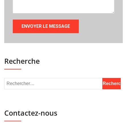
Recherche
Contactez-nous