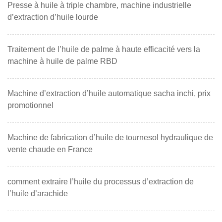
Presse à huile à triple chambre, machine industrielle
d’extraction d’huile lourde
Traitement de l’huile de palme à haute efficacité vers la
machine à huile de palme RBD
Machine d’extraction d’huile automatique sacha inchi, prix
promotionnel
Machine de fabrication d’huile de tournesol hydraulique de
vente chaude en France
comment extraire l’huile du processus d’extraction de
l’huile d’arachide