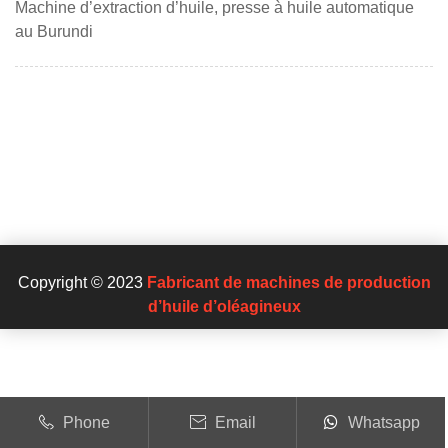
Machine d’extraction d’huile, presse à huile automatique
au Burundi
Copyright © 2023
Fabricant de machines de production
d’huile d’oléagineux
Phone
Email
Whatsapp