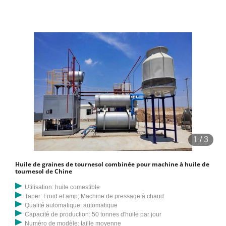
1
/
3
Huile de graines de tournesol combinée pour machine à huile de
tournesol de Chine
Utilisation: huile comestible
Taper: Froid et amp; Machine de pressage à chaud
Qualité automatique: automatique
Capacité de production: 50 tonnes d'huile par jour
Numéro de modèle: taille moyenne