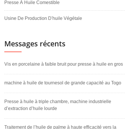
Presse À Huile Comestible
Usine De Production D'huile Végétale
Messages récents
Vis en porcelaine à faible bruit pour presse à huile en gros
machine à huile de tournesol de grande capacité au Togo
Presse à huile à triple chambre, machine industrielle
d’extraction d’huile lourde
Traitement de l’huile de palme à haute efficacité vers la