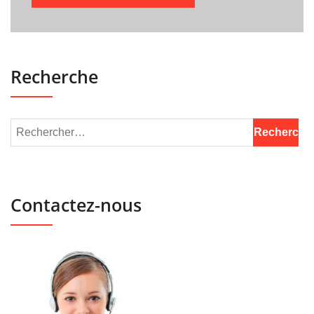
Recherche
Contactez-nous