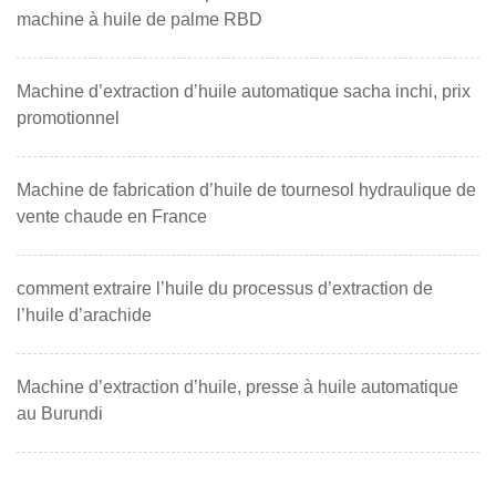
machine à huile de palme RBD
Machine d’extraction d’huile automatique sacha inchi, prix
promotionnel
Machine de fabrication d’huile de tournesol hydraulique de
vente chaude en France
comment extraire l’huile du processus d’extraction de
l’huile d’arachide
Machine d’extraction d’huile, presse à huile automatique
au Burundi