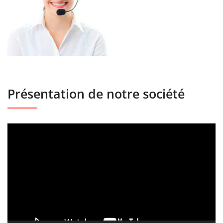
Présentation de notre société
Lecteur
vidéo