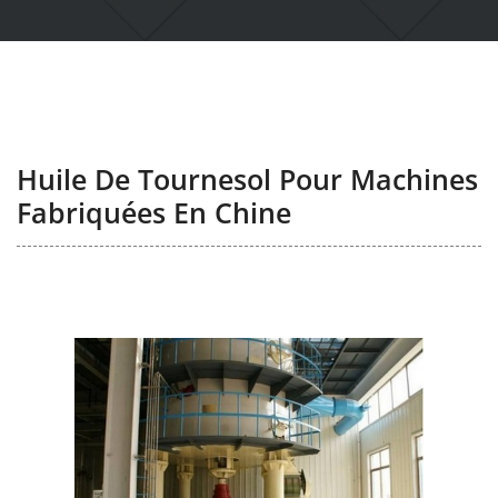
Huile De Tournesol Pour Machines
Fabriquées En Chine