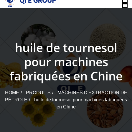
content
huile de tournesol
pour machines
fabriquées en Chine
HOME
PRODUITS
MACHINES D'EXTRACTION DE
PÉTROLE
huile de tournesol pour machines fabriquées
en Chine