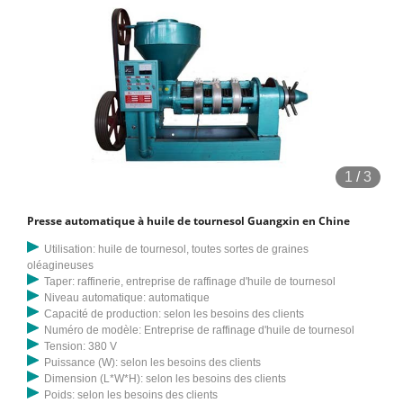
1
/
3
Presse automatique à huile de tournesol Guangxin en Chine
Utilisation: huile de tournesol, toutes sortes de graines
oléagineuses
Taper: raffinerie, entreprise de raffinage d'huile de tournesol
Niveau automatique: automatique
Capacité de production: selon les besoins des clients
Numéro de modèle: Entreprise de raffinage d'huile de tournesol
Tension: 380 V
Puissance (W): selon les besoins des clients
Dimension (L*W*H): selon les besoins des clients
Poids: selon les besoins des clients