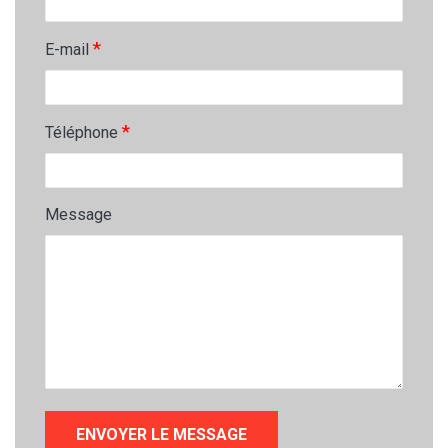
*
E-mail
*
Téléphone
Message