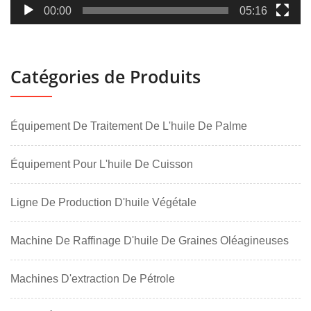
00:00
05:16
Catégories de Produits
Équipement De Traitement De L'huile De Palme
Équipement Pour L'huile De Cuisson
Ligne De Production D'huile Végétale
Machine De Raffinage D'huile De Graines Oléagineuses
Machines D'extraction De Pétrole