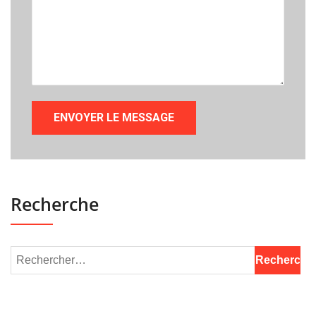
Recherche