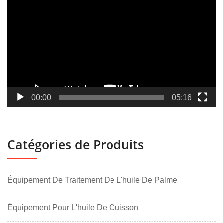
vidéo
00:00
05:16
Catégories de Produits
Équipement De Traitement De L'huile De Palme
Équipement Pour L'huile De Cuisson