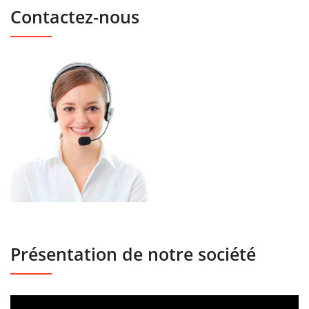
Contactez-nous
Présentation de notre société
Lecteur