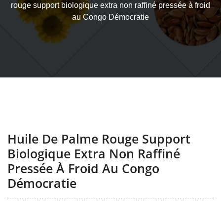
rouge support biologique extra non raffiné pressée à froid
au Congo Démocratie
Huile De Palme Rouge Support
Biologique Extra Non Raffiné
Pressée À Froid Au Congo
Démocratie