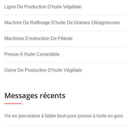
Ligne De Production D'huile Végétale
Machine De Raffinage D'huile De Graines Oléagineuses
Machines D'extraction De Pétrole
Presse À Huile Comestible
Usine De Production D'huile Végétale
Messages récents
Vis en porcelaine à faible bruit pour presse à huile en gros