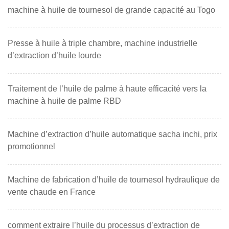
machine à huile de tournesol de grande capacité au Togo
Presse à huile à triple chambre, machine industrielle
d’extraction d’huile lourde
Traitement de l’huile de palme à haute efficacité vers la
machine à huile de palme RBD
Machine d’extraction d’huile automatique sacha inchi, prix
promotionnel
Machine de fabrication d’huile de tournesol hydraulique de
vente chaude en France
comment extraire l’huile du processus d’extraction de