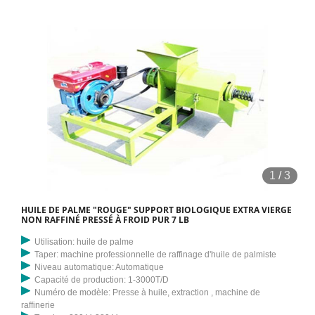
1
/
3
HUILE DE PALME "ROUGE" SUPPORT BIOLOGIQUE EXTRA VIERGE
NON RAFFINÉ PRESSÉ À FROID PUR 7 LB
Utilisation: huile de palme
Taper: machine professionnelle de raffinage d'huile de palmiste
Niveau automatique: Automatique
Capacité de production: 1-3000T/D
Numéro de modèle: Presse à huile, extraction , machine de
raffinerie