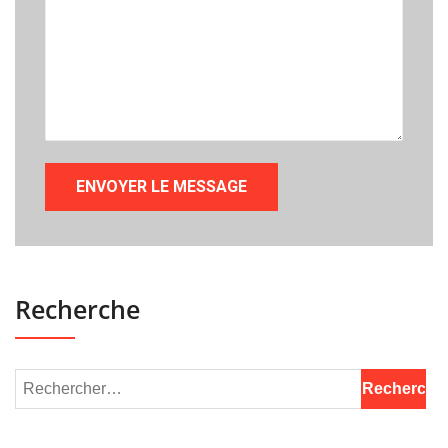
Recherche