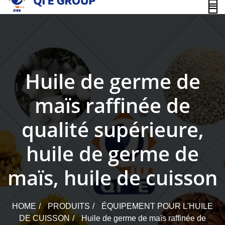
content
Huile de germe de
maïs raffinée de
qualité supérieure,
huile de germe de
maïs, huile de cuisson
HOME
PRODUITS
ÉQUIPEMENT POUR L'HUILE
DE CUISSON
Huile de germe de maïs raffinée de