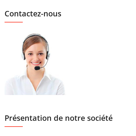
Contactez-nous
Présentation de notre société