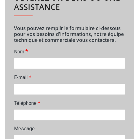
ASSISTANCE
Vous pouvez remplir le formulaire ci-dessous
pour vos besoins d'informations, notre équipe
technique et commerciale vous contactera.
*
Nom
*
E-mail
*
Téléphone
Message