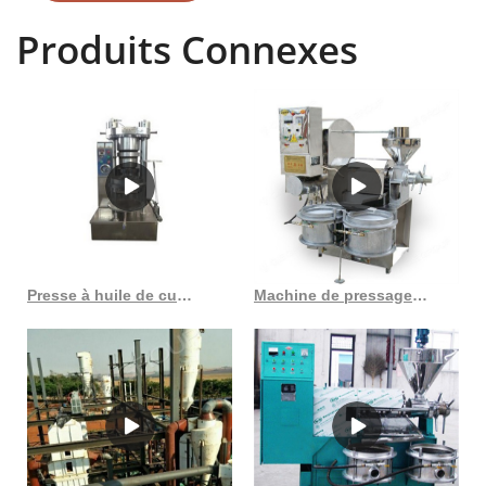
Produits Connexes
Presse à huile de cumin noir à bas prix au Sénégal
Machine de pressage d’huile à vis de grande taille, machines de raffinage de pétrole brut