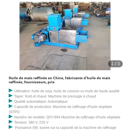
1
/
3
Huile de maïs raffinée en Chine, fabricants d'huile de maïs
raffinée, fournisseurs, prix
Utilisation: huile de soja, huile de cuisson ou huile de haute qualité
Taper: froid et chaud. Machine de pressage à chaud
Qualité automatique: Automatique
Capacité de production: Machine de raffinage d'huile végétale
30TPD
Numéro de modèle: QIYI-994 Machine de raffinage d'huile végétale
Tension: 380 V, 220 V
Puissance (W): basée sur la capacité de la machine de raffinage