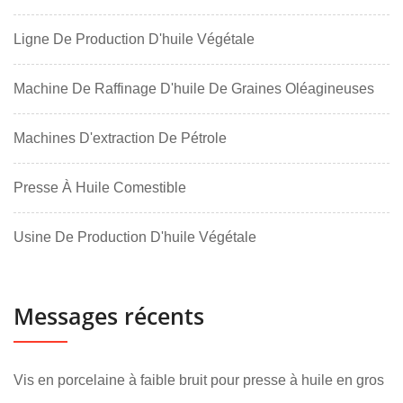
Ligne De Production D'huile Végétale
Machine De Raffinage D'huile De Graines Oléagineuses
Machines D'extraction De Pétrole
Presse À Huile Comestible
Usine De Production D'huile Végétale
Messages récents
Vis en porcelaine à faible bruit pour presse à huile en gros