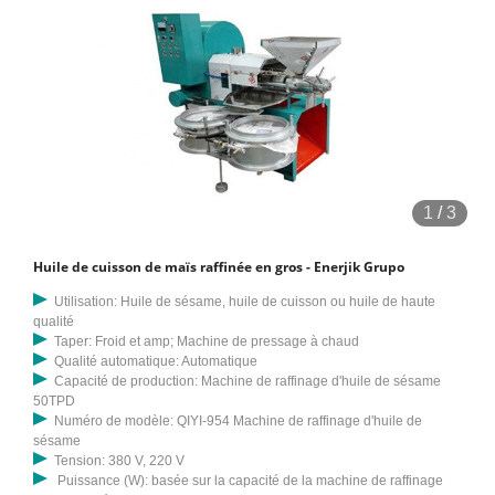
1
/
3
Huile de cuisson de maïs raffinée en gros - Enerjik Grupo
Utilisation: Huile de sésame, huile de cuisson ou huile de haute
qualité
Taper: Froid et amp; Machine de pressage à chaud
Qualité automatique: Automatique
Capacité de production: Machine de raffinage d'huile de sésame
50TPD
Numéro de modèle: QIYI-954 Machine de raffinage d'huile de
sésame
Tension: 380 V, 220 V
Puissance (W): basée sur la capacité de la machine de raffinage