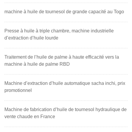
machine à huile de tournesol de grande capacité au Togo
Presse à huile à triple chambre, machine industrielle
d’extraction d’huile lourde
Traitement de l’huile de palme à haute efficacité vers la
machine à huile de palme RBD
Machine d’extraction d’huile automatique sacha inchi, prix
promotionnel
Machine de fabrication d’huile de tournesol hydraulique de
vente chaude en France