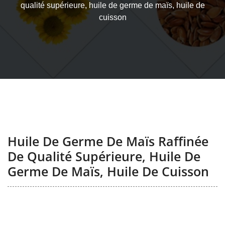
qualité supérieure, huile de germe de maïs, huile de
cuisson
Huile De Germe De Maïs Raffinée
De Qualité Supérieure, Huile De
Germe De Maïs, Huile De Cuisson