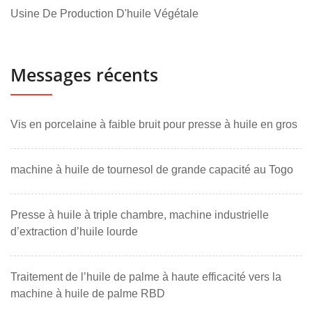
Usine De Production D'huile Végétale
Messages récents
Vis en porcelaine à faible bruit pour presse à huile en gros
machine à huile de tournesol de grande capacité au Togo
Presse à huile à triple chambre, machine industrielle
d’extraction d’huile lourde
Traitement de l’huile de palme à haute efficacité vers la
machine à huile de palme RBD