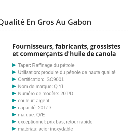
 Qualité En Gros Au Gabon
Fournisseurs, fabricants, grossistes
et commerçants d'huile de canola
Taper: Raffinage du pétrole
Utilisation: produire du pétrole de haute qualité
Certification: ISO9001
Nom de marque: QIYI
Numéro de modèle: 20T/D
couleur: argent
capacité: 20T/D
marque: Qi'E
exceptionnel: prix bas, retour rapide
matériau: acier inoxydable