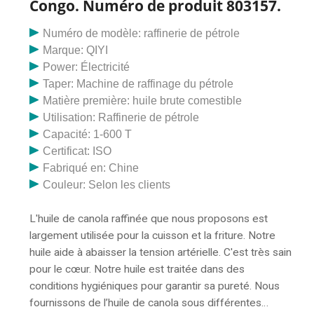
Congo. Numéro de produit 803157.
Numéro de modèle: raffinerie de pétrole
Marque: QIYI
Power: Électricité
Taper: Machine de raffinage du pétrole
Matière première: huile brute comestible
Utilisation: Raffinerie de pétrole
Capacité: 1-600 T
Certificat: ISO
Fabriqué en: Chine
Couleur: Selon les clients
L'huile de canola raffinée que nous proposons est
largement utilisée pour la cuisson et la friture. Notre
huile aide à abaisser la tension artérielle. C'est très sain
pour le cœur. Notre huile est traitée dans des
conditions hygiéniques pour garantir sa pureté. Nous
fournissons de l’huile de canola sous différentes