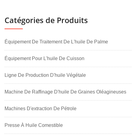
Catégories de Produits
Équipement De Traitement De L'huile De Palme
Équipement Pour L'huile De Cuisson
Ligne De Production D'huile Végétale
Machine De Raffinage D'huile De Graines Oléagineuses
Machines D'extraction De Pétrole
Presse À Huile Comestible