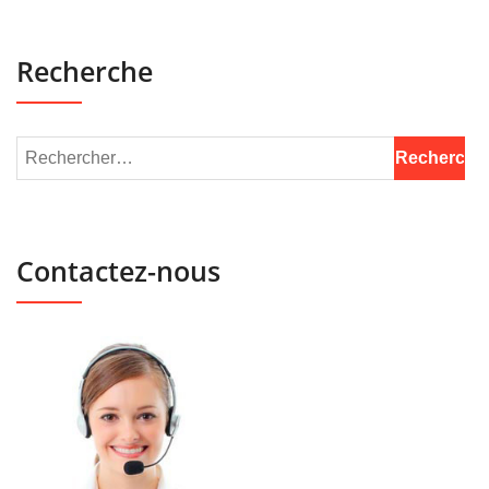
Recherche
Contactez-nous