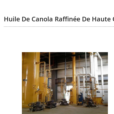
Huile De Canola Raffinée De Haute