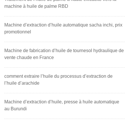
machine à huile de palme RBD
Machine d’extraction d’huile automatique sacha inchi, prix
promotionnel
Machine de fabrication d’huile de tournesol hydraulique de
vente chaude en France
comment extraire l’huile du processus d’extraction de
l’huile d’arachide
Machine d’extraction d’huile, presse à huile automatique
au Burundi