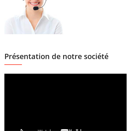
Présentation de notre société
Lecteur
vidéo