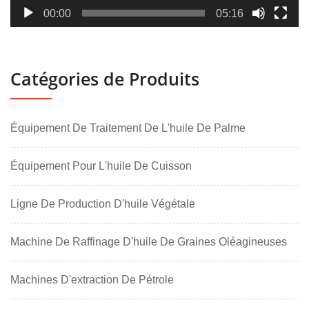
00:00
05:16
Catégories de Produits
Équipement De Traitement De L'huile De Palme
Équipement Pour L'huile De Cuisson
Ligne De Production D'huile Végétale
Machine De Raffinage D'huile De Graines Oléagineuses
Machines D'extraction De Pétrole