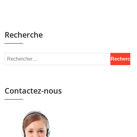
Recherche
Contactez-nous