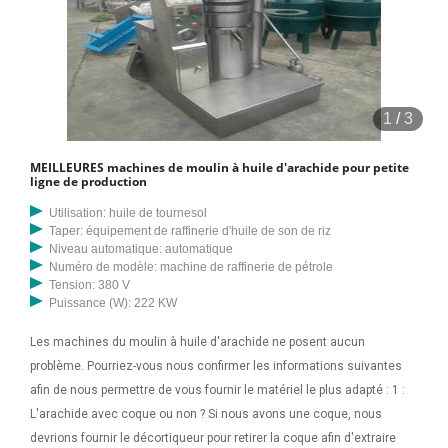
1
/
3
MEILLEURES machines de moulin à huile d'arachide pour petite
ligne de production
Utilisation: huile de tournesol
Taper: équipement de raffinerie d'huile de son de riz
Niveau automatique: automatique
Numéro de modèle: machine de raffinerie de pétrole
Tension: 380 V
Puissance (W): 222 KW
Les machines du moulin à huile d'arachide ne posent aucun
problème. Pourriez-vous nous confirmer les informations suivantes
afin de nous permettre de vous fournir le matériel le plus adapté : 1 :
L'arachide avec coque ou non ? Si nous avons une coque, nous
devrions fournir le décortiqueur pour retirer la coque afin d'extraire