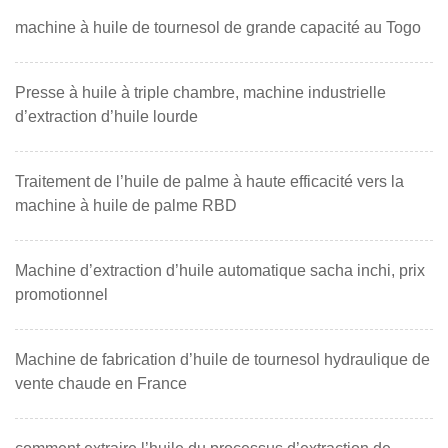
machine à huile de tournesol de grande capacité au Togo
Presse à huile à triple chambre, machine industrielle
d’extraction d’huile lourde
Traitement de l’huile de palme à haute efficacité vers la
machine à huile de palme RBD
Machine d’extraction d’huile automatique sacha inchi, prix
promotionnel
Machine de fabrication d’huile de tournesol hydraulique de
vente chaude en France