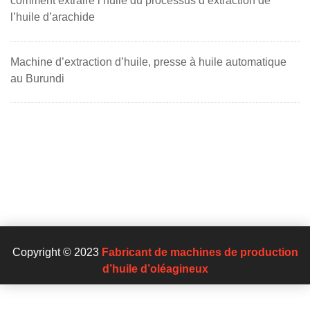
comment extraire l’huile du processus d’extraction de
l’huile d’arachide
Machine d’extraction d’huile, presse à huile automatique
au Burundi
Copyright © 2023
Fabricant de machines de production
d’huile d’oléagineux