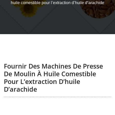
huile comestible pour l’extraction d’huile d’arachide
Fournir Des Machines De Presse
De Moulin À Huile Comestible
Pour L’extraction D’huile
D’arachide