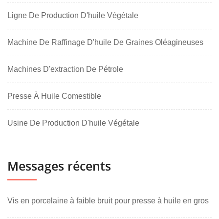
Ligne De Production D'huile Végétale
Machine De Raffinage D'huile De Graines Oléagineuses
Machines D'extraction De Pétrole
Presse À Huile Comestible
Usine De Production D'huile Végétale
Messages récents
Vis en porcelaine à faible bruit pour presse à huile en gros