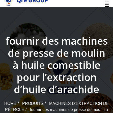
content
fournir des machines
de presse de moulin
à huile comestible
pour l’extraction
d’huile d’arachide
HOME
PRODUITS
MACHINES D'EXTRACTION DE
PÉTROLE
fournir des machines de presse de moulin à