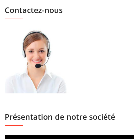
Contactez-nous
Présentation de notre société
Lecteur