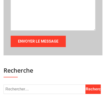
Recherche