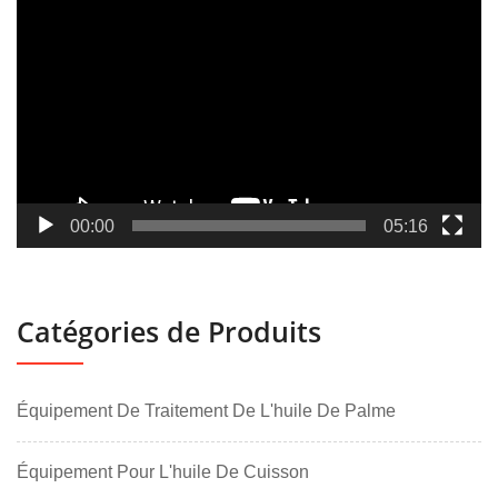
vidéo
00:00
05:16
Catégories de Produits
Équipement De Traitement De L'huile De Palme
Équipement Pour L'huile De Cuisson