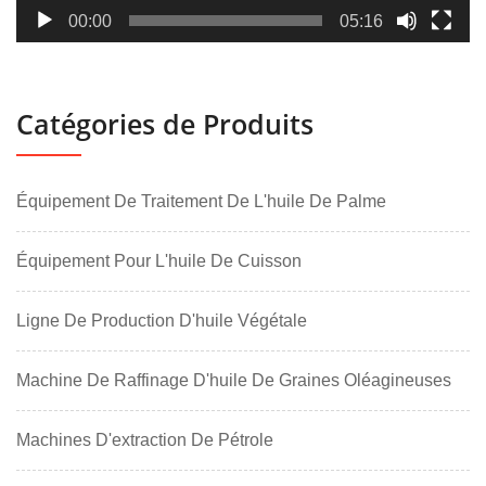
00:00
05:16
Catégories de Produits
Équipement De Traitement De L'huile De Palme
Équipement Pour L'huile De Cuisson
Ligne De Production D'huile Végétale
Machine De Raffinage D'huile De Graines Oléagineuses
Machines D'extraction De Pétrole