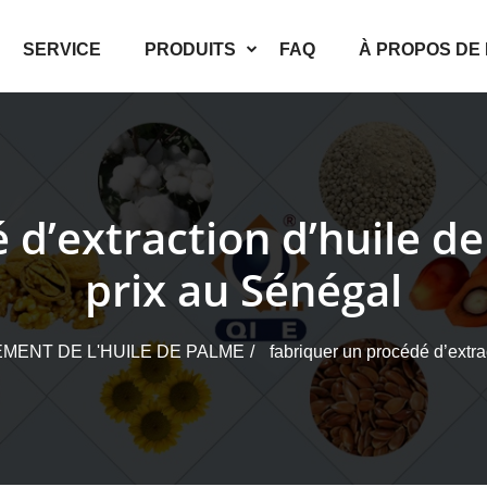
SERVICE
PRODUITS
FAQ
À PROPOS DE
 d’extraction d’huile de
prix au Sénégal
MENT DE L'HUILE DE PALME
fabriquer un procédé d’extra