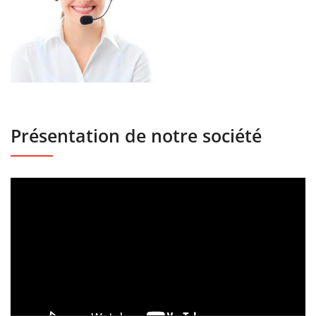
Présentation de notre société
Lecteur
vidéo