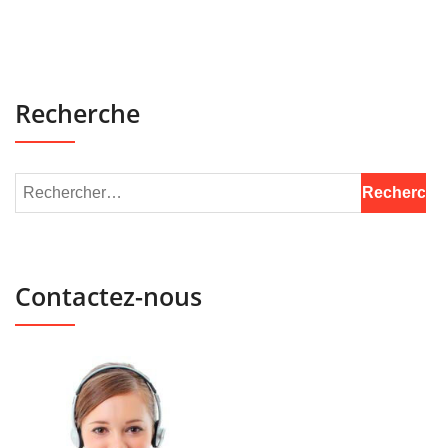
Recherche
Contactez-nous