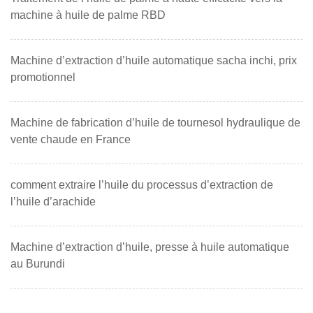
machine à huile de palme RBD
Machine d’extraction d’huile automatique sacha inchi, prix
promotionnel
Machine de fabrication d’huile de tournesol hydraulique de
vente chaude en France
comment extraire l’huile du processus d’extraction de
l’huile d’arachide
Machine d’extraction d’huile, presse à huile automatique
au Burundi