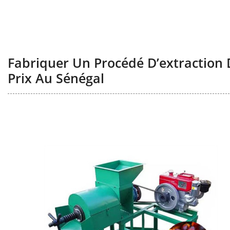
Fabriquer Un Procédé D’extraction 
Prix Au Sénégal