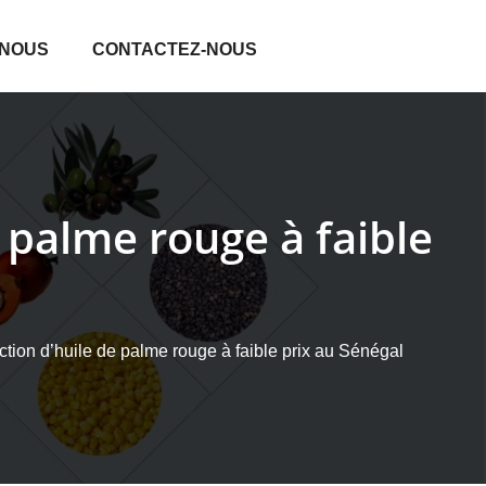
 NOUS
CONTACTEZ-NOUS
 palme rouge à faible
ction d’huile de palme rouge à faible prix au Sénégal