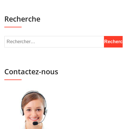
Recherche
Contactez-nous