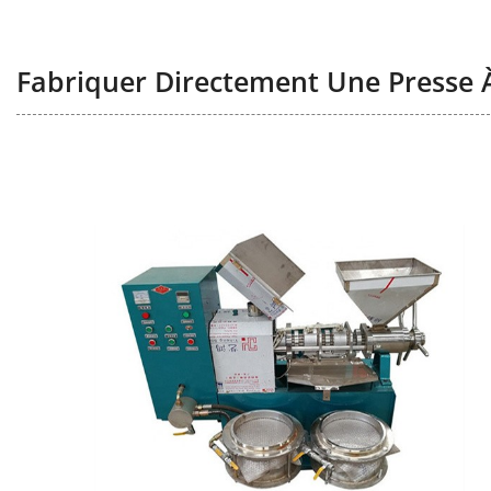
Fabriquer Directement Une Presse À