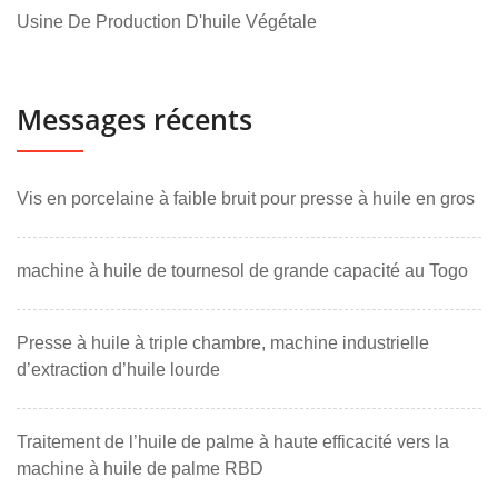
Usine De Production D'huile Végétale
Messages récents
Vis en porcelaine à faible bruit pour presse à huile en gros
machine à huile de tournesol de grande capacité au Togo
Presse à huile à triple chambre, machine industrielle
d’extraction d’huile lourde
Traitement de l’huile de palme à haute efficacité vers la
machine à huile de palme RBD