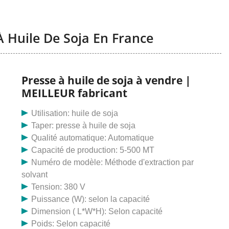
 Huile De Soja En France
Presse à huile de soja à vendre |
MEILLEUR fabricant
Utilisation: huile de soja
Taper: presse à huile de soja
Qualité automatique: Automatique
Capacité de production: 5-500 MT
Numéro de modèle: Méthode d'extraction par
solvant
Tension: 380 V
Puissance (W): selon la capacité
Dimension ( L*W*H): Selon capacité
Poids: Selon capacité