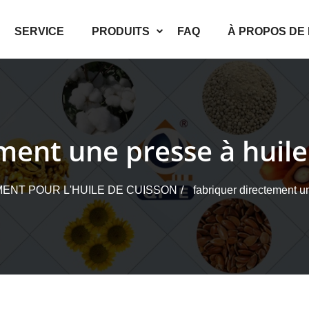
SERVICE
PRODUITS
FAQ
À PROPOS DE
ment une presse à huile
ENT POUR L'HUILE DE CUISSON
fabriquer directement u