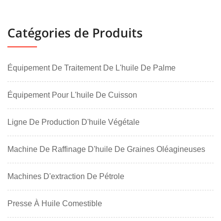
Catégories de Produits
Équipement De Traitement De L'huile De Palme
Équipement Pour L'huile De Cuisson
Ligne De Production D'huile Végétale
Machine De Raffinage D'huile De Graines Oléagineuses
Machines D'extraction De Pétrole
Presse À Huile Comestible