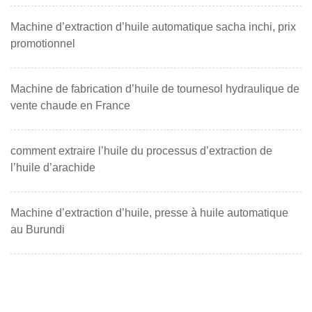
Machine d’extraction d’huile automatique sacha inchi, prix
promotionnel
Machine de fabrication d’huile de tournesol hydraulique de
vente chaude en France
comment extraire l’huile du processus d’extraction de
l’huile d’arachide
Machine d’extraction d’huile, presse à huile automatique
au Burundi