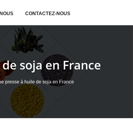
 NOUS
CONTACTEZ-NOUS
 de soja en France
ne presse à huile de soja en France