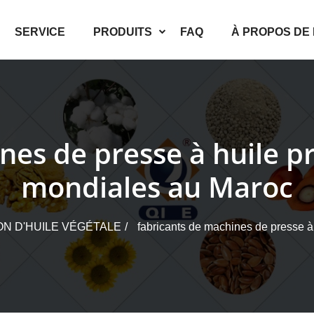
SERVICE
PRODUITS
FAQ
À PROPOS DE
nes de presse à huile pr
mondiales au Maroc
ON D'HUILE VÉGÉTALE
fabricants de machines de presse à