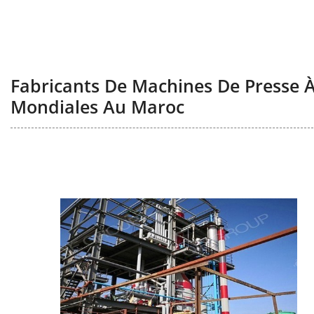
Fabricants De Machines De Presse À
Mondiales Au Maroc