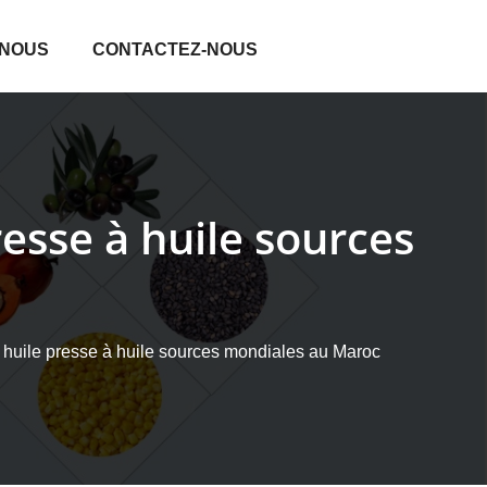
 NOUS
CONTACTEZ-NOUS
esse à huile sources
 huile presse à huile sources mondiales au Maroc