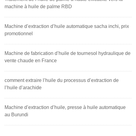
machine à huile de palme RBD
Machine d’extraction d’huile automatique sacha inchi, prix
promotionnel
Machine de fabrication d’huile de tournesol hydraulique de
vente chaude en France
comment extraire l’huile du processus d’extraction de
l’huile d’arachide
Machine d’extraction d’huile, presse à huile automatique
au Burundi