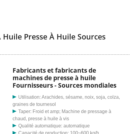
 Huile Presse À Huile Sources
Fabricants et fabricants de
machines de presse à huile
Fournisseurs - Sources mondiales
Utilisation: Arachides, sésame, noix, soja, colza,
graines de tournesol
Taper: Froid et amp; Machine de pressage à
chaud, presse à huile à vis
Qualité automatique: automatique
Capacité de production: 100~600 kg/h