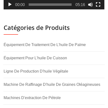
00:00
05:16
Catégories de Produits
Équipement De Traitement De L'huile De Palme
Équipement Pour L'huile De Cuisson
Ligne De Production D'huile Végétale
Machine De Raffinage D'huile De Graines Oléagineuses
Machines D'extraction De Pétrole