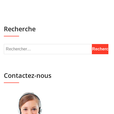
Recherche
Contactez-nous