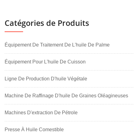
Catégories de Produits
Équipement De Traitement De L'huile De Palme
Équipement Pour L'huile De Cuisson
Ligne De Production D'huile Végétale
Machine De Raffinage D'huile De Graines Oléagineuses
Machines D'extraction De Pétrole
Presse À Huile Comestible