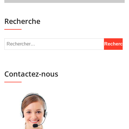
Recherche
Contactez-nous