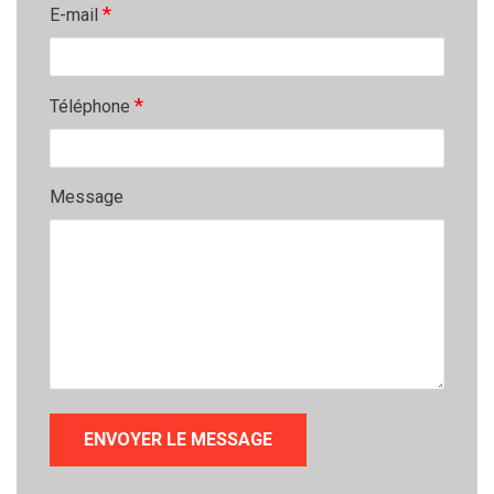
*
E-mail
*
Téléphone
Message