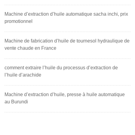
Machine d’extraction d’huile automatique sacha inchi, prix
promotionnel
Machine de fabrication d’huile de tournesol hydraulique de
vente chaude en France
comment extraire l’huile du processus d’extraction de
l’huile d’arachide
Machine d’extraction d’huile, presse à huile automatique
au Burundi