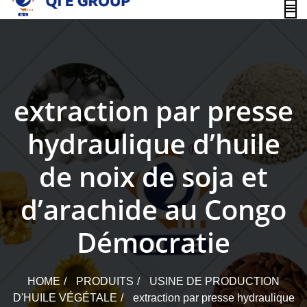
content
extraction par presse
hydraulique d’huile
de noix de soja et
d’arachide au Congo
Démocratie
HOME
PRODUITS
USINE DE PRODUCTION
D'HUILE VÉGÉTALE
extraction par presse hydraulique