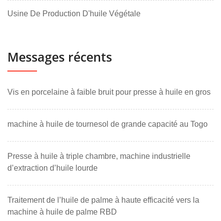
Usine De Production D'huile Végétale
Messages récents
Vis en porcelaine à faible bruit pour presse à huile en gros
machine à huile de tournesol de grande capacité au Togo
Presse à huile à triple chambre, machine industrielle
d’extraction d’huile lourde
Traitement de l’huile de palme à haute efficacité vers la
machine à huile de palme RBD