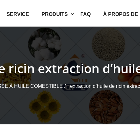
SERVICE
PRODUITS
FAQ
À PROPOS DE
e ricin extraction d’huil
SE À HUILE COMESTIBLE
extraction d’huile de ricin extra