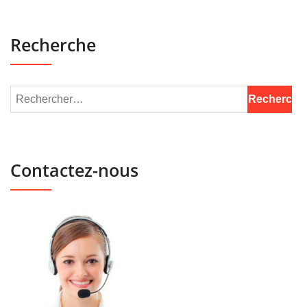
Recherche
Contactez-nous