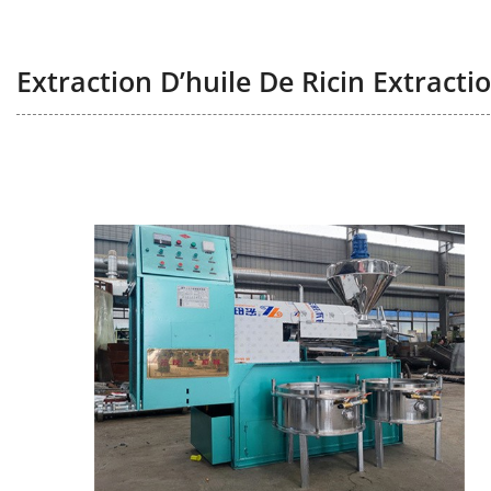
Extraction D’huile De Ricin Extracti