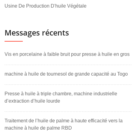
Usine De Production D'huile Végétale
Messages récents
Vis en porcelaine à faible bruit pour presse à huile en gros
machine à huile de tournesol de grande capacité au Togo
Presse à huile à triple chambre, machine industrielle
d’extraction d’huile lourde
Traitement de l’huile de palme à haute efficacité vers la
machine à huile de palme RBD