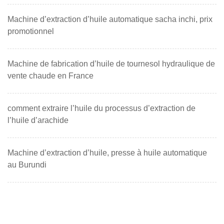
Machine d’extraction d’huile automatique sacha inchi, prix
promotionnel
Machine de fabrication d’huile de tournesol hydraulique de
vente chaude en France
comment extraire l’huile du processus d’extraction de
l’huile d’arachide
Machine d’extraction d’huile, presse à huile automatique
au Burundi