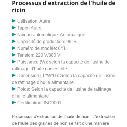
Processus d'extraction de l'huile de
ricin
Utilisation: Autre
Taper: Autre
Niveau automatique: Automatique
Capacité de production: 98 %
Numéro de modèle: 6YL
Tension: 220 V/380 V
Puissance (W): selon la capacité de l'usine de
raffinage d'huile comestible
Dimension ( L*W*H): Selon la capacité de l'usine
de raffinage d'huile alimentaire
Poids: Selon la capacité de l'usine de raffinage
d'huile alimentaire
Certification: ISO9001
Processus d'extraction de l'huile de ricin : L'extraction
de l'huile des graines de ricin se fait d'une manière