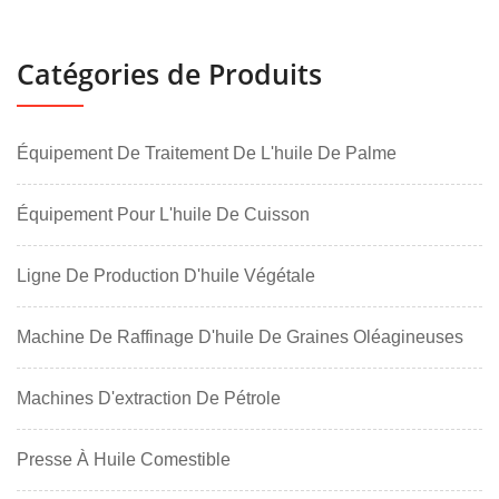
Catégories de Produits
Équipement De Traitement De L'huile De Palme
Équipement Pour L'huile De Cuisson
Ligne De Production D'huile Végétale
Machine De Raffinage D'huile De Graines Oléagineuses
Machines D'extraction De Pétrole
Presse À Huile Comestible