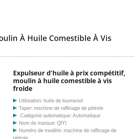
oulin À Huile Comestible À Vis
Expulseur d'huile à prix compétitif,
moulin à huile comestible à vis
froide
Utilisation: huile de tournesol
Taper: machine de raffinage de pétrole
Catégorie automatique: Automatique
Nom de marque: QIYI
Numéro de modèle: machine de raffinage de
pétrole