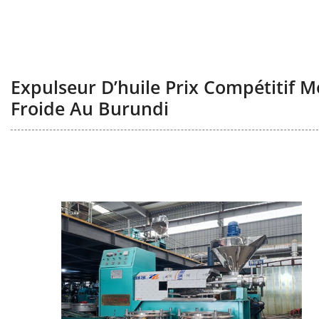
Expulseur D’huile Prix Compétitif M
Froide Au Burundi