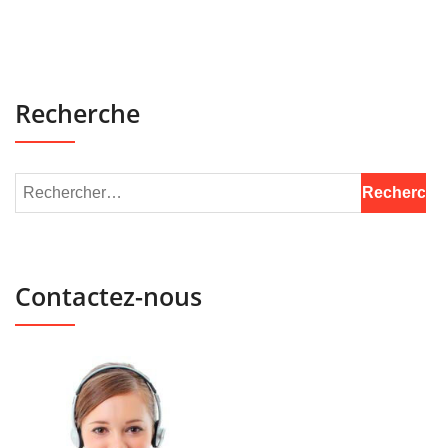
Recherche
Contactez-nous