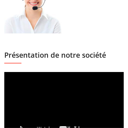
Présentation de notre société
Lecteur
vidéo