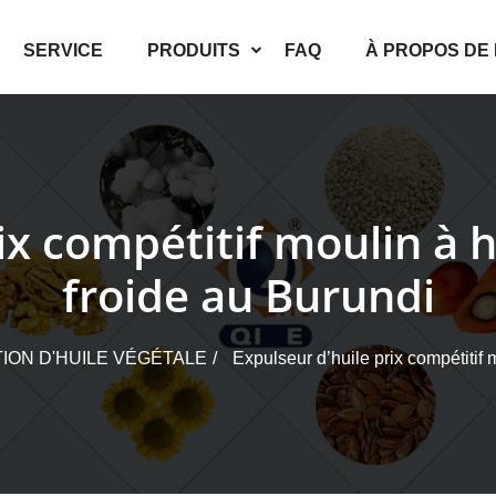
SERVICE
PRODUITS
FAQ
À PROPOS DE
ix compétitif moulin à h
froide au Burundi
ION D'HUILE VÉGÉTALE
Expulseur d’huile prix compétitif 