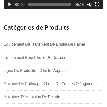
00:00
05:16
Catégories de Produits
Équipement De Traitement De L'huile De Palme
Équipement Pour L'huile De Cuisson
Ligne De Production D'huile Végétale
Machine De Raffinage D'huile De Graines Oléagineuses
Machines D'extraction De Pétrole