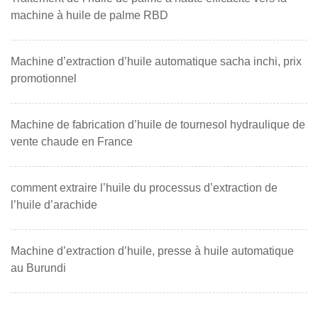
machine à huile de palme RBD
Machine d’extraction d’huile automatique sacha inchi, prix
promotionnel
Machine de fabrication d’huile de tournesol hydraulique de
vente chaude en France
comment extraire l’huile du processus d’extraction de
l’huile d’arachide
Machine d’extraction d’huile, presse à huile automatique
au Burundi