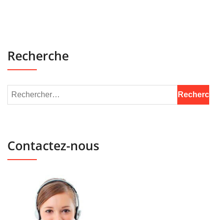
Recherche
Contactez-nous