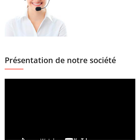
Présentation de notre société
Lecteur
vidéo