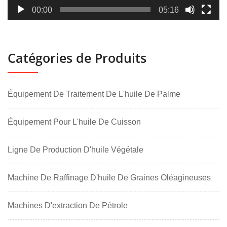
00:00
05:16
Catégories de Produits
Équipement De Traitement De L'huile De Palme
Équipement Pour L'huile De Cuisson
Ligne De Production D'huile Végétale
Machine De Raffinage D'huile De Graines Oléagineuses
Machines D'extraction De Pétrole