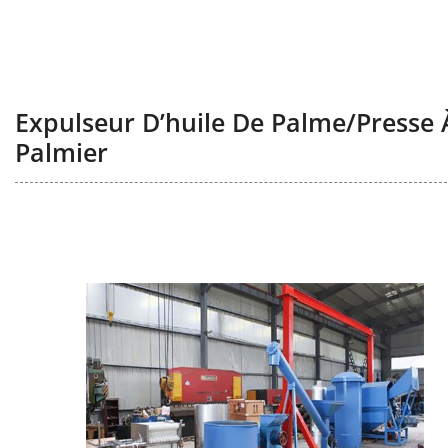
Expulseur D’huile De Palme/presse 
Palmier