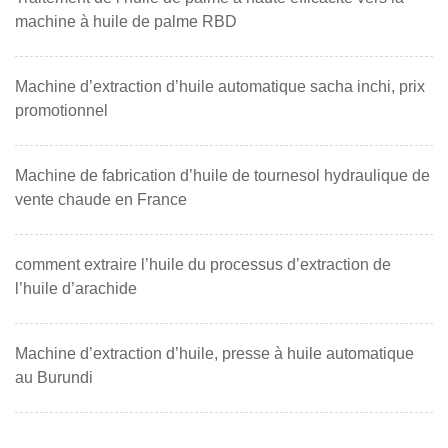
machine à huile de palme RBD
Machine d’extraction d’huile automatique sacha inchi, prix
promotionnel
Machine de fabrication d’huile de tournesol hydraulique de
vente chaude en France
comment extraire l’huile du processus d’extraction de
l’huile d’arachide
Machine d’extraction d’huile, presse à huile automatique
au Burundi