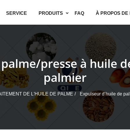
SERVICE
PRODUITS
FAQ
À PROPOS DE
 palme/presse à huile 
palmier
ITEMENT DE L'HUILE DE PALME
Expulseur d’huile de pal