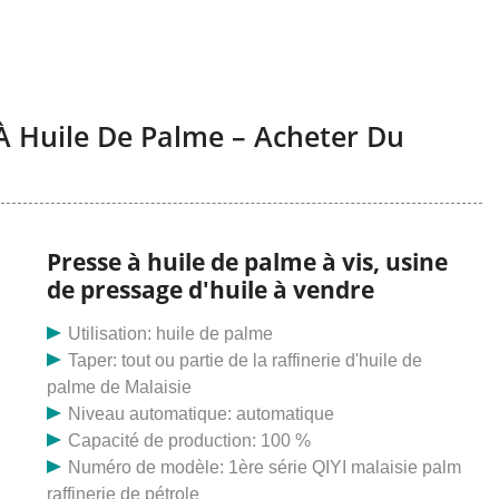
À Huile De Palme – Acheter Du
Presse à huile de palme à vis, usine
de pressage d'huile à vendre
Utilisation: huile de palme
Taper: tout ou partie de la raffinerie d'huile de
palme de Malaisie
Niveau automatique: automatique
Capacité de production: 100 %
Numéro de modèle: 1ère série QIYI malaisie palm
raffinerie de pétrole