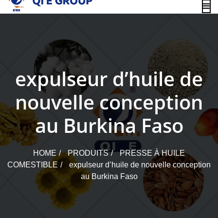
content
expulseur d’huile de
nouvelle conception
au Burkina Faso
HOME
PRODUITS
PRESSE À HUILE
COMESTIBLE
expulseur d’huile de nouvelle conception
au Burkina Faso