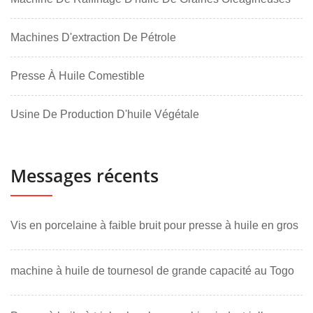
Machines D'extraction De Pétrole
Presse À Huile Comestible
Usine De Production D'huile Végétale
Messages récents
Vis en porcelaine à faible bruit pour presse à huile en gros
machine à huile de tournesol de grande capacité au Togo