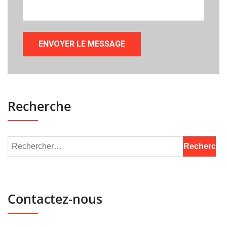
Recherche
Contactez-nous