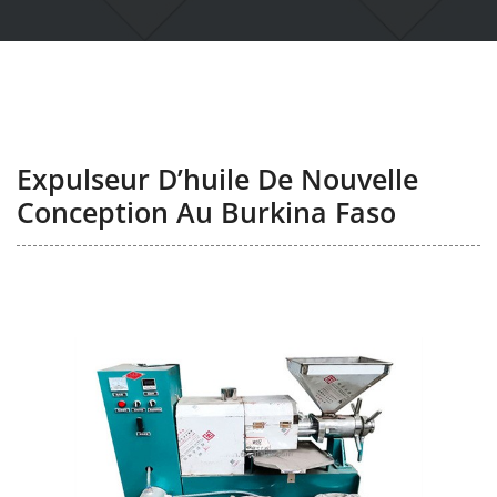
Expulseur D’huile De Nouvelle
Conception Au Burkina Faso