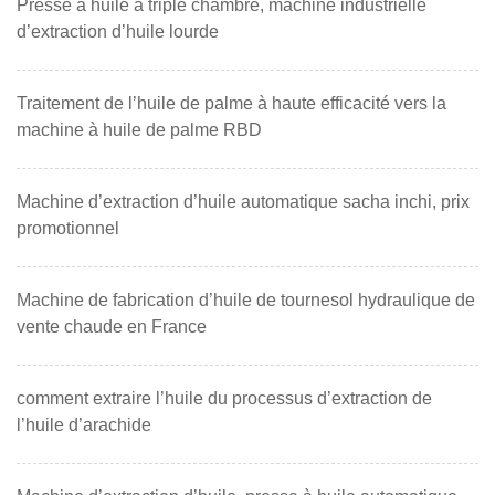
Presse à huile à triple chambre, machine industrielle
d’extraction d’huile lourde
Traitement de l’huile de palme à haute efficacité vers la
machine à huile de palme RBD
Machine d’extraction d’huile automatique sacha inchi, prix
promotionnel
Machine de fabrication d’huile de tournesol hydraulique de
vente chaude en France
comment extraire l’huile du processus d’extraction de
l’huile d’arachide