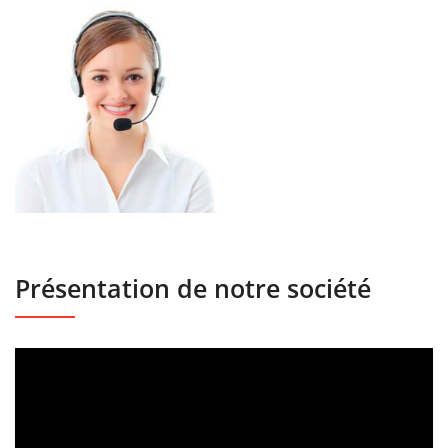
Présentation de notre société
Lecteur
vidéo