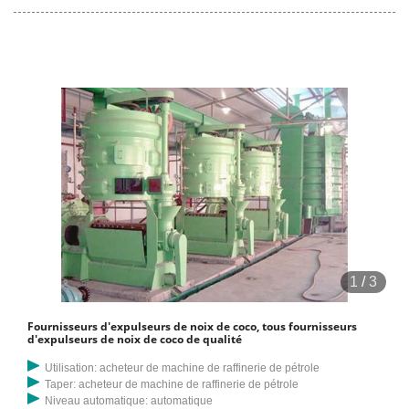
1
/
3
Fournisseurs d'expulseurs de noix de coco, tous fournisseurs
d'expulseurs de noix de coco de qualité
Utilisation: acheteur de machine de raffinerie de pétrole
Taper: acheteur de machine de raffinerie de pétrole
Niveau automatique: automatique