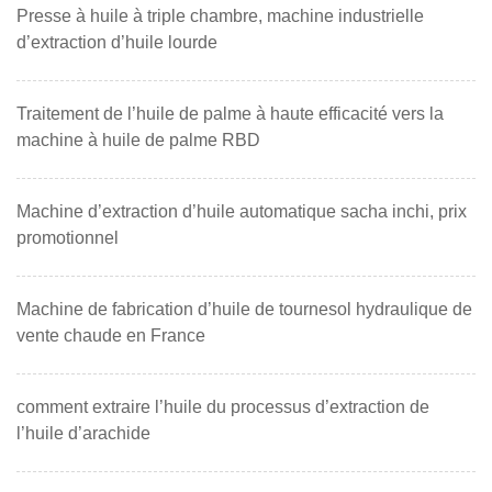
Presse à huile à triple chambre, machine industrielle
d’extraction d’huile lourde
Traitement de l’huile de palme à haute efficacité vers la
machine à huile de palme RBD
Machine d’extraction d’huile automatique sacha inchi, prix
promotionnel
Machine de fabrication d’huile de tournesol hydraulique de
vente chaude en France
comment extraire l’huile du processus d’extraction de
l’huile d’arachide