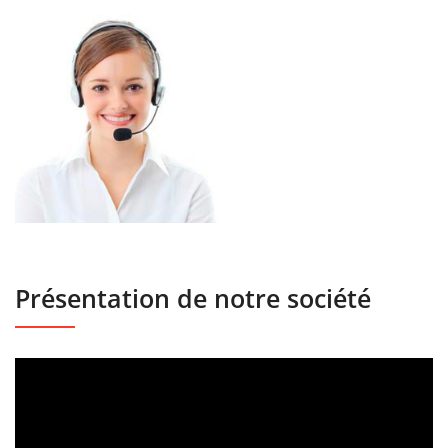
Présentation de notre société
Lecteur
vidéo