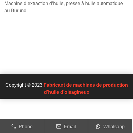
Machine d’extraction d’huile, presse à huile automatique
au Burundi
Copyright © 2023
Fabricant de machines de production
d’huile d’oléagineux
Phone
Email
Whatsapp