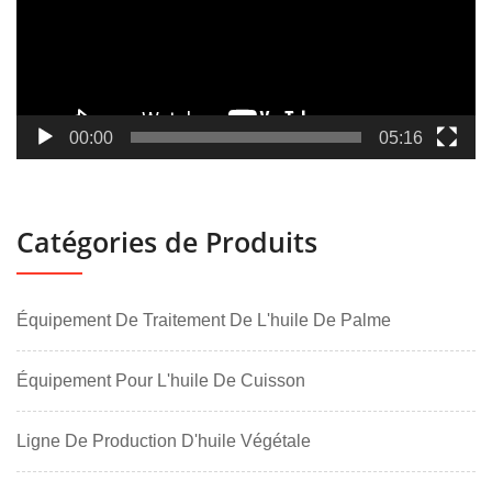
00:00
05:16
Catégories de Produits
Équipement De Traitement De L'huile De Palme
Équipement Pour L'huile De Cuisson
Ligne De Production D'huile Végétale