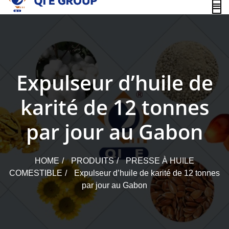
content
Expulseur d’huile de
karité de 12 tonnes
par jour au Gabon
HOME
PRODUITS
PRESSE À HUILE
COMESTIBLE
Expulseur d’huile de karité de 12 tonnes
par jour au Gabon