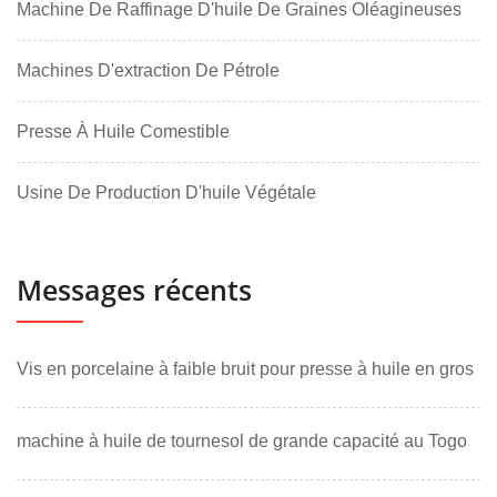
Machine De Raffinage D'huile De Graines Oléagineuses
Machines D'extraction De Pétrole
Presse À Huile Comestible
Usine De Production D'huile Végétale
Messages récents
Vis en porcelaine à faible bruit pour presse à huile en gros
machine à huile de tournesol de grande capacité au Togo