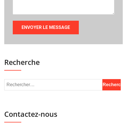
Recherche
Contactez-nous