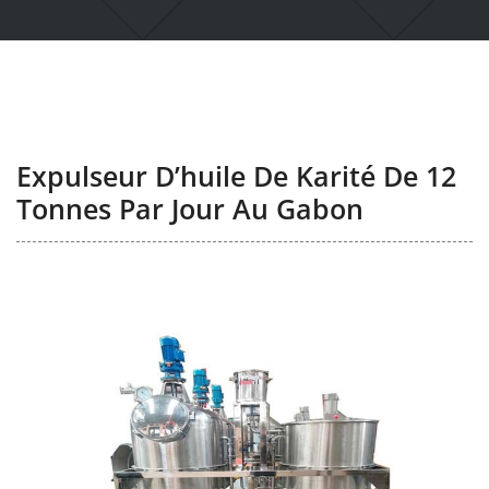
Expulseur D’huile De Karité De 12
Tonnes Par Jour Au Gabon