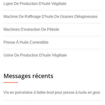
Ligne De Production D'huile Végétale
Machine De Raffinage D'huile De Graines Oléagineuses
Machines D'extraction De Pétrole
Presse À Huile Comestible
Usine De Production D'huile Végétale
Messages récents
Vis en porcelaine à faible bruit pour presse à huile en gros