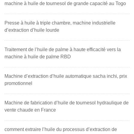
machine à huile de tournesol de grande capacité au Togo
Presse à huile à triple chambre, machine industrielle
d’extraction d’huile lourde
Traitement de l’huile de palme à haute efficacité vers la
machine à huile de palme RBD
Machine d’extraction d’huile automatique sacha inchi, prix
promotionnel
Machine de fabrication d’huile de tournesol hydraulique de
vente chaude en France
comment extraire l’huile du processus d’extraction de