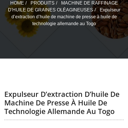
HOME
PRODUITS
MACHINE DE RAFFINAGE
D'HUILE DE GRAINES OLÉAGINEUSES
Expulseur
d’extraction d’huile de machine de presse à huile de
technologie allemande au Togo
Expulseur D’extraction D’huile De
Machine De Presse À Huile De
Technologie Allemande Au Togo