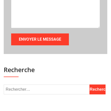
Recherche