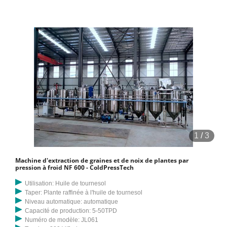
1
/
3
Machine d'extraction de graines et de noix de plantes par
pression à froid NF 600 - ColdPressTech
Utilisation: Huile de tournesol
Taper: Plante raffinée à l'huile de tournesol
Niveau automatique: automatique
Capacité de production: 5-50TPD
Numéro de modèle: JL061