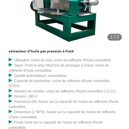
1
/
3
extracteur d'huile par pression à froid
Utilisation: Huile de soja, usine de raffinerie d'huile comestible
Taper: Froid et amp; Machine de pressage à chaud, usine de
raffinerie d'huile comestible
Qualité automatique: automatique
Capacité de production: usine de raffinerie d'huile comestible
50TPD
Numéro de modèle: usine de raffinerie d'huile comestible LD-121
Tension: 380 V
Puissance (W): basée sur la capacité de l'usine de raffinerie d'huile
comestible
Dimension (L*W*H): basée sur la capacité de l'usine de raffinerie
d'huile comestible
Poids: basé sur la capacité de l'usine de raffinerie d'huile
comestible