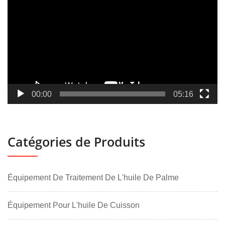
vidéo
00:00
05:16
Catégories de Produits
Équipement De Traitement De L'huile De Palme
Équipement Pour L'huile De Cuisson