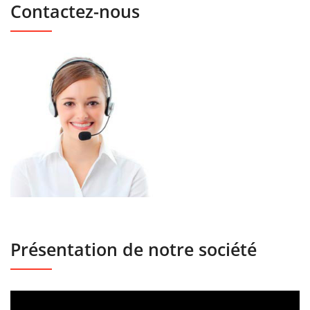
Contactez-nous
Présentation de notre société
Lecteur