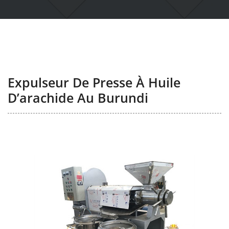
Expulseur De Presse À Huile
D’arachide Au Burundi