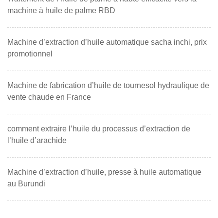
machine à huile de palme RBD
Machine d’extraction d’huile automatique sacha inchi, prix
promotionnel
Machine de fabrication d’huile de tournesol hydraulique de
vente chaude en France
comment extraire l’huile du processus d’extraction de
l’huile d’arachide
Machine d’extraction d’huile, presse à huile automatique
au Burundi