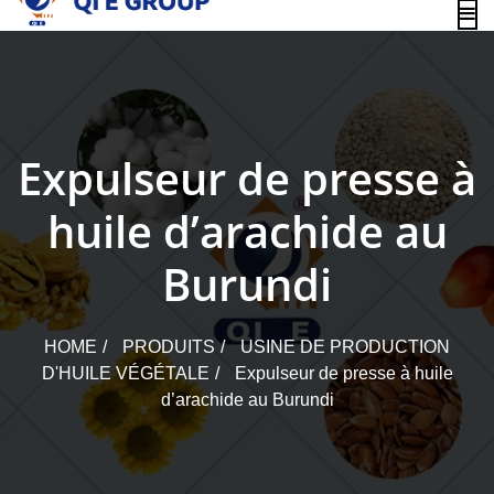
content
Expulseur de presse à
huile d’arachide au
Burundi
HOME
PRODUITS
USINE DE PRODUCTION
D'HUILE VÉGÉTALE
Expulseur de presse à huile
d’arachide au Burundi