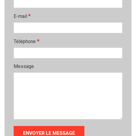
*
E-mail
*
Téléphone
Message