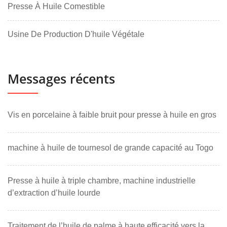
Presse À Huile Comestible
Usine De Production D'huile Végétale
Messages récents
Vis en porcelaine à faible bruit pour presse à huile en gros
machine à huile de tournesol de grande capacité au Togo
Presse à huile à triple chambre, machine industrielle
d’extraction d’huile lourde
Traitement de l’huile de palme à haute efficacité vers la