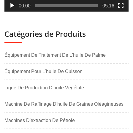
00:00
05:16
Catégories de Produits
Équipement De Traitement De L'huile De Palme
Équipement Pour L'huile De Cuisson
Ligne De Production D'huile Végétale
Machine De Raffinage D'huile De Graines Oléagineuses
Machines D'extraction De Pétrole