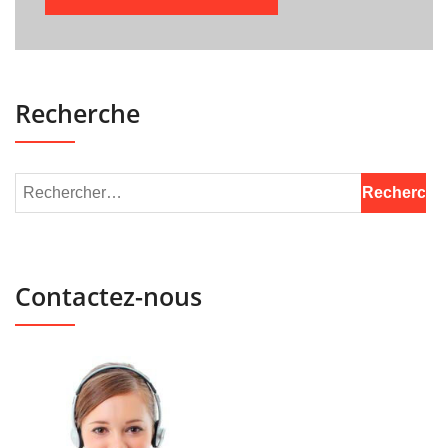
Recherche
Contactez-nous