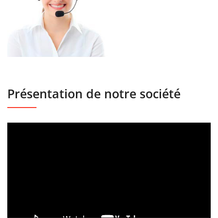
Présentation de notre société
Lecteur
vidéo