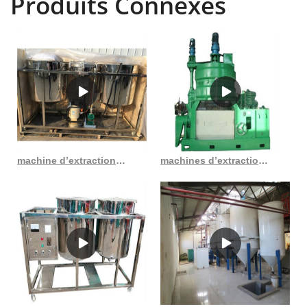
Produits Connexes
machine d’extraction d’huile de coton en Côte d’Ivoire
machines d’extraction d’huile commerciales en acier inoxydable au Sénégal