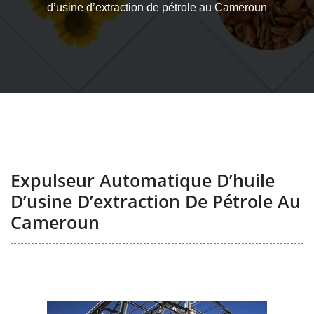
d’usine d’extraction de pétrole au Cameroun
Expulseur Automatique D’huile
D’usine D’extraction De Pétrole Au
Cameroun