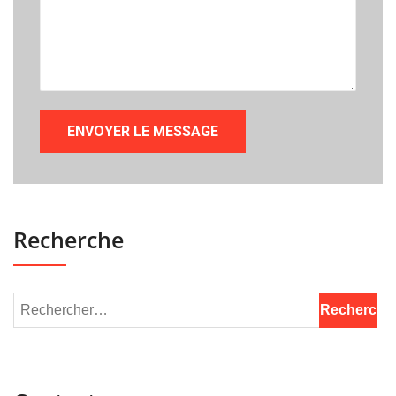
Recherche