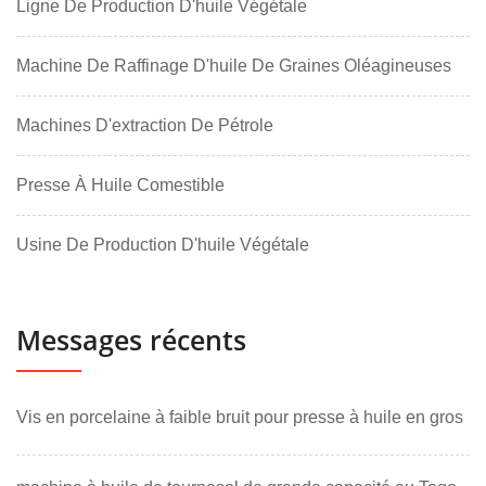
Ligne De Production D'huile Végétale
Machine De Raffinage D'huile De Graines Oléagineuses
Machines D'extraction De Pétrole
Presse À Huile Comestible
Usine De Production D'huile Végétale
Messages récents
Vis en porcelaine à faible bruit pour presse à huile en gros