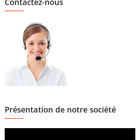
Contactez-nous
Présentation de notre société
Lecteur
vidéo