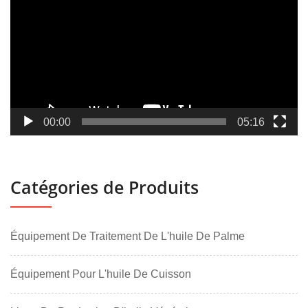
00:00
05:16
Catégories de Produits
Équipement De Traitement De L'huile De Palme
Équipement Pour L'huile De Cuisson