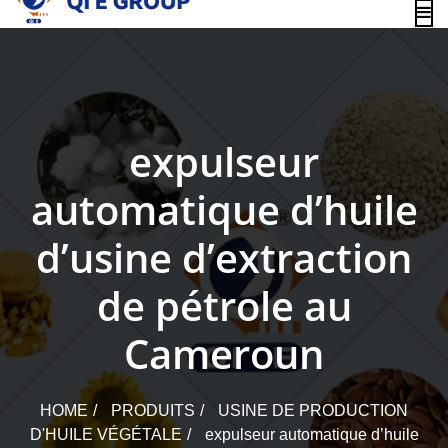
content
expulseur
automatique d’huile
d’usine d’extraction
de pétrole au
Cameroun
HOME
PRODUITS
USINE DE PRODUCTION
D'HUILE VÉGÉTALE
expulseur automatique d’huile