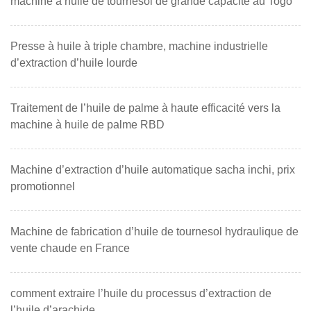
machine à huile de tournesol de grande capacité au Togo
Presse à huile à triple chambre, machine industrielle
d’extraction d’huile lourde
Traitement de l’huile de palme à haute efficacité vers la
machine à huile de palme RBD
Machine d’extraction d’huile automatique sacha inchi, prix
promotionnel
Machine de fabrication d’huile de tournesol hydraulique de
vente chaude en France
comment extraire l’huile du processus d’extraction de
l’huile d’arachide