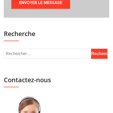
Recherche
Contactez-nous