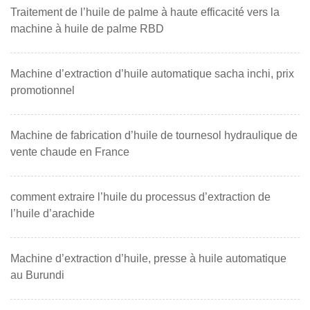
Traitement de l’huile de palme à haute efficacité vers la
machine à huile de palme RBD
Machine d’extraction d’huile automatique sacha inchi, prix
promotionnel
Machine de fabrication d’huile de tournesol hydraulique de
vente chaude en France
comment extraire l’huile du processus d’extraction de
l’huile d’arachide
Machine d’extraction d’huile, presse à huile automatique
au Burundi