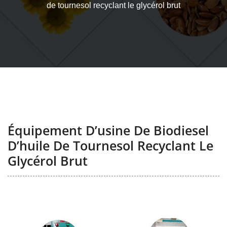
de tournesol recyclant le glycérol brut
Équipement D’usine De Biodiesel
D’huile De Tournesol Recyclant Le
Glycérol Brut