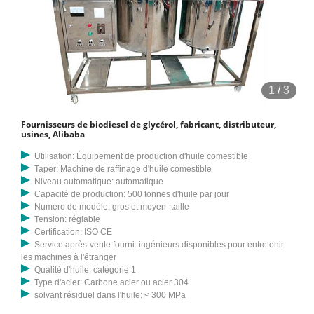
1
/
3
Fournisseurs de biodiesel de glycérol, fabricant, distributeur,
usines, Alibaba
Utilisation: Équipement de production d'huile comestible
Taper: Machine de raffinage d'huile comestible
Niveau automatique: automatique
Capacité de production: 500 tonnes d'huile par jour
Numéro de modèle: gros et moyen -taille
Tension: réglable
Certification: ISO CE
Service après-vente fourni: ingénieurs disponibles pour entretenir
les machines à l'étranger
Qualité d'huile: catégorie 1
Type d'acier: Carbone acier ou acier 304
solvant résiduel dans l'huile: < 300 MPa