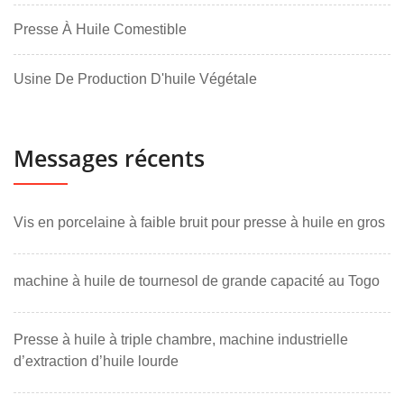
Presse À Huile Comestible
Usine De Production D'huile Végétale
Messages récents
Vis en porcelaine à faible bruit pour presse à huile en gros
machine à huile de tournesol de grande capacité au Togo
Presse à huile à triple chambre, machine industrielle
d’extraction d’huile lourde