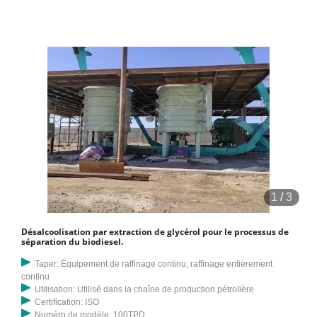
1
/
3
Désalcoolisation par extraction de glycérol pour le processus de
séparation du biodiesel.
Taper: Équipement de raffinage continu, raffinage entièrement
continu
Utilisation: Utilisé dans la chaîne de production pétrolière
Certification: ISO
Numéro de modèle: 100TPD