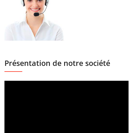
Présentation de notre société
Lecteur
vidéo