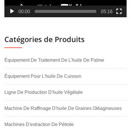
00:00
05:16
Catégories de Produits
Équipement De Traitement De L'huile De Palme
Équipement Pour L'huile De Cuisson
Ligne De Production D'huile Végétale
Machine De Raffinage D'huile De Graines Oléagineuses
Machines D'extraction De Pétrole