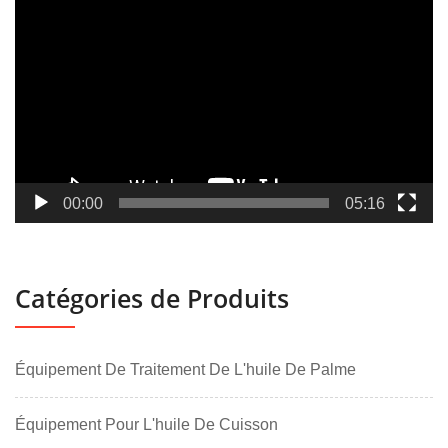
vidéo
00:00
05:16
Catégories de Produits
Équipement De Traitement De L'huile De Palme
Équipement Pour L'huile De Cuisson