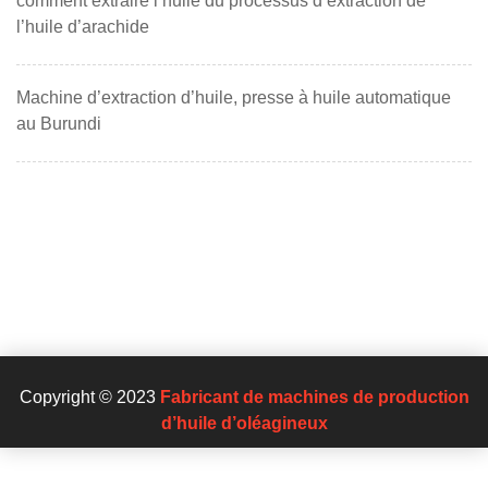
comment extraire l’huile du processus d’extraction de
l’huile d’arachide
Machine d’extraction d’huile, presse à huile automatique
au Burundi
Copyright © 2023
Fabricant de machines de production
d’huile d’oléagineux