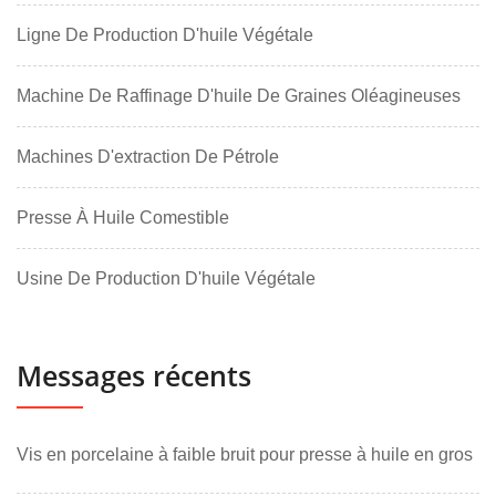
Ligne De Production D'huile Végétale
Machine De Raffinage D'huile De Graines Oléagineuses
Machines D'extraction De Pétrole
Presse À Huile Comestible
Usine De Production D'huile Végétale
Messages récents
Vis en porcelaine à faible bruit pour presse à huile en gros