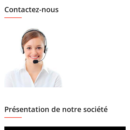
Contactez-nous
Présentation de notre société
Lecteur