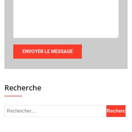
Recherche