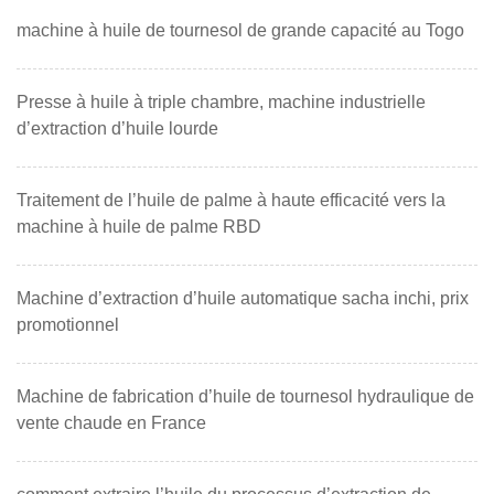
machine à huile de tournesol de grande capacité au Togo
Presse à huile à triple chambre, machine industrielle
d’extraction d’huile lourde
Traitement de l’huile de palme à haute efficacité vers la
machine à huile de palme RBD
Machine d’extraction d’huile automatique sacha inchi, prix
promotionnel
Machine de fabrication d’huile de tournesol hydraulique de
vente chaude en France