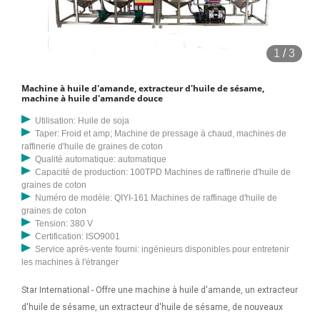
1
/
3
Machine à huile d'amande, extracteur d'huile de sésame,
machine à huile d'amande douce
Utilisation: Huile de soja
Taper: Froid et amp; Machine de pressage à chaud, machines de
raffinerie d'huile de graines de coton
Qualité automatique: automatique
Capacité de production: 100TPD Machines de raffinerie d'huile de
graines de coton
Numéro de modèle: QIYI-161 Machines de raffinage d'huile de
graines de coton
Tension: 380 V
Certification: ISO9001
Service après-vente fourni: ingénieurs disponibles pour entretenir
les machines à l'étranger
Star International - Offre une machine à huile d'amande, un extracteur
d'huile de sésame, un extracteur d'huile de sésame, de nouveaux