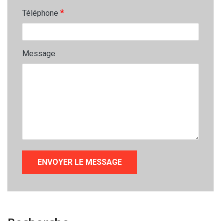
*
Téléphone
Message