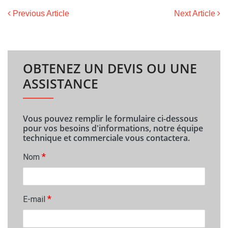
Previous Article
Next Article
OBTENEZ UN DEVIS OU UNE
ASSISTANCE
Vous pouvez remplir le formulaire ci-dessous
pour vos besoins d'informations, notre équipe
technique et commerciale vous contactera.
*
Nom
*
E-mail