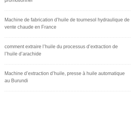
promotionnel
Machine de fabrication d’huile de tournesol hydraulique de
vente chaude en France
comment extraire l’huile du processus d’extraction de
l’huile d’arachide
Machine d’extraction d’huile, presse à huile automatique
au Burundi