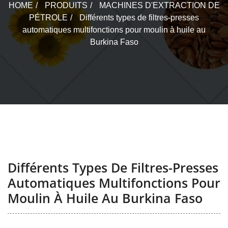
HOME
PRODUITS
MACHINES D'EXTRACTION DE
PÉTROLE
Différents types de filtres-presses
automatiques multifonctions pour moulin à huile au
Burkina Faso
Différents Types De Filtres-Presses
Automatiques Multifonctions Pour
Moulin À Huile Au Burkina Faso