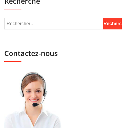
Recherche
Contactez-nous