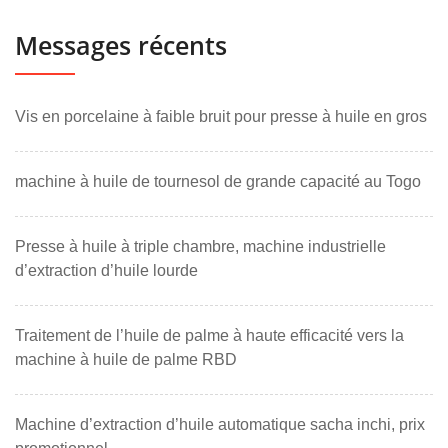
Messages récents
Vis en porcelaine à faible bruit pour presse à huile en gros
machine à huile de tournesol de grande capacité au Togo
Presse à huile à triple chambre, machine industrielle
d’extraction d’huile lourde
Traitement de l’huile de palme à haute efficacité vers la
machine à huile de palme RBD
Machine d’extraction d’huile automatique sacha inchi, prix