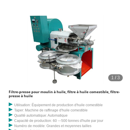
1
/
3
Filtre-presse pour moulin à huile, filtre à huile comestible, filtre-
presse à huile
Utilisation: Équipement de production d'huile comestible
Taper: Machine de raffinage d'huile comestible
Qualité automatique: Automatique
Capacité de production: 60 ---500 tonnes d'huile par jour
Numéro de modèle: Grandes et moyennes tailles