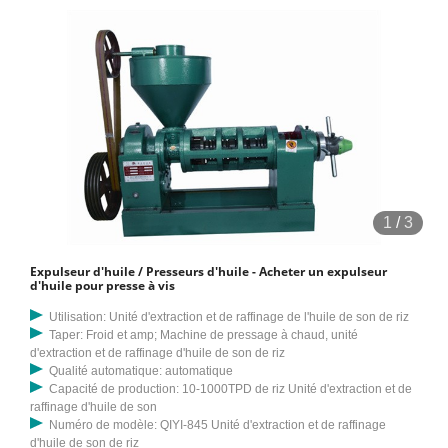
1
/
3
Expulseur d'huile / Presseurs d'huile - Acheter un expulseur
d'huile pour presse à vis
Utilisation: Unité d'extraction et de raffinage de l'huile de son de riz
Taper: Froid et amp; Machine de pressage à chaud, unité
d'extraction et de raffinage d'huile de son de riz
Qualité automatique: automatique
Capacité de production: 10-1000TPD de riz Unité d'extraction et de
raffinage d'huile de son
Numéro de modèle: QIYI-845 Unité d'extraction et de raffinage
d'huile de son de riz