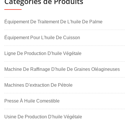
Catégories de Produits
Équipement De Traitement De L'huile De Palme
Équipement Pour L'huile De Cuisson
Ligne De Production D'huile Végétale
Machine De Raffinage D'huile De Graines Oléagineuses
Machines D'extraction De Pétrole
Presse À Huile Comestible
Usine De Production D'huile Végétale