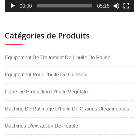
00:00
05:16
Catégories de Produits
Équipement De Traitement De L'huile De Palme
Équipement Pour L'huile De Cuisson
Ligne De Production D'huile Végétale
Machine De Raffinage D'huile De Graines Oléagineuses
Machines D'extraction De Pétrole