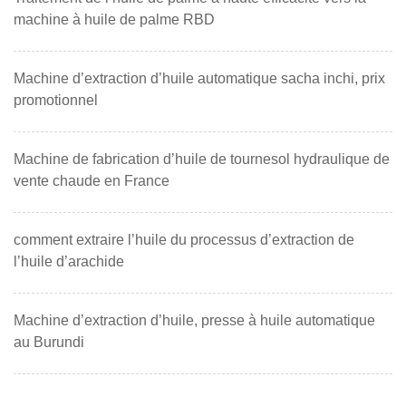
machine à huile de palme RBD
Machine d’extraction d’huile automatique sacha inchi, prix
promotionnel
Machine de fabrication d’huile de tournesol hydraulique de
vente chaude en France
comment extraire l’huile du processus d’extraction de
l’huile d’arachide
Machine d’extraction d’huile, presse à huile automatique
au Burundi