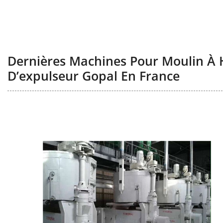
Dernières Machines Pour Moulin À H
D’expulseur Gopal En France