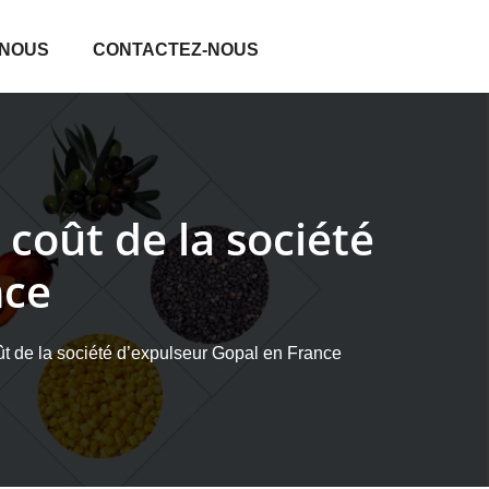
 NOUS
CONTACTEZ-NOUS
coût de la société
nce
t de la société d’expulseur Gopal en France