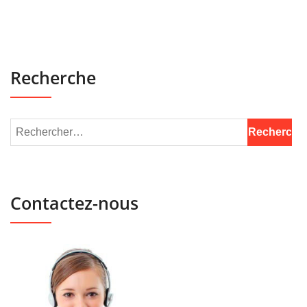
Recherche
Contactez-nous