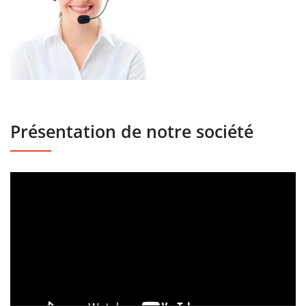
Présentation de notre société
Lecteur
vidéo