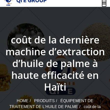
content
coût de la dernière
machine d’extraction
d’huile de palme à
haute efficacité en
Haïti
HOME
PRODUITS
ÉQUIPEMENT DE
TRAITEMENT DE L'HUILE DE PALME
coût de la