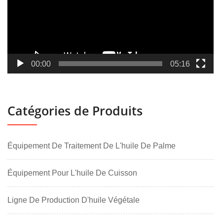
00:00
05:16
Catégories de Produits
Équipement De Traitement De L'huile De Palme
Équipement Pour L'huile De Cuisson
Ligne De Production D'huile Végétale