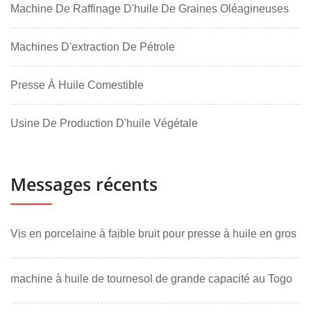
Machine De Raffinage D'huile De Graines Oléagineuses
Machines D'extraction De Pétrole
Presse À Huile Comestible
Usine De Production D'huile Végétale
Messages récents
Vis en porcelaine à faible bruit pour presse à huile en gros
machine à huile de tournesol de grande capacité au Togo