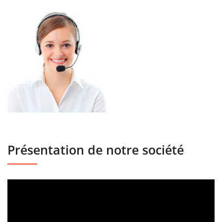
Présentation de notre société
Lecteur
vidéo