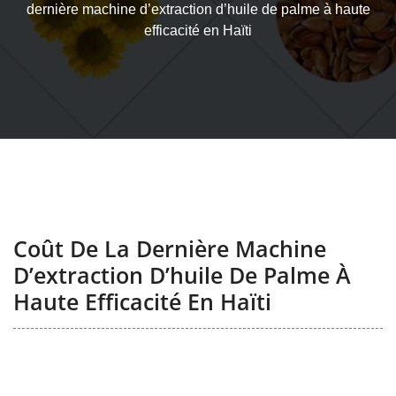
dernière machine d’extraction d’huile de palme à haute
efficacité en Haïti
Coût De La Dernière Machine
D’extraction D’huile De Palme À
Haute Efficacité En Haïti