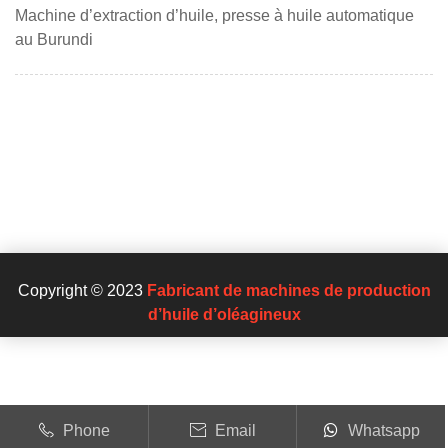
Machine d’extraction d’huile, presse à huile automatique
au Burundi
Copyright © 2023
Fabricant de machines de production
d’huile d’oléagineux
Phone
Email
Whatsapp