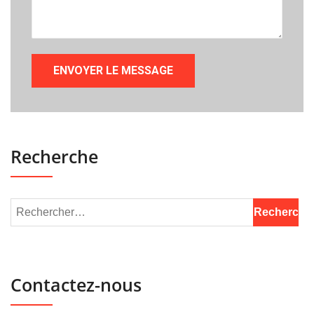
Recherche
Contactez-nous