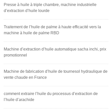
Presse à huile à triple chambre, machine industrielle
d’extraction d’huile lourde
Traitement de l’huile de palme à haute efficacité vers la
machine à huile de palme RBD
Machine d’extraction d’huile automatique sacha inchi, prix
promotionnel
Machine de fabrication d’huile de tournesol hydraulique de
vente chaude en France
comment extraire l’huile du processus d’extraction de
l’huile d’arachide