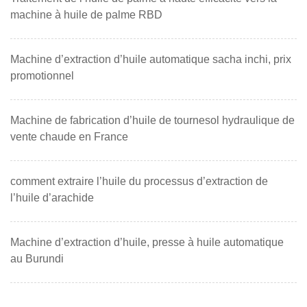
machine à huile de palme RBD
Machine d’extraction d’huile automatique sacha inchi, prix
promotionnel
Machine de fabrication d’huile de tournesol hydraulique de
vente chaude en France
comment extraire l’huile du processus d’extraction de
l’huile d’arachide
Machine d’extraction d’huile, presse à huile automatique
au Burundi