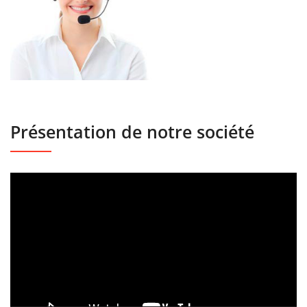
Présentation de notre société
Lecteur
vidéo