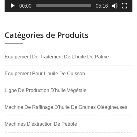
00:00
05:16
Catégories de Produits
Équipement De Traitement De L'huile De Palme
Équipement Pour L'huile De Cuisson
Ligne De Production D'huile Végétale
Machine De Raffinage D'huile De Graines Oléagineuses
Machines D'extraction De Pétrole