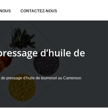
 NOUS
CONTACTEZ-NOUS
ressage d’huile de
n
de pressage d’huile de tournesol au Cameroun