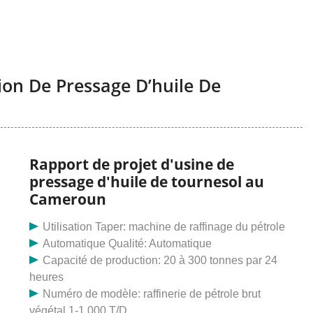
on De Pressage D’huile De
Rapport de projet d'usine de
pressage d'huile de tournesol au
Cameroun
Utilisation Taper: machine de raffinage du pétrole
Automatique Qualité: Automatique
Capacité de production: 20 à 300 tonnes par 24
heures
Numéro de modèle: raffinerie de pétrole brut
végétal 1-1 000 T/D