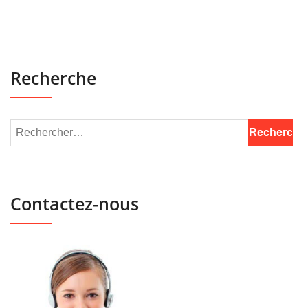
Recherche
Contactez-nous