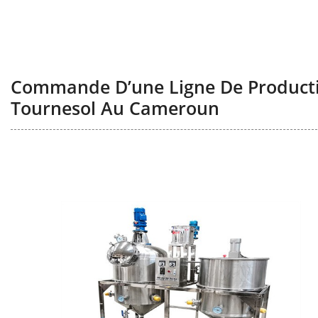
Commande D’une Ligne De Producti
Tournesol Au Cameroun