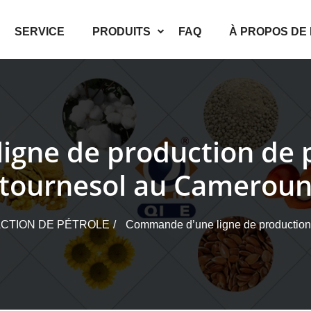
SERVICE
PRODUITS
FAQ
À PROPOS DE
gne de production de p
tournesol au Camerou
CTION DE PÉTROLE
Commande d’une ligne de production 