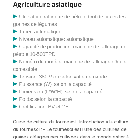
Agriculture asiatique
Utilisation: raffinerie de pétrole brut de toutes les
graines de légumes
Taper: automatique
Niveau automatique: automatique
Capacité de production: machine de raffinage de
pétrole 10-500TPD
Numéro de modèle: machine de raffinage d'huile
comestible
Tension: 380 V ou selon votre demande
Puissance (W): selon la capacité
Dimension (L*W*H): selon la capacité
Poids: selon la capacité
Certification: BV et CE
Guide de culture du tournesol : Introduction à la culture
du tournesol : - Le tournesol est l'une des cultures de
graines oléagineuses cultivées dans le monde entier à