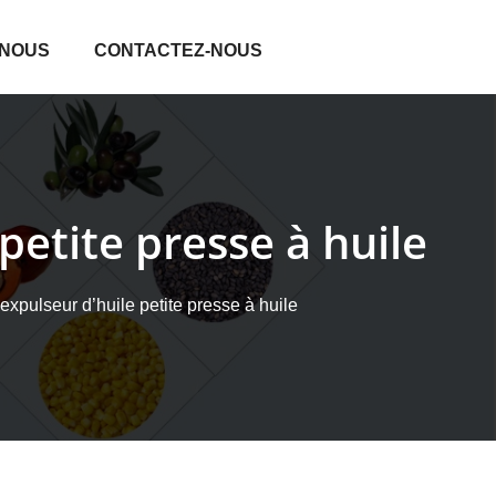
 NOUS
CONTACTEZ-NOUS
petite presse à huile
xpulseur d’huile petite presse à huile