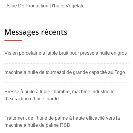
Usine De Production D'huile Végétale
Messages récents
Vis en porcelaine à faible bruit pour presse à huile en gros
machine à huile de tournesol de grande capacité au Togo
Presse à huile à triple chambre, machine industrielle
d’extraction d’huile lourde
Traitement de l’huile de palme à haute efficacité vers la
machine à huile de palme RBD