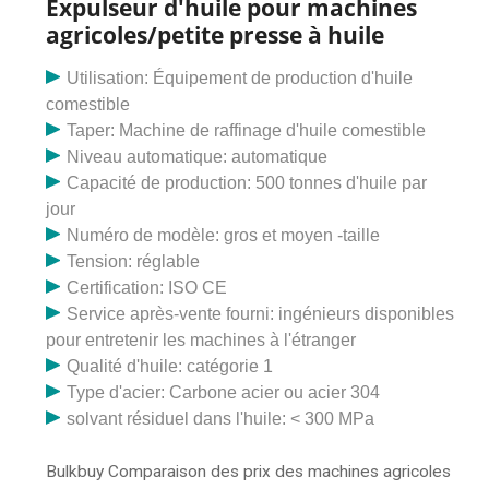
Expulseur d'huile pour machines
agricoles/petite presse à huile
Utilisation: Équipement de production d'huile
comestible
Taper: Machine de raffinage d'huile comestible
Niveau automatique: automatique
Capacité de production: 500 tonnes d'huile par
jour
Numéro de modèle: gros et moyen -taille
Tension: réglable
Certification: ISO CE
Service après-vente fourni: ingénieurs disponibles
pour entretenir les machines à l'étranger
Qualité d'huile: catégorie 1
Type d'acier: Carbone acier ou acier 304
solvant résiduel dans l'huile: < 300 MPa
Bulkbuy Comparaison des prix des machines agricoles