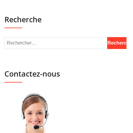
Recherche
Contactez-nous