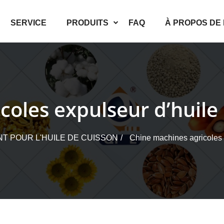
SERVICE
PRODUITS
FAQ
À PROPOS DE
oles expulseur d’huile 
T POUR L'HUILE DE CUISSON
Chine machines agricoles e