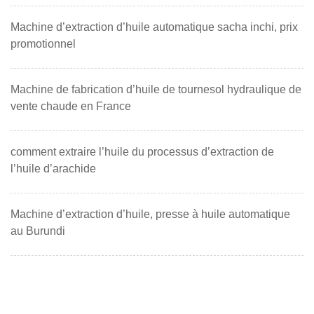
Machine d’extraction d’huile automatique sacha inchi, prix
promotionnel
Machine de fabrication d’huile de tournesol hydraulique de
vente chaude en France
comment extraire l’huile du processus d’extraction de
l’huile d’arachide
Machine d’extraction d’huile, presse à huile automatique
au Burundi