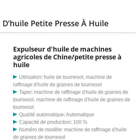
D’huile Petite Presse À Huile
Expulseur d'huile de machines
agricoles de Chine/petite presse à
huile
Utilisation: huile de tournesol, machine de
raffinage d'huile de graines de tournesol
Taper: machine de raffinage d'huile de graines de
tournesol, machine de raffinage d'huile de graines de
tournesol
Qualité automatique: Automatique
Capacité de production: 100 %
Numéro de modèle: machine de raffinage d'huile
de graines de tournesol