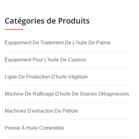
Catégories de Produits
Équipement De Traitement De L'huile De Palme
Équipement Pour L'huile De Cuisson
Ligne De Production D'huile Végétale
Machine De Raffinage D'huile De Graines Oléagineuses
Machines D'extraction De Pétrole
Presse À Huile Comestible