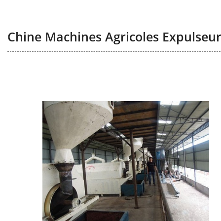
Chine Machines Agricoles Expulseur 